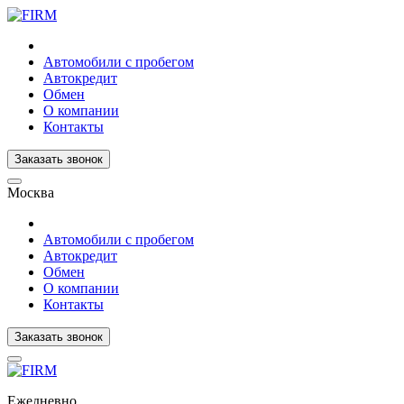
Автомобили с пробегом
Автокредит
Обмен
О компании
Контакты
Заказать звонок
Москва
Автомобили с пробегом
Автокредит
Обмен
О компании
Контакты
Заказать звонок
Ежедневно