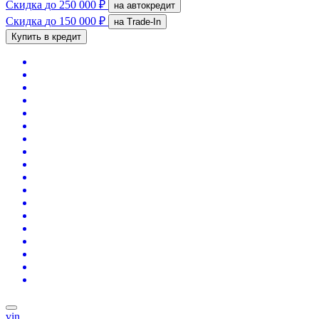
Скидка
до 250 000 ₽
на автокредит
Скидка
до 150 000 ₽
на Trade-In
Купить в кредит
vin