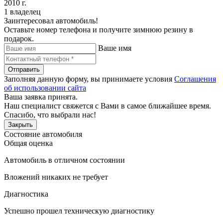
2010 г.
1 владелец
Заинтересовал автомобиль!
Оставьте номер телефона и получите зимнюю резину в
подарок.
Ваше имя
Отправить
Заполняя данную форму, вы принимаете условия
Соглашения
об использовании сайта
Ваша заявка принята.
Наш специалист свяжется с Вами в самое ближайшее время.
Спасибо, что выбрали нас!
Закрыть
Состояние автомобиля
Общая оценка
Автомобиль в отличном состоянии
Вложений никаких не требует
Диагностика
Успешно прошел техническую диагностику