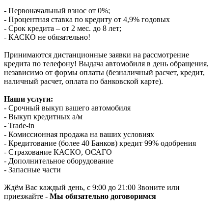
- Первоначальный взнос от 0%;
- Процентная ставка по кредиту от 4,9% годовых
- Срок кредита – от 2 мес. до 8 лет;
- КАСКО не обязательно!
Принимаются дистанционные заявки на рассмотрение
кредита по телефону! Выдача автомобиля в день обращения,
независимо от формы оплаты (безналичный расчет, кредит,
наличный расчет, оплата по банковской карте).
Наши услуги:
- Срочный выкуп вашего автомобиля
- Выкуп кредитных а/м
- Trade-in
- Комиссионная продажа на ваших условиях
- Кредитование (более 40 Банков) кредит 99% одобрения
- Страхование КАСКО, ОСАГО
- Дополнительное оборудование
- Запасные части
Ждём Вас каждый день, с 9:00 до 21:00 Звоните или
приезжайте -
Мы обязательно договоримся