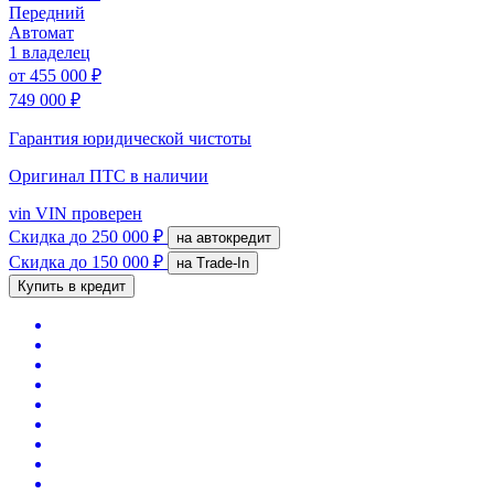
Передний
Автомат
1 владелец
от
455 000 ₽
749 000 ₽
Гарантия юридической чистоты
Оригинал ПТС
в наличии
vin
VIN проверен
Скидка
до 250 000 ₽
на автокредит
Скидка
до 150 000 ₽
на Trade-In
Купить в кредит