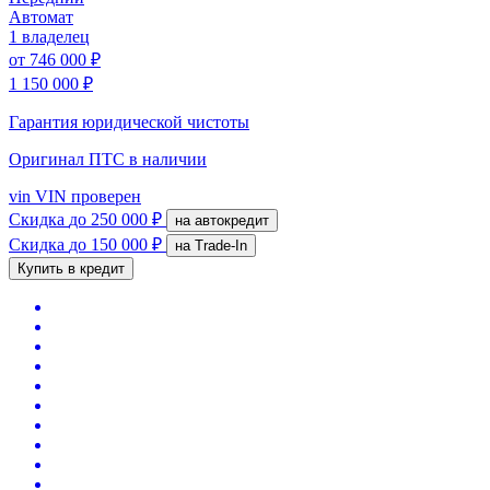
Автомат
1 владелец
от
746 000 ₽
1 150 000 ₽
Гарантия юридической чистоты
Оригинал ПТС
в наличии
vin
VIN проверен
Скидка
до 250 000 ₽
на автокредит
Скидка
до 150 000 ₽
на Trade-In
Купить в кредит