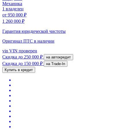
Механика
1 владелец
от
950 000 ₽
1 260 000 ₽
Гарантия юридической чистоты
Оригинал ПТС
в наличии
vin
VIN проверен
Скидка
до 250 000 ₽
на автокредит
Скидка
до 150 000 ₽
на Trade-In
Купить в кредит