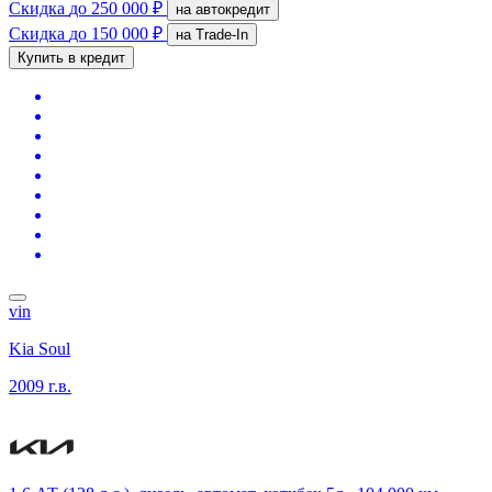
Скидка
до 250 000 ₽
на автокредит
Скидка
до 150 000 ₽
на Trade-In
Купить в кредит
vin
Kia Soul
2009 г.в.