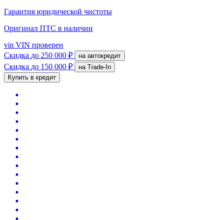
Гарантия юридической чистоты
Оригинал ПТС
в наличии
vin
VIN проверен
Скидка
до 250 000 ₽
на автокредит
Скидка
до 150 000 ₽
на Trade-In
Купить в кредит