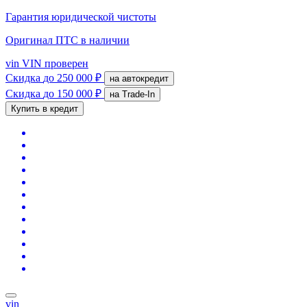
Гарантия юридической чистоты
Оригинал ПТС
в наличии
vin
VIN проверен
Скидка
до 250 000 ₽
на автокредит
Скидка
до 150 000 ₽
на Trade-In
Купить в кредит
vin