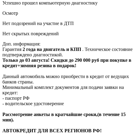
Успешно прошел компьютерную диагностику
Осмотр
Нет подозрений на участие в ДТП
Нет скрытых повреждений
Доп. информация:
Гарантия
2 года на двигатель и КПП
. Техническое состояние
подтверждено диагностикой.
Только до 03 августа! Скидки до 290 000 руб при покупке в
кредит+зимняя резина в подарок!
Данный автомобиль можно приобрести в кредит от ведущих
банков страны.
Минимальный комплект документов для подачи заявки на
кредит:
- паспорт РФ
- водительское удостоверение
Рассмотрение анкеты в кратчайшие сроки,(в течение 15
мин).
АВТОКРЕДИТ ДЛЯ ВСЕХ РЕГИОНОВ РФ!