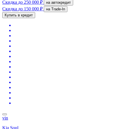
Скидка
до 250 000 ₽
на автокредит
Скидка
до 150 000 ₽
на Trade-In
Купить в кредит
vin
Kia Soul