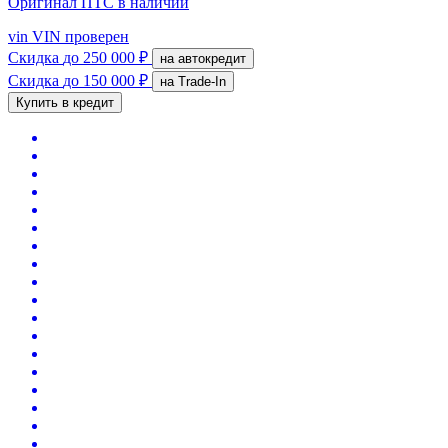
Оригинал ПТС
в наличии
vin
VIN проверен
Скидка
до 250 000 ₽
на автокредит
Скидка
до 150 000 ₽
на Trade-In
Купить в кредит