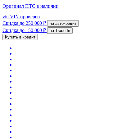
Оригинал ПТС
в наличии
vin
VIN проверен
Скидка
до 250 000 ₽
на автокредит
Скидка
до 150 000 ₽
на Trade-In
Купить в кредит