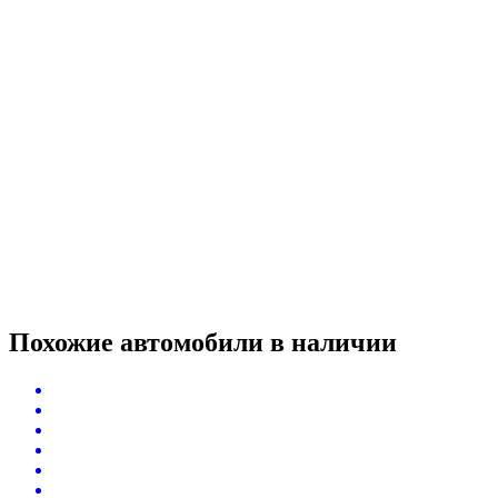
Похожие автомобили
в наличии