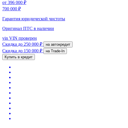
от
396 000 ₽
700 000 ₽
Гарантия юридической чистоты
Оригинал ПТС
в наличии
vin
VIN проверен
Скидка
до 250 000 ₽
на автокредит
Скидка
до 150 000 ₽
на Trade-In
Купить в кредит