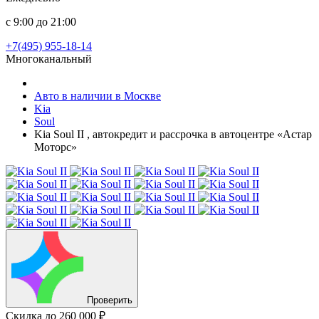
с 9:00 до 21:00
+7(495) 955-18-14
Многоканальный
Авто в наличии в Москве
Kia
Soul
Kia Soul II , автокредит и рассрочка в автоцентре «Астар
Моторс»
Проверить
Скидка
до 260 000 ₽