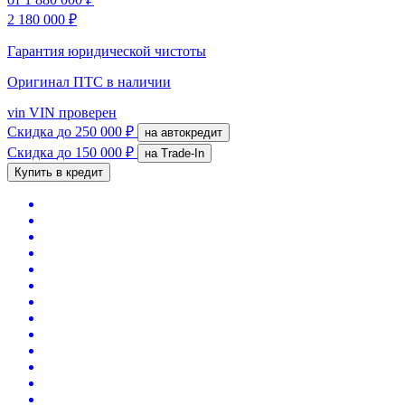
2 180 000 ₽
Гарантия юридической чистоты
Оригинал ПТС
в наличии
vin
VIN проверен
Скидка
до 250 000 ₽
на автокредит
Скидка
до 150 000 ₽
на Trade-In
Купить в кредит