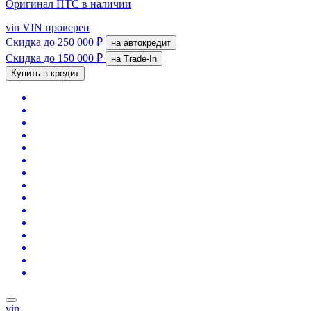
Оригинал ПТС
в наличии
vin
VIN проверен
Скидка
до 250 000 ₽
на автокредит
Скидка
до 150 000 ₽
на Trade-In
Купить в кредит
vin