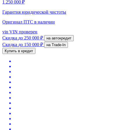
1 250 000 ₽
Гарантия юридической чистоты
Оригинал ПТС
в наличии
vin
VIN проверен
Скидка
до 250 000 ₽
на автокредит
Скидка
до 150 000 ₽
на Trade-In
Купить в кредит