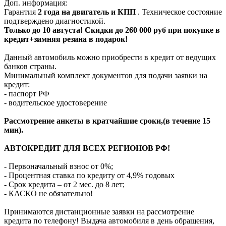
Доп. информация:
Гарантия
2 года на двигатель и КПП
. Техническое состояние
подтверждено диагностикой.
Только до 10 августа! Скидки до 260 000 руб при покупке в
кредит+зимняя резина в подарок!
Данный автомобиль можно приобрести в кредит от ведущих
банков страны.
Минимальный комплект документов для подачи заявки на
кредит:
- паспорт РФ
- водительское удостоверение
Рассмотрение анкеты в кратчайшие сроки,(в течение 15
мин).
АВТОКРЕДИТ ДЛЯ ВСЕХ РЕГИОНОВ РФ!
- Первоначальный взнос от 0%;
- Процентная ставка по кредиту от 4,9% годовых
- Срок кредита – от 2 мес. до 8 лет;
- КАСКО не обязательно!
Принимаются дистанционные заявки на рассмотрение
кредита по телефону! Выдача автомобиля в день обращения,