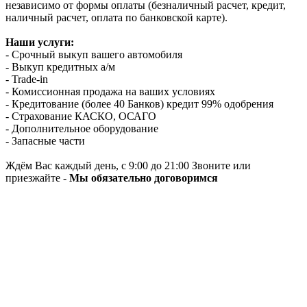
независимо от формы оплаты (безналичный расчет, кредит,
наличный расчет, оплата по банковской карте).
Наши услуги:
- Срочный выкуп вашего автомобиля
- Выкуп кредитных а/м
- Trade-in
- Комиссионная продажа на ваших условиях
- Кредитование (более 40 Банков) кредит 99% одобрения
- Страхование КАСКО, ОСАГО
- Дополнительное оборудование
- Запасные части
Ждём Вас каждый день, с 9:00 до 21:00 Звоните или
приезжайте -
Мы обязательно договоримся