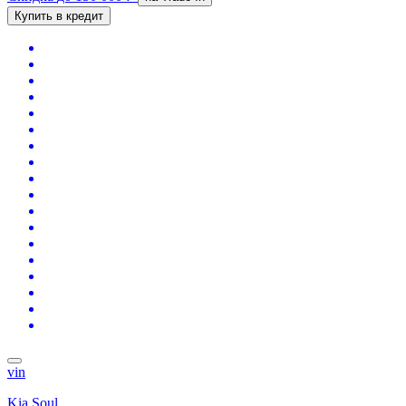
Купить в кредит
vin
Kia Soul