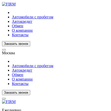
Автомобили с пробегом
Автокредит
Обмен
О компании
Контакты
Заказать звонок
Москва
Автомобили с пробегом
Автокредит
Обмен
О компании
Контакты
Заказать звонок
Ежедневно