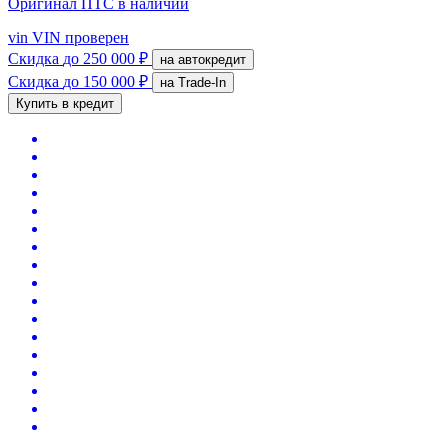
Оригинал ПТС
в наличии
vin
VIN проверен
Скидка
до 250 000 ₽
на автокредит
Скидка
до 150 000 ₽
на Trade-In
Купить в кредит