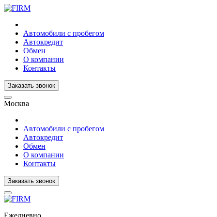
Автомобили с пробегом
Автокредит
Обмен
О компании
Контакты
Заказать звонок
Москва
Автомобили с пробегом
Автокредит
Обмен
О компании
Контакты
Заказать звонок
Ежедневно