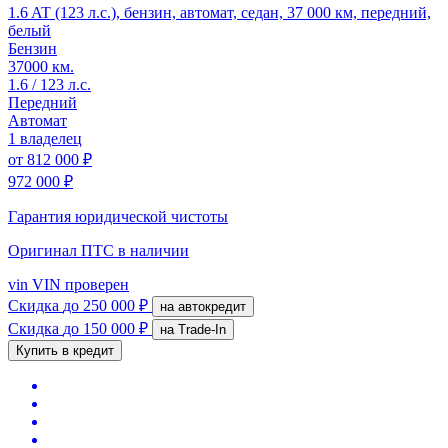
1.6 AT (123 л.с.), бензин, автомат, седан, 37 000 км, передний,
белый
Бензин
37000 км.
1.6 / 123 л.с.
Передний
Автомат
1 владелец
от
812 000 ₽
972 000 ₽
Гарантия юридической чистоты
Оригинал ПТС
в наличии
vin
VIN проверен
Скидка
до 250 000 ₽
на автокредит
Скидка
до 150 000 ₽
на Trade-In
Купить в кредит