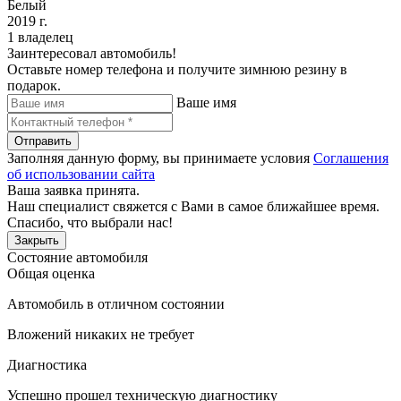
Белый
2019 г.
1 владелец
Заинтересовал автомобиль!
Оставьте номер телефона и получите зимнюю резину в
подарок.
Ваше имя
Отправить
Заполняя данную форму, вы принимаете условия
Соглашения
об использовании сайта
Ваша заявка принята.
Наш специалист свяжется с Вами в самое ближайшее время.
Спасибо, что выбрали нас!
Закрыть
Состояние автомобиля
Общая оценка
Автомобиль в отличном состоянии
Вложений никаких не требует
Диагностика
Успешно прошел техническую диагностику