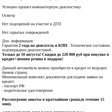
Успешно прошел компьютерную диагностику
Осмотр
Нет подозрений на участие в ДТП
Нет скрытых повреждений
Доп. информация:
Гарантия
2 года на двигатель и КПП
. Техническое состояние
подтверждено диагностикой.
Только до 10 августа! Скидки до 220 000 руб при покупке в
кредит+зимняя резина в подарок!
Данный автомобиль можно приобрести в кредит от ведущих
банков страны.
Минимальный комплект документов для подачи заявки на
кредит:
- паспорт РФ
- водительское удостоверение
Рассмотрение анкеты в кратчайшие сроки,(в течение 15
мин).