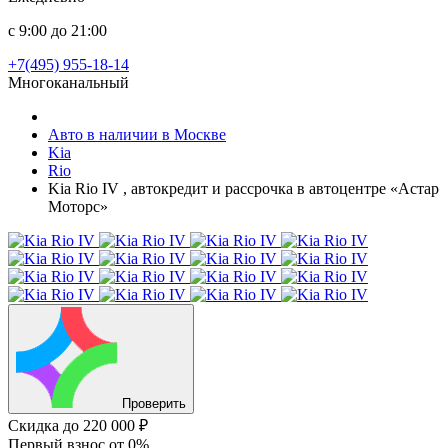
с 9:00 до 21:00
+7(495) 955-18-14
Многоканальный
Авто в наличии в Москве
Kia
Rio
Kia Rio IV , автокредит и рассрочка в автоцентре «Астар
Моторс»
Проверить
Скидка
до 220 000 ₽
Первый взнос
от 0%