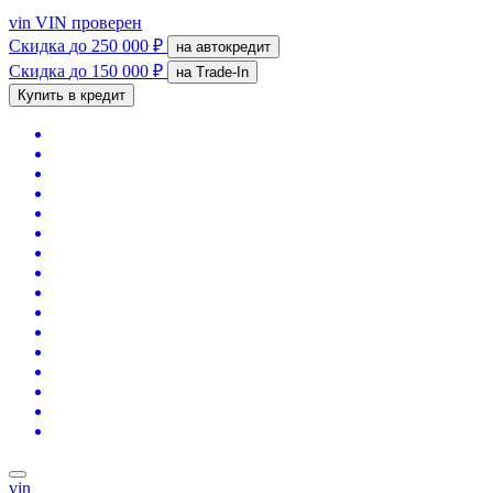
vin
VIN проверен
Скидка
до 250 000 ₽
на автокредит
Скидка
до 150 000 ₽
на Trade-In
Купить в кредит
vin