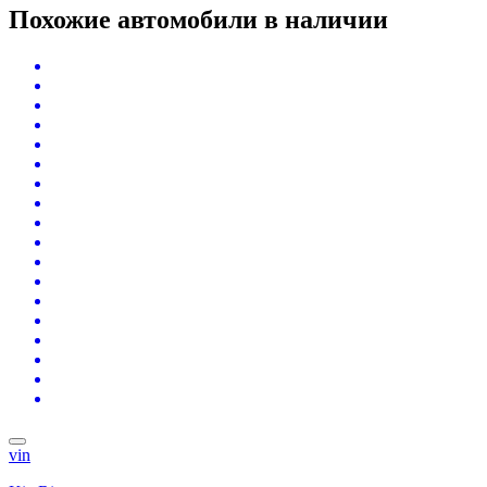
Похожие автомобили
в наличии
vin