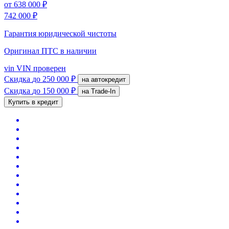
от
638 000 ₽
742 000 ₽
Гарантия юридической чистоты
Оригинал ПТС
в наличии
vin
VIN проверен
Скидка
до 250 000 ₽
на автокредит
Скидка
до 150 000 ₽
на Trade-In
Купить в кредит