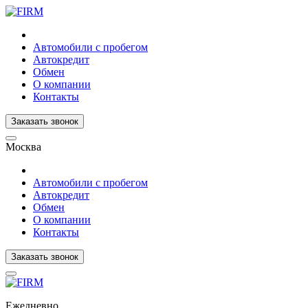
Автомобили с пробегом
Автокредит
Обмен
О компании
Контакты
Заказать звонок
Москва
Автомобили с пробегом
Автокредит
Обмен
О компании
Контакты
Заказать звонок
Ежедневно