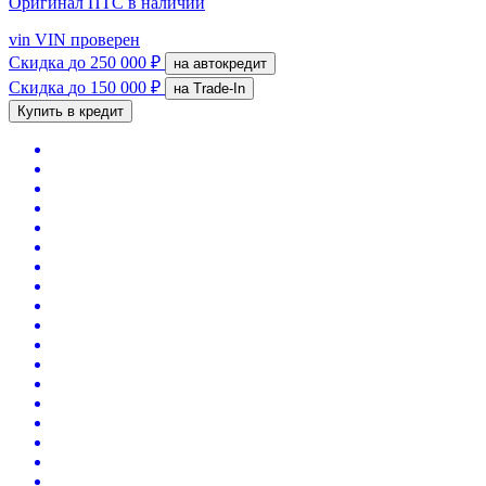
Оригинал ПТС
в наличии
vin
VIN проверен
Скидка
до 250 000 ₽
на автокредит
Скидка
до 150 000 ₽
на Trade-In
Купить в кредит