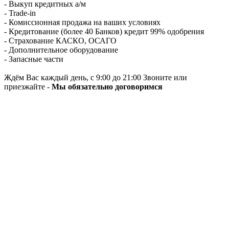
- Выкуп кредитных а/м
- Trade-in
- Комиссионная продажа на ваших условиях
- Кредитование (более 40 Банков) кредит 99% одобрения
- Страхование КАСКО, ОСАГО
- Дополнительное оборудование
- Запасные части
Ждём Вас каждый день, с 9:00 до 21:00 Звоните или
приезжайте -
Мы обязательно договоримся