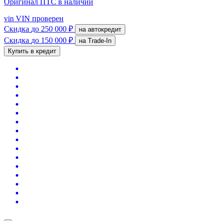
Оригинал ПТС
в наличии
vin
VIN проверен
Скидка
до 250 000 ₽
на автокредит
Скидка
до 150 000 ₽
на Trade-In
Купить в кредит