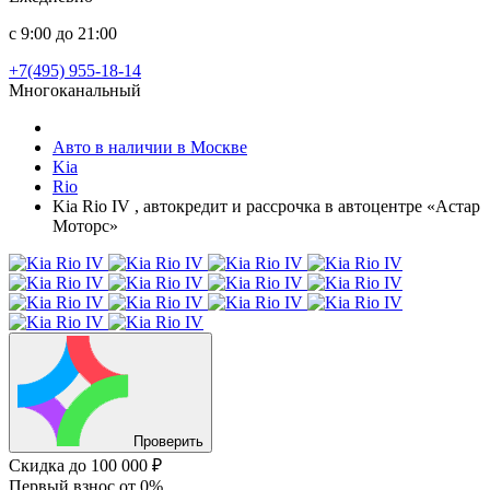
с 9:00 до 21:00
+7(495) 955-18-14
Многоканальный
Авто в наличии в Москве
Kia
Rio
Kia Rio IV , автокредит и рассрочка в автоцентре «Астар
Моторс»
Проверить
Скидка
до 100 000 ₽
Первый взнос
от 0%