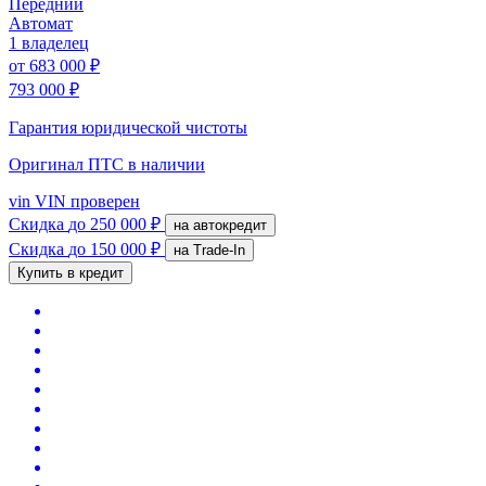
Передний
Автомат
1 владелец
от
683 000 ₽
793 000 ₽
Гарантия юридической чистоты
Оригинал ПТС
в наличии
vin
VIN проверен
Скидка
до 250 000 ₽
на автокредит
Скидка
до 150 000 ₽
на Trade-In
Купить в кредит