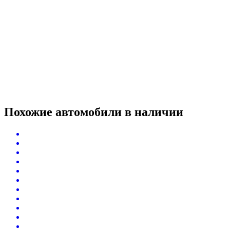
Похожие автомобили
в наличии