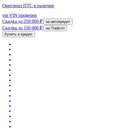
Оригинал ПТС
в наличии
vin
VIN проверен
Скидка
до 250 000 ₽
на автокредит
Скидка
до 150 000 ₽
на Trade-In
Купить в кредит