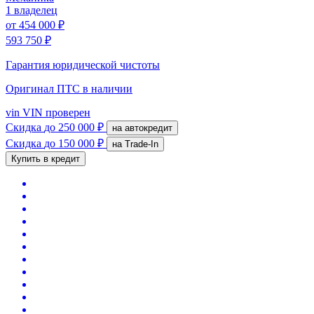
1 владелец
от
454 000 ₽
593 750 ₽
Гарантия юридической чистоты
Оригинал ПТС
в наличии
vin
VIN проверен
Скидка
до 250 000 ₽
на автокредит
Скидка
до 150 000 ₽
на Trade-In
Купить в кредит