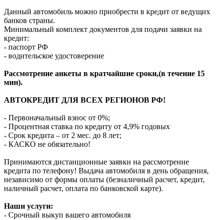
Данный автомобиль можно приобрести в кредит от ведущих
банков страны.
Минимальный комплект документов для подачи заявки на
кредит:
- паспорт РФ
- водительское удостоверение
Рассмотрение анкеты в кратчайшие сроки,(в течение 15
мин).
АВТОКРЕДИТ ДЛЯ ВСЕХ РЕГИОНОВ РФ!
- Первоначальный взнос от 0%;
- Процентная ставка по кредиту от 4,9% годовых
- Срок кредита – от 2 мес. до 8 лет;
- КАСКО не обязательно!
Принимаются дистанционные заявки на рассмотрение
кредита по телефону! Выдача автомобиля в день обращения,
независимо от формы оплаты (безналичный расчет, кредит,
наличный расчет, оплата по банковской карте).
Наши услуги:
- Срочный выкуп вашего автомобиля