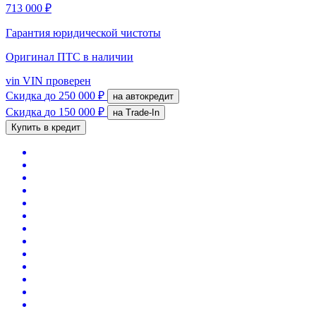
713 000 ₽
Гарантия юридической чистоты
Оригинал ПТС
в наличии
vin
VIN проверен
Скидка
до 250 000 ₽
на автокредит
Скидка
до 150 000 ₽
на Trade-In
Купить в кредит