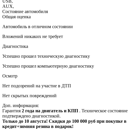
USB
,
AUX
,
Состояние автомобиля
Общая оценка
Автомобиль в отличном состоянии
Вложений никаких не требует
Диагностика
Успешно прошел техническую диагностику
Успешно прошел компьютерную диагностику
Осмотр
Нет подозрений на участие в ДТП
Нет скрытых повреждений
Доп. информация:
Гарантия
2 года на двигатель и КПП
. Техническое состояние
подтверждено диагностикой.
Только до 10 августа! Скидки до 100 000 руб при покупке в
кредит+зимняя резина в подарок!