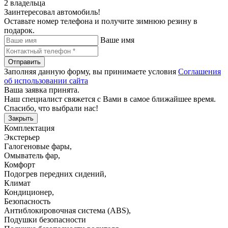
2 владельца
Заинтересовал автомобиль!
Оставьте номер телефона и получите зимнюю резину в
подарок.
Ваше имя
Отправить
Заполняя данную форму, вы принимаете условия
Соглашения
об использовании сайта
Ваша заявка принята.
Наш специалист свяжется с Вами в самое ближайшее время.
Спасибо, что выбрали нас!
Закрыть
Комплектация
Экстерьер
Галогеновые фары
,
Омыватель фар
,
Комфорт
Подогрев передних сидений
,
Климат
Кондиционер
,
Безопасность
Антиблокировочная система (ABS)
,
Подушки безопасности