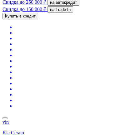
Скидка
до 250 000 ₽
на автокредит
Скидка
до 150 000 ₽
на Trade-In
Купить в кредит
vin
Kia Cerato