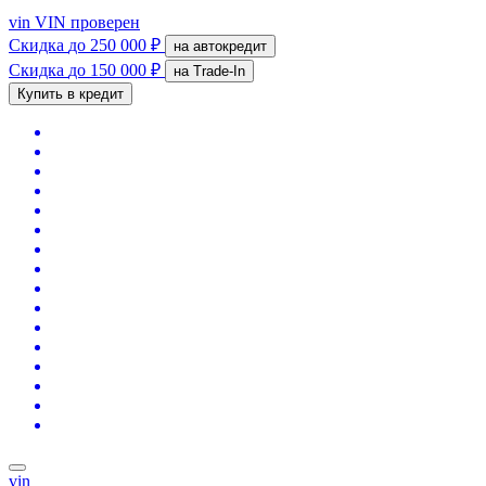
vin
VIN проверен
Скидка
до 250 000 ₽
на автокредит
Скидка
до 150 000 ₽
на Trade-In
Купить в кредит
vin