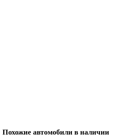
Похожие автомобили
в наличии