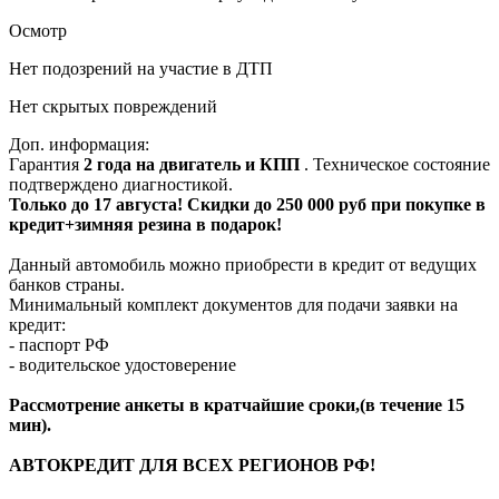
Осмотр
Нет подозрений на участие в ДТП
Нет скрытых повреждений
Доп. информация:
Гарантия
2 года на двигатель и КПП
. Техническое состояние
подтверждено диагностикой.
Только до 17 августа! Скидки до 250 000 руб при покупке в
кредит+зимняя резина в подарок!
Данный автомобиль можно приобрести в кредит от ведущих
банков страны.
Минимальный комплект документов для подачи заявки на
кредит:
- паспорт РФ
- водительское удостоверение
Рассмотрение анкеты в кратчайшие сроки,(в течение 15
мин).
АВТОКРЕДИТ ДЛЯ ВСЕХ РЕГИОНОВ РФ!