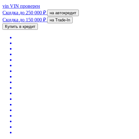
vin
VIN проверен
Скидка
до 250 000 ₽
на автокредит
Скидка
до 150 000 ₽
на Trade-In
Купить в кредит