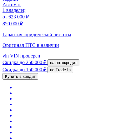
Автомат
1 владелец
от
623 000 ₽
850 000 ₽
Гарантия юридической чистоты
Оригинал ПТС
в наличии
vin
VIN проверен
Скидка
до 250 000 ₽
на автокредит
Скидка
до 150 000 ₽
на Trade-In
Купить в кредит