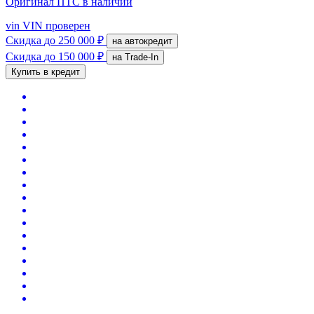
Оригинал ПТС
в наличии
vin
VIN проверен
Скидка
до 250 000 ₽
на автокредит
Скидка
до 150 000 ₽
на Trade-In
Купить в кредит