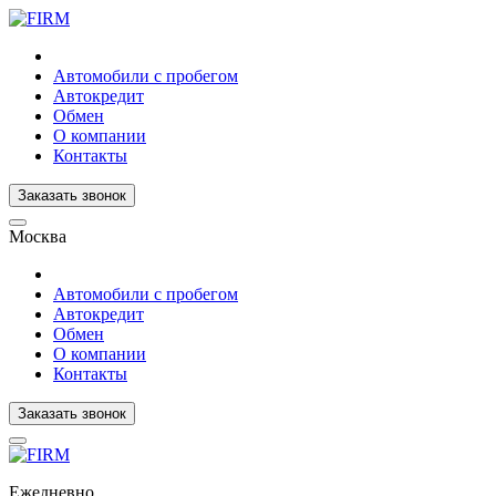
Автомобили с пробегом
Автокредит
Обмен
О компании
Контакты
Заказать звонок
Москва
Автомобили с пробегом
Автокредит
Обмен
О компании
Контакты
Заказать звонок
Ежедневно