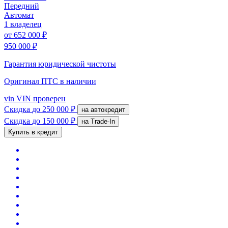
Передний
Автомат
1 владелец
от
652 000 ₽
950 000 ₽
Гарантия юридической чистоты
Оригинал ПТС
в наличии
vin
VIN проверен
Скидка
до 250 000 ₽
на автокредит
Скидка
до 150 000 ₽
на Trade-In
Купить в кредит