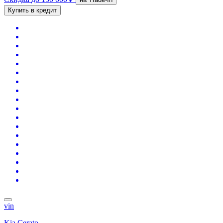
Купить в кредит
vin
Kia Cerato