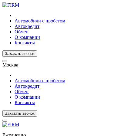
Автомобили с пробегом
Автокредит
Обмен
О компании
Контакты
Заказать звонок
Москва
Автомобили с пробегом
Автокредит
Обмен
О компании
Контакты
Заказать звонок
Ежедневно