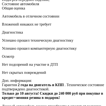
Состояние автомобиля
Общая оценка
Автомобиль в отличном состоянии
Вложений никаких не требует
Диагностика
Успешно прошел техническую диагностику
Успешно прошел компьютерную диагностику
Осмотр
Нет подозрений на участие в ДТП
Нет скрытых повреждений
Доп. информация:
Гарантия
2 года на двигатель и КПП
. Техническое состояние
подтверждено диагностикой.
Только до 10 августа! Скидки до 240 000 руб при покупке в
кредит+зимняя резина в подарок!