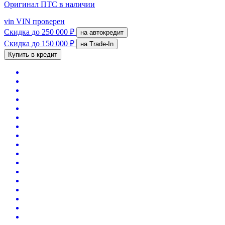
Оригинал ПТС
в наличии
vin
VIN проверен
Скидка
до 250 000 ₽
на автокредит
Скидка
до 150 000 ₽
на Trade-In
Купить в кредит