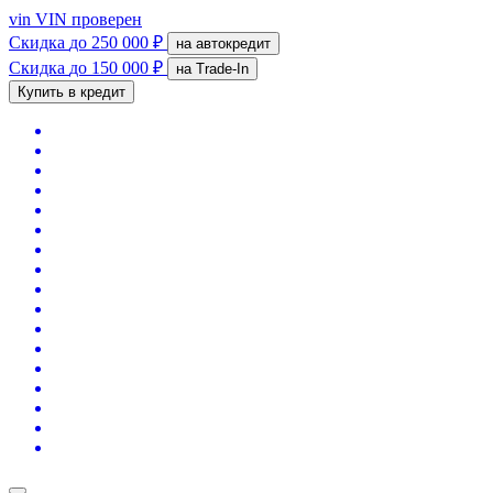
vin
VIN проверен
Скидка
до 250 000 ₽
на автокредит
Скидка
до 150 000 ₽
на Trade-In
Купить в кредит