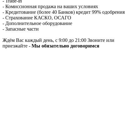
- Trade-in
- Комиссионная продажа на ваших условиях
- Кредитование (более 40 Банков) кредит 99% одобрения
- Страхование КАСКО, ОСАГО
- Дополнительное оборудование
- Запасные части
Ждём Вас каждый день, с 9:00 до 21:00 Звоните или
приезжайте -
Мы обязательно договоримся