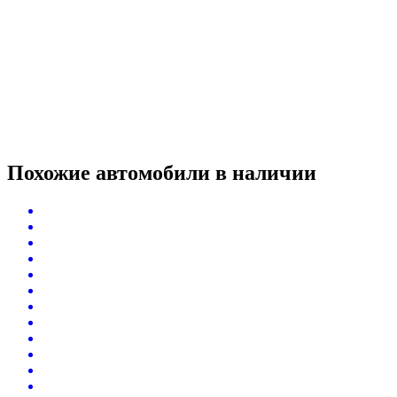
Похожие автомобили
в наличии