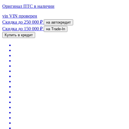
Оригинал ПТС
в наличии
vin
VIN проверен
Скидка
до 250 000 ₽
на автокредит
Скидка
до 150 000 ₽
на Trade-In
Купить в кредит