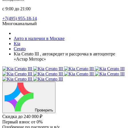
с 9:00 до 21:00
+7(495) 955-18-14
Многоканальный
Авто в наличии в Москве
Kia
Cerato
Kia Cerato III , автокредит и рассрочка в автоцентре
«Астар Моторс»
Проверить
Скидка
до 240 000 ₽
Первый взнос
от 0%
Одобрение
по паспорту и в/у