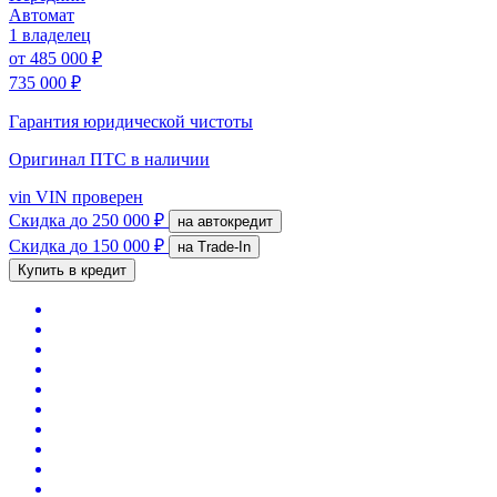
Автомат
1 владелец
от
485 000 ₽
735 000 ₽
Гарантия юридической чистоты
Оригинал ПТС
в наличии
vin
VIN проверен
Скидка
до 250 000 ₽
на автокредит
Скидка
до 150 000 ₽
на Trade-In
Купить в кредит