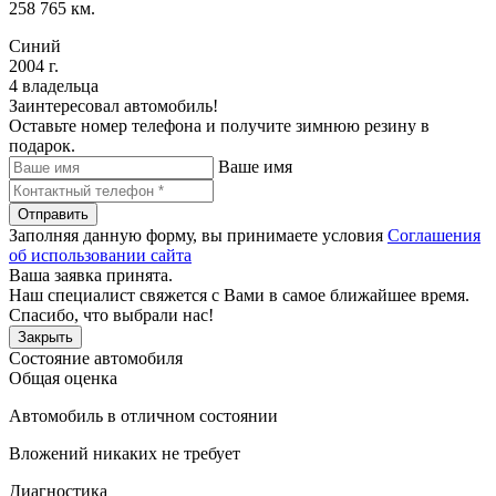
258 765 км.
Синий
2004 г.
4 владельца
Заинтересовал автомобиль!
Оставьте номер телефона и получите зимнюю резину в
подарок.
Ваше имя
Отправить
Заполняя данную форму, вы принимаете условия
Соглашения
об использовании сайта
Ваша заявка принята.
Наш специалист свяжется с Вами в самое ближайшее время.
Спасибо, что выбрали нас!
Закрыть
Состояние автомобиля
Общая оценка
Автомобиль в отличном состоянии
Вложений никаких не требует
Диагностика