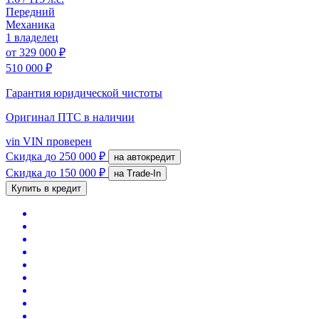
Передний
Механика
1 владелец
от
329 000 ₽
510 000 ₽
Гарантия юридической чистоты
Оригинал ПТС
в наличии
vin
VIN проверен
Скидка
до 250 000 ₽
на автокредит
Скидка
до 150 000 ₽
на Trade-In
Купить в кредит