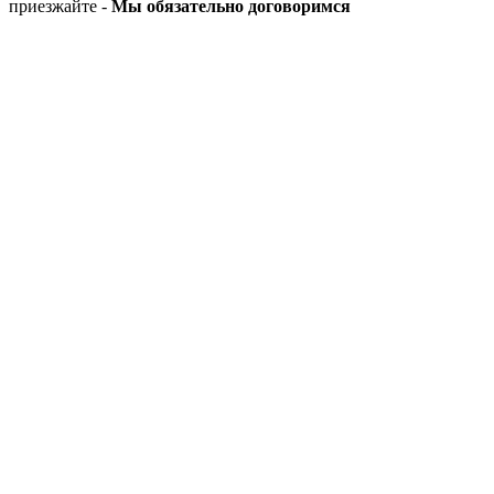
приезжайте -
Мы обязательно договоримся