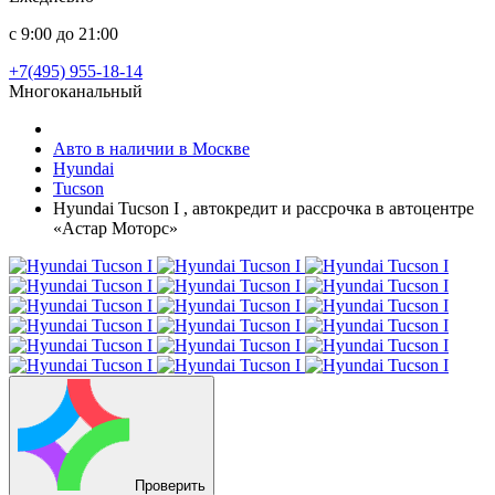
с 9:00 до 21:00
+7(495) 955-18-14
Многоканальный
Авто в наличии в Москве
Hyundai
Tucson
Hyundai Tucson I , автокредит и рассрочка в автоцентре
«Астар Моторс»
Проверить