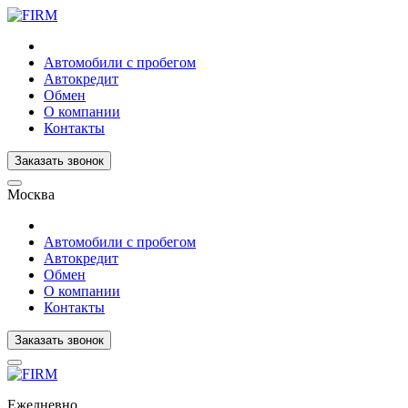
Автомобили с пробегом
Автокредит
Обмен
О компании
Контакты
Заказать звонок
Москва
Автомобили с пробегом
Автокредит
Обмен
О компании
Контакты
Заказать звонок
Ежедневно