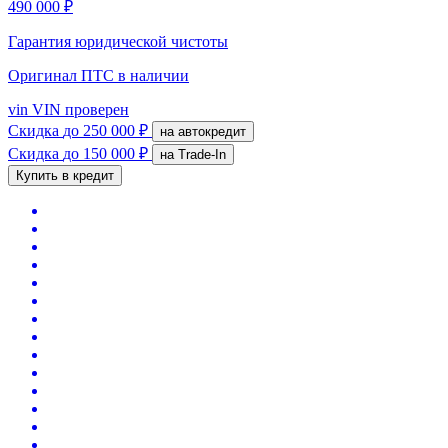
490 000 ₽
Гарантия юридической чистоты
Оригинал ПТС
в наличии
vin
VIN проверен
Скидка
до 250 000 ₽
на автокредит
Скидка
до 150 000 ₽
на Trade-In
Купить в кредит