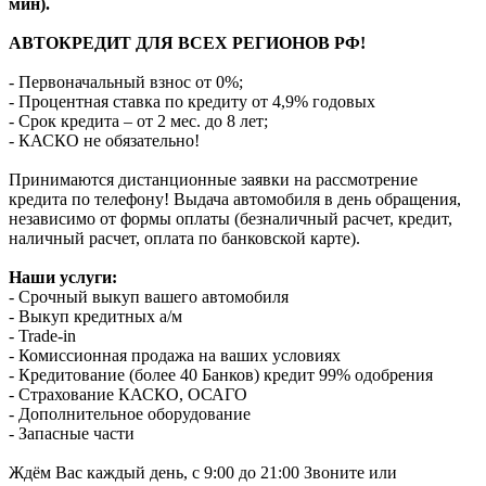
мин).
АВТОКРЕДИТ ДЛЯ ВСЕХ РЕГИОНОВ РФ!
- Первоначальный взнос от 0%;
- Процентная ставка по кредиту от 4,9% годовых
- Срок кредита – от 2 мес. до 8 лет;
- КАСКО не обязательно!
Принимаются дистанционные заявки на рассмотрение
кредита по телефону! Выдача автомобиля в день обращения,
независимо от формы оплаты (безналичный расчет, кредит,
наличный расчет, оплата по банковской карте).
Наши услуги:
- Срочный выкуп вашего автомобиля
- Выкуп кредитных а/м
- Trade-in
- Комиссионная продажа на ваших условиях
- Кредитование (более 40 Банков) кредит 99% одобрения
- Страхование КАСКО, ОСАГО
- Дополнительное оборудование
- Запасные части
Ждём Вас каждый день, с 9:00 до 21:00 Звоните или