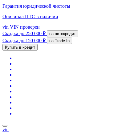
Гарантия юридической чистоты
Оригинал ПТС
в наличии
vin
VIN проверен
Скидка
до 250 000 ₽
на автокредит
Скидка
до 150 000 ₽
на Trade-In
Купить в кредит
vin