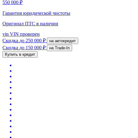
550 000 ₽
Гарантия юридической чистоты
Оригинал ПТС
в наличии
vin
VIN проверен
Скидка
до 250 000 ₽
на автокредит
Скидка
до 150 000 ₽
на Trade-In
Купить в кредит