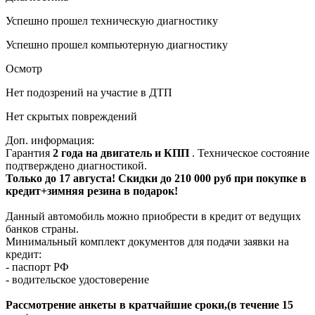
Успешно прошел техническую диагностику
Успешно прошел компьютерную диагностику
Осмотр
Нет подозрений на участие в ДТП
Нет скрытых повреждений
Доп. информация:
Гарантия
2 года на двигатель и КПП
. Техническое состояние
подтверждено диагностикой.
Только до 17 августа! Скидки до 210 000 руб при покупке в
кредит+зимняя резина в подарок!
Данный автомобиль можно приобрести в кредит от ведущих
банков страны.
Минимальный комплект документов для подачи заявки на
кредит:
- паспорт РФ
- водительское удостоверение
Рассмотрение анкеты в кратчайшие сроки,(в течение 15