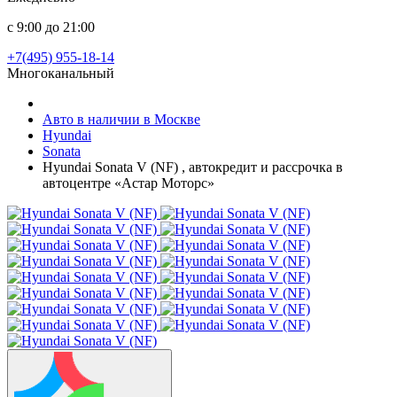
с 9:00 до 21:00
+7(495) 955-18-14
Многоканальный
Авто в наличии в Москве
Hyundai
Sonata
Hyundai Sonata V (NF) , автокредит и рассрочка в
автоцентре «Астар Моторс»