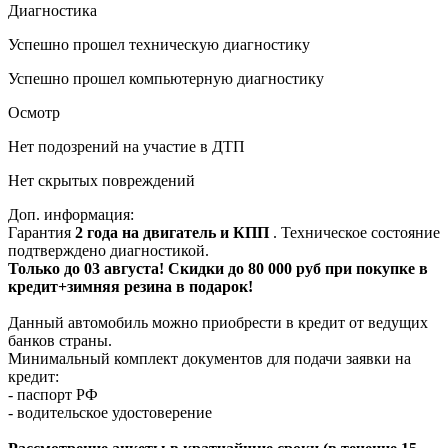
Диагностика
Успешно прошел техническую диагностику
Успешно прошел компьютерную диагностику
Осмотр
Нет подозрений на участие в ДТП
Нет скрытых повреждений
Доп. информация:
Гарантия
2 года на двигатель и КПП
. Техническое состояние
подтверждено диагностикой.
Только до 03 августа! Скидки до 80 000 руб при покупке в
кредит+зимняя резина в подарок!
Данный автомобиль можно приобрести в кредит от ведущих
банков страны.
Минимальный комплект документов для подачи заявки на
кредит:
- паспорт РФ
- водительское удостоверение