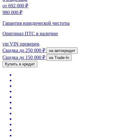
от
692 000 ₽
980 000 ₽
Гарантия юридической чистоты
Оригинал ПТС
в наличии
vin
VIN проверен
Скидка
до 250 000 ₽
на автокредит
Скидка
до 150 000 ₽
на Trade-In
Купить в кредит