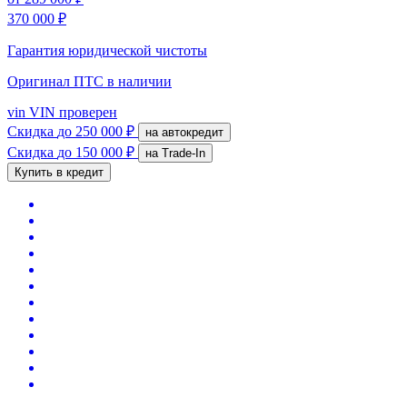
370 000 ₽
Гарантия юридической чистоты
Оригинал ПТС
в наличии
vin
VIN проверен
Скидка
до 250 000 ₽
на автокредит
Скидка
до 150 000 ₽
на Trade-In
Купить в кредит