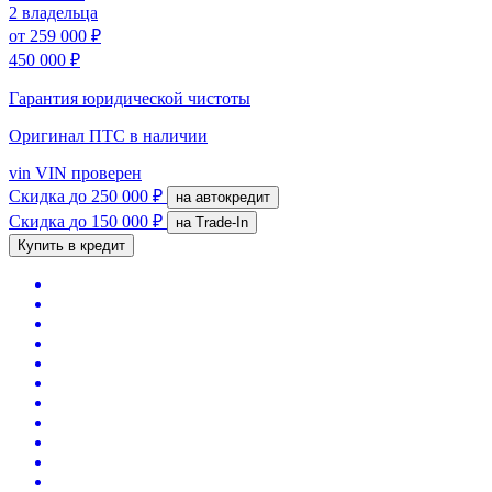
2 владельца
от
259 000 ₽
450 000 ₽
Гарантия юридической чистоты
Оригинал ПТС
в наличии
vin
VIN проверен
Скидка
до 250 000 ₽
на автокредит
Скидка
до 150 000 ₽
на Trade-In
Купить в кредит