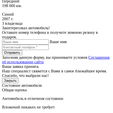
Передний
198 000 км.
Синий
2007 г.
3 владельца
Заинтересовал автомобиль!
Оставьте номер телефона и получите зимнюю резину в
подарок.
Ваше имя
Отправить
Заполняя данную форму, вы принимаете условия
Соглашения
об использовании сайта
Ваша заявка принята.
Наш специалист свяжется с Вами в самое ближайшее время.
Спасибо, что выбрали нас!
Закрыть
Состояние автомобиля
Общая оценка
Автомобиль в отличном состоянии
Вложений никаких не требует