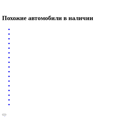
Похожие автомобили
в наличии