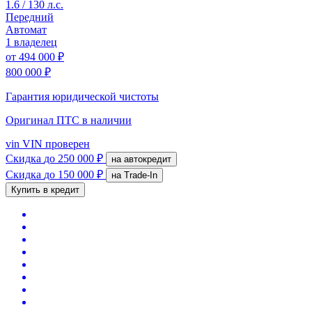
1.6 / 130 л.с.
Передний
Автомат
1 владелец
от
494 000 ₽
800 000 ₽
Гарантия юридической чистоты
Оригинал ПТС
в наличии
vin
VIN проверен
Скидка
до 250 000 ₽
на автокредит
Скидка
до 150 000 ₽
на Trade-In
Купить в кредит