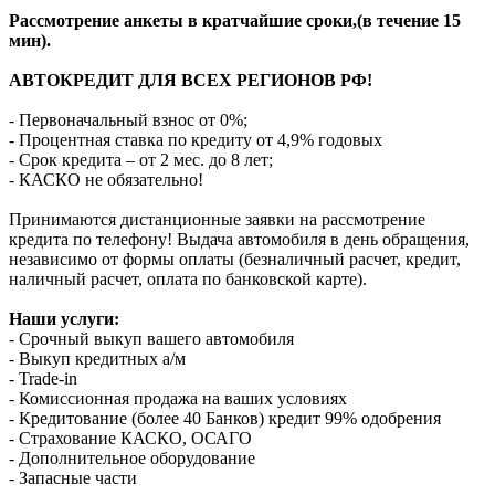
Рассмотрение анкеты в кратчайшие сроки,(в течение 15
мин).
АВТОКРЕДИТ ДЛЯ ВСЕХ РЕГИОНОВ РФ!
- Первоначальный взнос от 0%;
- Процентная ставка по кредиту от 4,9% годовых
- Срок кредита – от 2 мес. до 8 лет;
- КАСКО не обязательно!
Принимаются дистанционные заявки на рассмотрение
кредита по телефону! Выдача автомобиля в день обращения,
независимо от формы оплаты (безналичный расчет, кредит,
наличный расчет, оплата по банковской карте).
Наши услуги:
- Срочный выкуп вашего автомобиля
- Выкуп кредитных а/м
- Trade-in
- Комиссионная продажа на ваших условиях
- Кредитование (более 40 Банков) кредит 99% одобрения
- Страхование КАСКО, ОСАГО
- Дополнительное оборудование
- Запасные части