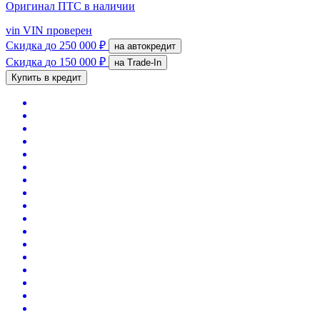
Оригинал ПТС
в наличии
vin
VIN проверен
Скидка
до 250 000 ₽
на автокредит
Скидка
до 150 000 ₽
на Trade-In
Купить в кредит