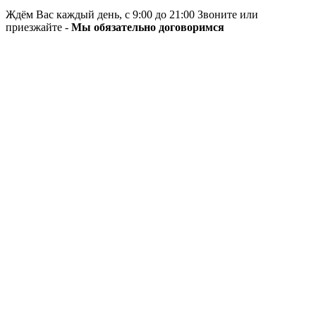
Ждём Вас каждый день, с 9:00 до 21:00 Звоните или
приезжайте -
Мы обязательно договоримся