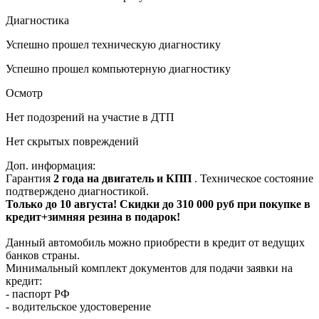
Диагностика
Успешно прошел техническую диагностику
Успешно прошел компьютерную диагностику
Осмотр
Нет подозрений на участие в ДТП
Нет скрытых повреждений
Доп. информация:
Гарантия
2 года на двигатель и КПП
. Техническое состояние
подтверждено диагностикой.
Только до 10 августа! Скидки до 310 000 руб при покупке в
кредит+зимняя резина в подарок!
Данный автомобиль можно приобрести в кредит от ведущих
банков страны.
Минимальный комплект документов для подачи заявки на
кредит:
- паспорт РФ
- водительское удостоверение