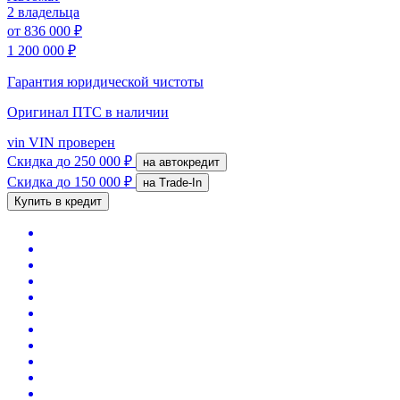
2 владельца
от
836 000 ₽
1 200 000 ₽
Гарантия юридической чистоты
Оригинал ПТС
в наличии
vin
VIN проверен
Скидка
до 250 000 ₽
на автокредит
Скидка
до 150 000 ₽
на Trade-In
Купить в кредит