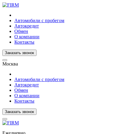
Автомобили с пробегом
Автокредит
Обмен
О компании
Контакты
Заказать звонок
Москва
Автомобили с пробегом
Автокредит
Обмен
О компании
Контакты
Заказать звонок
Ежедневно