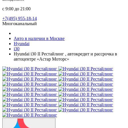
с 9:00 до 21:00
+7(495) 955-18-14
Многоканальный
Авто в наличии в Москве
Hyundai
i30
Hyundai i30 II Рестайлинг , автокредит и рассрочка в
автоцентре «Астар Моторс»