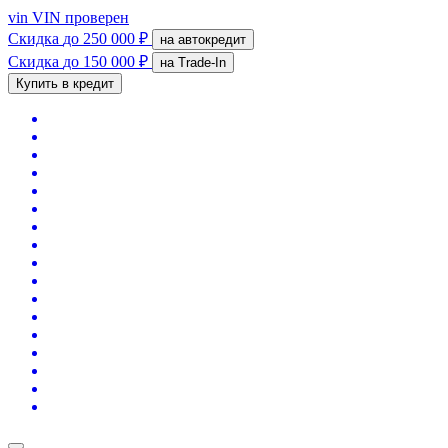
vin
VIN проверен
Скидка
до 250 000 ₽
на автокредит
Скидка
до 150 000 ₽
на Trade-In
Купить в кредит