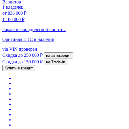
Вариатор
1 владелец
от
836 000 ₽
1 100 000 ₽
Гарантия юридической чистоты
Оригинал ПТС
в наличии
vin
VIN проверен
Скидка
до 250 000 ₽
на автокредит
Скидка
до 150 000 ₽
на Trade-In
Купить в кредит