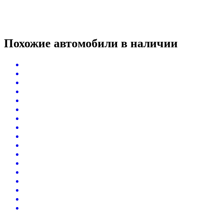
Похожие автомобили
в наличии