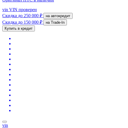
vin
VIN проверен
Скидка
до 250 000 ₽
на автокредит
Скидка
до 150 000 ₽
на Trade-In
Купить в кредит
vin