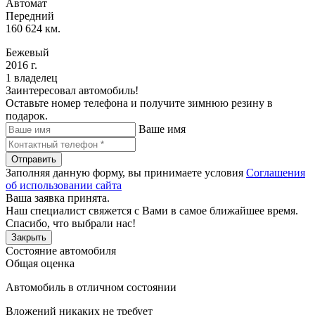
Автомат
Передний
160 624 км.
Бежевый
2016 г.
1 владелец
Заинтересовал автомобиль!
Оставьте номер телефона и получите зимнюю резину в
подарок.
Ваше имя
Отправить
Заполняя данную форму, вы принимаете условия
Соглашения
об использовании сайта
Ваша заявка принята.
Наш специалист свяжется с Вами в самое ближайшее время.
Спасибо, что выбрали нас!
Закрыть
Состояние автомобиля
Общая оценка
Автомобиль в отличном состоянии
Вложений никаких не требует