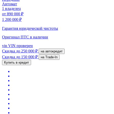
Автомат
1 владелец
от
890 000 ₽
1 200 000 ₽
Гарантия юридической чистоты
Оригинал ПТС
в наличии
vin
VIN проверен
Скидка
до 250 000 ₽
на автокредит
Скидка
до 150 000 ₽
на Trade-In
Купить в кредит