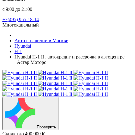
с 9:00 до 21:00
+7(495) 955-18-14
Многоканальный
Авто в наличии в Москве
Hyundai
H-1
Hyundai H-1 II , автокредит и рассрочка в автоцентре
«Астар Моторс»
Проверить
Скидка
до 400 000 ₽