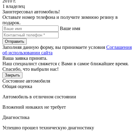
2010 г.
1 владелец
Заинтересовал автомобиль!
Оставьте номер телефона и получите зимнюю резину в
подарок.
Ваше имя
Отправить
Заполняя данную форму, вы принимаете условия
Соглашения
об использовании сайта
Ваша заявка принята.
Наш специалист свяжется с Вами в самое ближайшее время.
Спасибо, что выбрали нас!
Закрыть
Состояние автомобиля
Общая оценка
Автомобиль в отличном состоянии
Вложений никаких не требует
Диагностика
Успешно прошел техническую диагностику