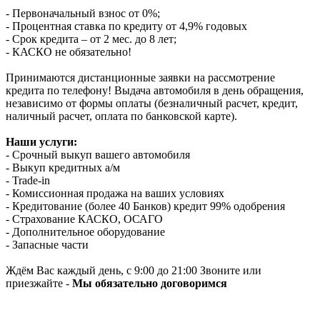
- Первоначальный взнос от 0%;
- Процентная ставка по кредиту от 4,9% годовых
- Срок кредита – от 2 мес. до 8 лет;
- КАСКО не обязательно!
Принимаются дистанционные заявки на рассмотрение
кредита по телефону! Выдача автомобиля в день обращения,
независимо от формы оплаты (безналичный расчет, кредит,
наличный расчет, оплата по банковской карте).
Наши услуги:
- Срочный выкуп вашего автомобиля
- Выкуп кредитных а/м
- Trade-in
- Комиссионная продажа на ваших условиях
- Кредитование (более 40 Банков) кредит 99% одобрения
- Страхование КАСКО, ОСАГО
- Дополнительное оборудование
- Запасные части
Ждём Вас каждый день, с 9:00 до 21:00 Звоните или
приезжайте -
Мы обязательно договоримся