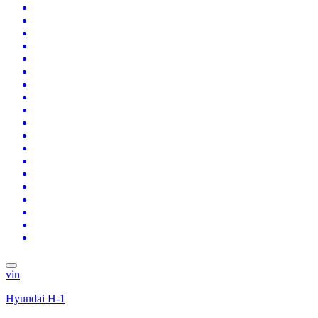
vin
Hyundai H-1