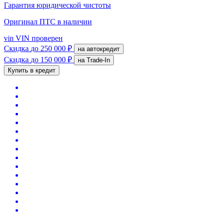
Гарантия юридической чистоты
Оригинал ПТС
в наличии
vin
VIN проверен
Скидка
до 250 000 ₽
на автокредит
Скидка
до 150 000 ₽
на Trade-In
Купить в кредит