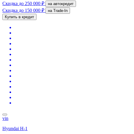
Скидка
до 250 000 ₽
на автокредит
Скидка
до 150 000 ₽
на Trade-In
Купить в кредит
vin
Hyundai H-1