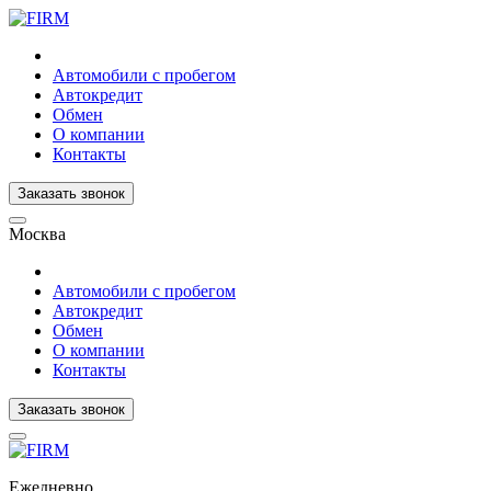
Автомобили с пробегом
Автокредит
Обмен
О компании
Контакты
Заказать звонок
Москва
Автомобили с пробегом
Автокредит
Обмен
О компании
Контакты
Заказать звонок
Ежедневно