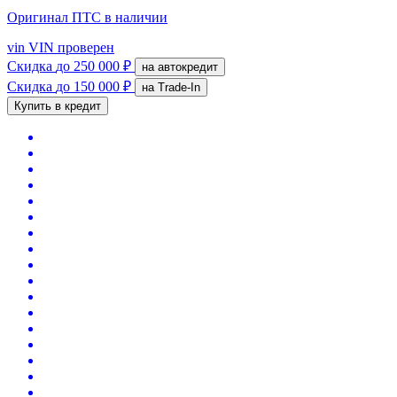
Оригинал ПТС
в наличии
vin
VIN проверен
Скидка
до 250 000 ₽
на автокредит
Скидка
до 150 000 ₽
на Trade-In
Купить в кредит