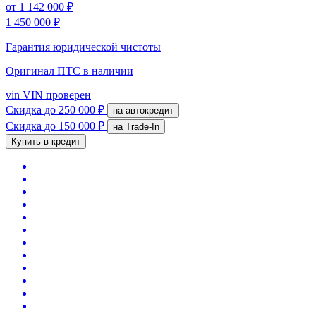
от
1 142 000 ₽
1 450 000 ₽
Гарантия юридической чистоты
Оригинал ПТС
в наличии
vin
VIN проверен
Скидка
до 250 000 ₽
на автокредит
Скидка
до 150 000 ₽
на Trade-In
Купить в кредит