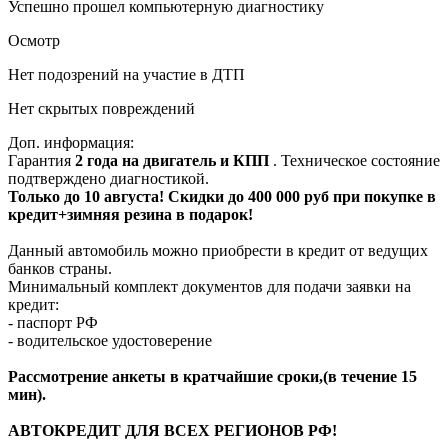
Успешно прошел компьютерную диагностику
Осмотр
Нет подозрений на участие в ДТП
Нет скрытых повреждений
Доп. информация:
Гарантия
2 года на двигатель и КПП
. Техническое состояние
подтверждено диагностикой.
Только до 10 августа! Скидки до 400 000 руб при покупке в
кредит+зимняя резина в подарок!
Данный автомобиль можно приобрести в кредит от ведущих
банков страны.
Минимальный комплект документов для подачи заявки на
кредит:
- паспорт РФ
- водительское удостоверение
Рассмотрение анкеты в кратчайшие сроки,(в течение 15
мин).
АВТОКРЕДИТ ДЛЯ ВСЕХ РЕГИОНОВ РФ!