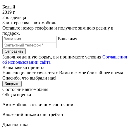
Белый
2019 г.
2 владельца
Заинтересовал автомобиль!
Оставьте номер телефона и получите зимнюю резину в
подарок.
Ваше имя
Отправить
Заполняя данную форму, вы принимаете условия
Соглашения
об использовании сайта
Ваша заявка принята.
Наш специалист свяжется с Вами в самое ближайшее время.
Спасибо, что выбрали нас!
Закрыть
Состояние автомобиля
Общая оценка
Автомобиль в отличном состоянии
Вложений никаких не требует
Диагностика