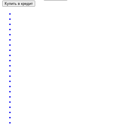
Купить в кредит