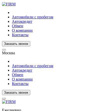
Автомобили с пробегом
Автокредит
Обмен
О компании
Контакты
Заказать звонок
Москва
Автомобили с пробегом
Автокредит
Обмен
О компании
Контакты
Заказать звонок
Ежедневно