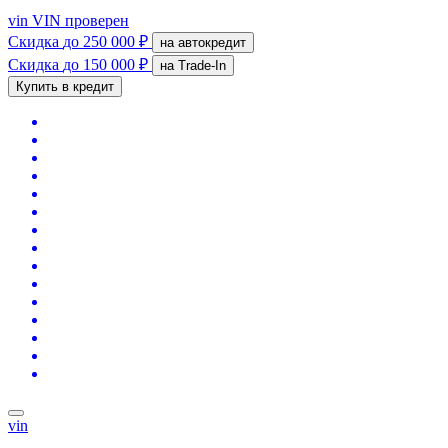
vin
VIN проверен
Скидка
до 250 000 ₽
на автокредит
Скидка
до 150 000 ₽
на Trade-In
Купить в кредит
vin