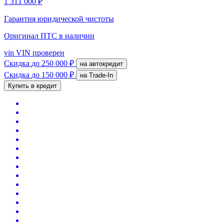
1 311 000 ₽
Гарантия юридической чистоты
Оригинал ПТС
в наличии
vin
VIN проверен
Скидка
до 250 000 ₽
на автокредит
Скидка
до 150 000 ₽
на Trade-In
Купить в кредит