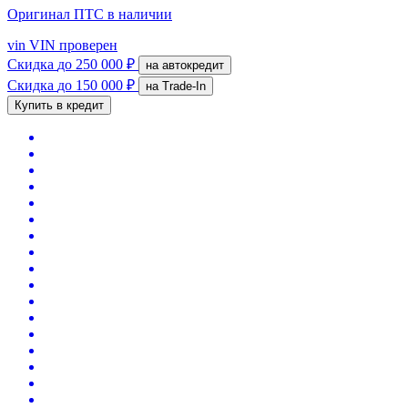
Оригинал ПТС
в наличии
vin
VIN проверен
Скидка
до 250 000 ₽
на автокредит
Скидка
до 150 000 ₽
на Trade-In
Купить в кредит