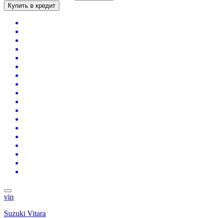
Купить в кредит
vin
Suzuki Vitara