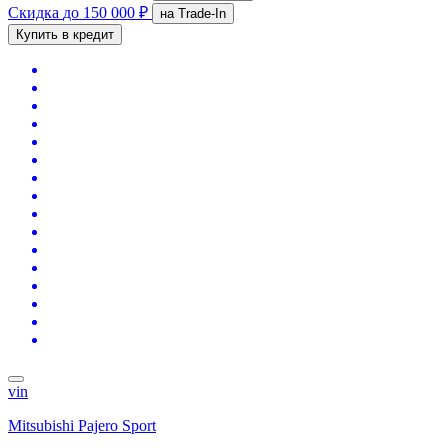
Скидка
до 150 000 ₽
на Trade-In
Купить в кредит
vin
Mitsubishi Pajero Sport