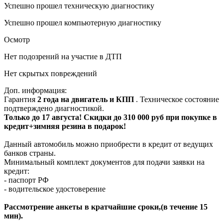
Успешно прошел техническую диагностику
Успешно прошел компьютерную диагностику
Осмотр
Нет подозрений на участие в ДТП
Нет скрытых повреждений
Доп. информация:
Гарантия
2 года на двигатель и КПП
. Техническое состояние
подтверждено диагностикой.
Только до 17 августа! Скидки до 310 000 руб при покупке в
кредит+зимняя резина в подарок!
Данный автомобиль можно приобрести в кредит от ведущих
банков страны.
Минимальный комплект документов для подачи заявки на
кредит:
- паспорт РФ
- водительское удостоверение
Рассмотрение анкеты в кратчайшие сроки,(в течение 15
мин).