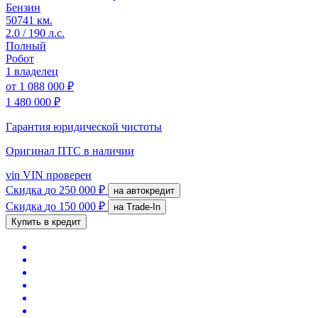
Бензин
50741 км.
2.0 / 190 л.с.
Полный
Робот
1 владелец
от
1 088 000 ₽
1 480 000 ₽
Гарантия юридической чистоты
Оригинал ПТС
в наличии
vin
VIN проверен
Скидка
до 250 000 ₽
на автокредит
Скидка
до 150 000 ₽
на Trade-In
Купить в кредит