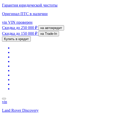
Гарантия юридической чистоты
Оригинал ПТС
в наличии
vin
VIN проверен
Скидка
до 250 000 ₽
на автокредит
Скидка
до 150 000 ₽
на Trade-In
Купить в кредит
vin
Land Rover Discovery