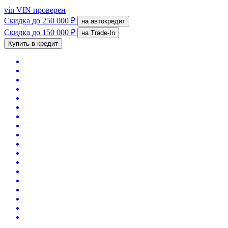
vin
VIN проверен
Скидка
до 250 000 ₽
на автокредит
Скидка
до 150 000 ₽
на Trade-In
Купить в кредит