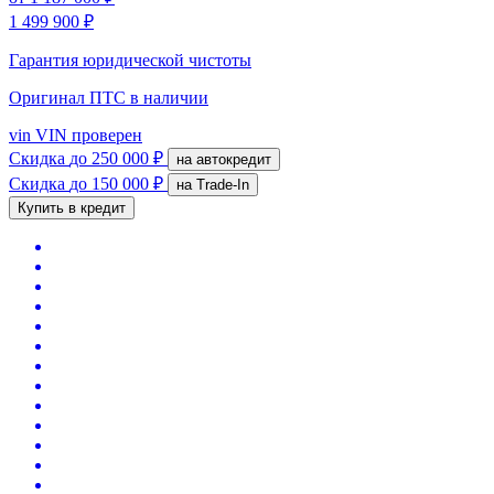
1 499 900 ₽
Гарантия юридической чистоты
Оригинал ПТС
в наличии
vin
VIN проверен
Скидка
до 250 000 ₽
на автокредит
Скидка
до 150 000 ₽
на Trade-In
Купить в кредит