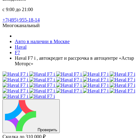
с 9:00 до 21:00
+7(495) 955-18-14
Многоканальный
Авто в наличии в Москве
Haval
F7
Haval F7 i , автокредит и рассрочка в автоцентре «Астар
Моторс»
Проверить
Скидка
до 310 000 ₽