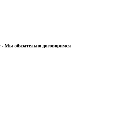
е -
Мы обязательно договоримся