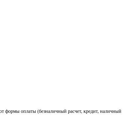
от формы оплаты (безналичный расчет, кредит, наличный