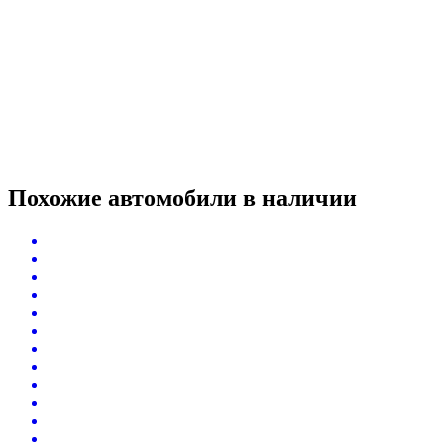
Похожие автомобили
в наличии