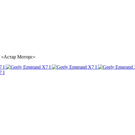
ре «Астар Моторс»