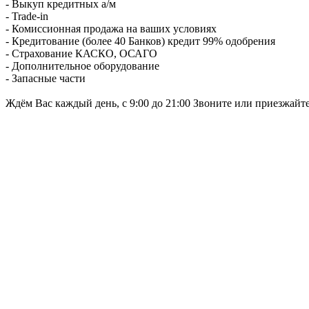
- Выкуп кредитных а/м
- Trade-in
- Комиссионная продажа на ваших условиях
- Кредитование (более 40 Банков) кредит 99% одобрения
- Страхование КАСКО, ОСАГО
- Дополнительное оборудование
- Запасные части
Ждём Вас каждый день, с 9:00 до 21:00 Звоните или приезжайт