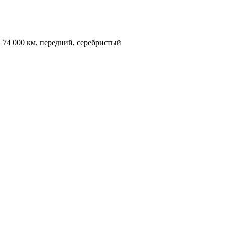
, 74 000 км, передний, серебристый