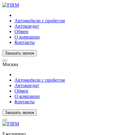
Автомобили с пробегом
Автокредит
Обмен
О компании
Контакты
Заказать звонок
Москва
Автомобили с пробегом
Автокредит
Обмен
О компании
Контакты
Заказать звонок
Ежедневно