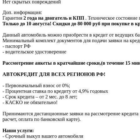
Нет скрытых повреждений
Доп. информация:
Гарантия
2 года на двигатель и КПП
. Техническое состояние
Только до 10 августа! Скидки до 80 000 руб при покупке в 
Данный автомобиль можно приобрести в кредит от ведущих ба
Минимальный комплект документов для подачи заявки на кред
- паспорт РФ
- водительское удостоверение
Рассмотрение анкеты в кратчайшие сроки,(в течение 15 мин
АВТОКРЕДИТ ДЛЯ ВСЕХ РЕГИОНОВ РФ!
- Первоначальный взнос от 0%;
- Процентная ставка по кредиту от 4,9% годовых
- Срок кредита – от 2 мес. до 8 лет;
- КАСКО не обязательно!
Принимаются дистанционные заявки на рассмотрение кредита п
расчет, оплата по банковской карте).
Наши услуги:
- Срочный выкуп вашего автомобиля