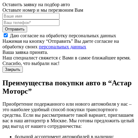
Оставить заявку на подбор авто
Оставьте номер и мы перезвоним Вам
Отправить
Даю согласие на обработку персональных данных
Нажимая на кнопку “Отправить” Вы даете согласие на
обработку своих
персональных данных
Ваша заявка принята.
Наш специалист свяжется с Вами в самое ближайшее время.
Спасибо, что выбрали нас!
Закрыть
Преимущества покупки авто в
“Астар
Моторс”
Приобретение подержанного или нового автомобиля у нас –
это наиболее удобный способ покупки транспортного
средства. Если вы рассматриваете такой вариант, приглашаем
вас в наш автоцентр в Москве. Мы готовы предложить целый
ряд выгод от нашего сотрудничества:
большой ассортимент автомобилей в наличии;