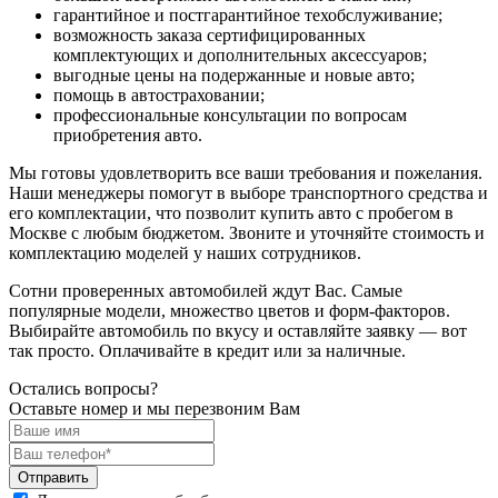
гарантийное и постгарантийное техобслуживание;
возможность заказа сертифицированных
комплектующих и дополнительных аксессуаров;
выгодные цены на подержанные и новые авто;
помощь в автостраховании;
профессиональные консультации по вопросам
приобретения авто.
Мы готовы удовлетворить все ваши требования и пожелания.
Наши менеджеры помогут в выборе транспортного средства и
его комплектации, что позволит купить авто с пробегом в
Москве с любым бюджетом. Звоните и уточняйте стоимость и
комплектацию моделей у наших сотрудников.
Сотни проверенных автомобилей ждут Вас. Самые
популярные модели, множество цветов и форм-факторов.
Выбирайте автомобиль по вкусу и оставляйте заявку — вот
так просто. Оплачивайте в кредит или за наличные.
Остались вопросы?
Оставьте номер и мы перезвоним Вам
Отправить