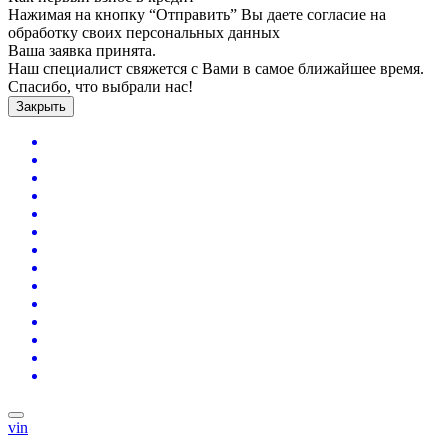
Нажимая на кнопку “Отправить” Вы даете согласие на
обработку своих персональных данных
Ваша заявка принята.
Наш специалист свяжется с Вами в самое ближайшее время.
Спасибо, что выбрали нас!
Закрыть
vin