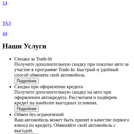
14
УАЗ
44
Наши
Услуги
Скидка за Trade-In
Получите дополнительную скидку при покупке авто за
участие в программе Trade-In. Быстрый и удобный
способ обменять свой автомобиль.
Подробнее
Скидка при оформлении кредита
Получите дополнительную скидку на авто при
оформлении автокредита. Рассчитаем и подберем
кредит на наиболее выгодных условиях.
Подробнее
Обмен без ограничений
Ваш автомобиль может быть принят в качестве первого
взноса по кредиту. Обменяйте свой автомобиль с
выгодой.