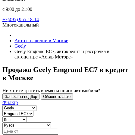
с 9:00 до 21:00
+7(495) 955-18-14
Многоканальный
Авто в наличии в Москве
Geely
Geely Emgrand EC7, автокредит и рассрочка в
автоцентре «Астар Моторс»
Продажа Geely Emgrand EC7 в кредит
в Москве
Не хотите тратить время на поиск автомобиля?
Заявка на подбор
Обменять авто
Фильтр