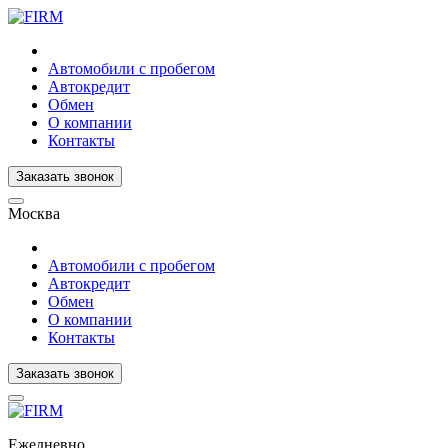
Автомобили с пробегом
Автокредит
Обмен
О компании
Контакты
Заказать звонок
Москва
Автомобили с пробегом
Автокредит
Обмен
О компании
Контакты
Заказать звонок
Ежедневно