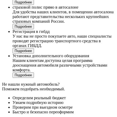
Подробнее
страховой полис прямо в автосалоне
Для удобства наших клиентов, в помещении автосалона
работают представительства нескольких крупнейших
страховых компаний России.
Подробнее
Регистрация в гибдд
У нас вы не просто покупаете авто, наши специалисты
проводят регистрацию транспортного средства в
органах ГИБДД.
Подробнее
Установка дополнительного оборудования
Нашим клиентам доступна целая программа
дооснащения автомобиля различными устройствами
комфорта.
Подробнее
Не нашли нужный автомобиль?
Поможем подобрать необходимый.
Определим реальный бюджет
Узнаем подробную историю
Проверим при выездном осмотре
Быстро и безопасно переоформим