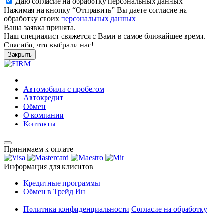
Даю согласие на обработку персональных данных
Нажимая на кнопку “Отправить” Вы даете согласие на
обработку своих
персональных данных
Ваша заявка принята.
Наш специалист свяжется с Вами в самое ближайшее время.
Спасибо, что выбрали нас!
Закрыть
Автомобили с пробегом
Автокредит
Обмен
О компании
Контакты
Принимаем к оплате
Информация для клиентов
Кредитные программы
Обмен в Трейд Ин
Политика конфиденциальности
Согласие на обработку