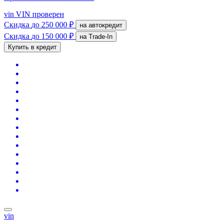
vin
VIN проверен
Скидка
до 250 000 ₽
на автокредит
Скидка
до 150 000 ₽
на Trade-In
Купить в кредит
vin