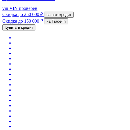
vin
VIN проверен
Скидка
до 250 000 ₽
на автокредит
Скидка
до 150 000 ₽
на Trade-In
Купить в кредит