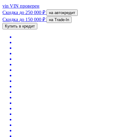
vin
VIN проверен
Скидка
до 250 000 ₽
на автокредит
Скидка
до 150 000 ₽
на Trade-In
Купить в кредит