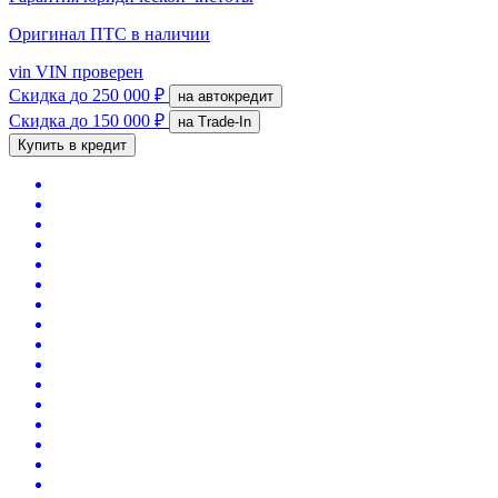
Оригинал ПТС
в наличии
vin
VIN проверен
Скидка
до 250 000 ₽
на автокредит
Скидка
до 150 000 ₽
на Trade-In
Купить в кредит