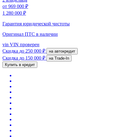
от
969 000 ₽
1 280 000 ₽
Гарантия юридической чистоты
Оригинал ПТС
в наличии
vin
VIN проверен
Скидка
до 250 000 ₽
на автокредит
Скидка
до 150 000 ₽
на Trade-In
Купить в кредит