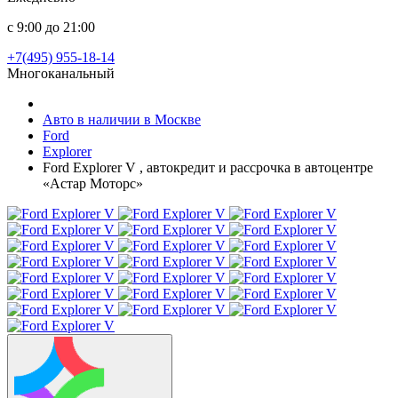
с 9:00 до 21:00
+7(495) 955-18-14
Многоканальный
Авто в наличии в Москве
Ford
Explorer
Ford Explorer V , автокредит и рассрочка в автоцентре
«Астар Моторс»