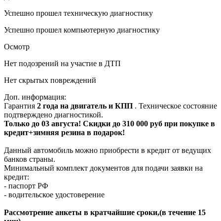
Успешно прошел техническую диагностику
Успешно прошел компьютерную диагностику
Осмотр
Нет подозрений на участие в ДТП
Нет скрытых повреждений
Доп. информация:
Гарантия
2 года на двигатель и КПП
. Техническое состояние
подтверждено диагностикой.
Только до 03 августа! Скидки до 310 000 руб при покупке в
кредит+зимняя резина в подарок!
Данный автомобиль можно приобрести в кредит от ведущих
банков страны.
Минимальный комплект документов для подачи заявки на
кредит:
- паспорт РФ
- водительское удостоверение
Рассмотрение анкеты в кратчайшие сроки,(в течение 15