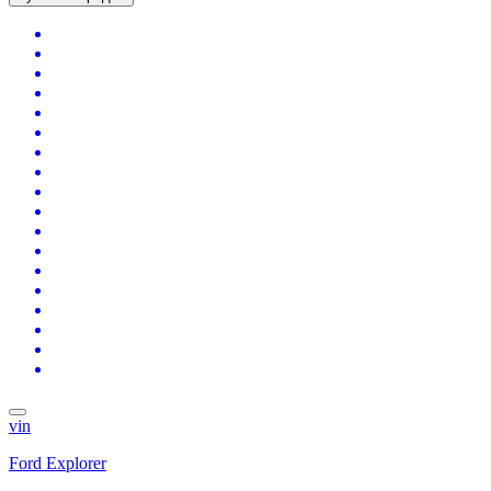
vin
Ford Explorer