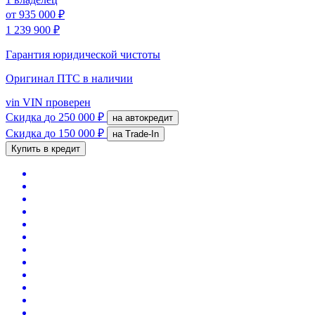
от
935 000 ₽
1 239 900 ₽
Гарантия юридической чистоты
Оригинал ПТС
в наличии
vin
VIN проверен
Скидка
до 250 000 ₽
на автокредит
Скидка
до 150 000 ₽
на Trade-In
Купить в кредит