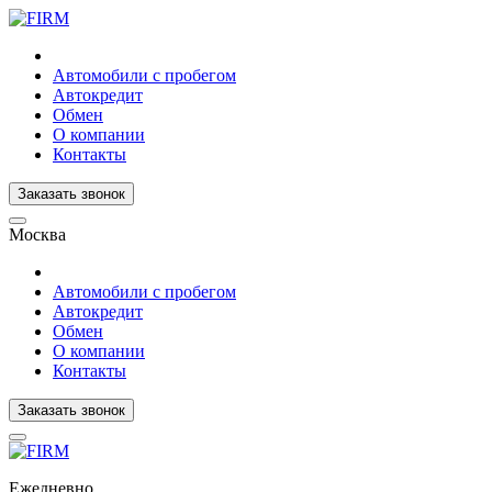
Автомобили с пробегом
Автокредит
Обмен
О компании
Контакты
Заказать звонок
Москва
Автомобили с пробегом
Автокредит
Обмен
О компании
Контакты
Заказать звонок
Ежедневно