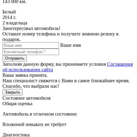
143 000 км.
Белый
2014 г.
2 владельца
Заинтересовал автомобиль!
Оставьте номер телефона и получите зимнюю резину в
подарок.
Ваше имя
Отправить
Заполняя данную форму, вы принимаете условия
Соглашения
об использовании сайта
Ваша заявка принята.
Наш специалист свяжется с Вами в самое ближайшее время.
Спасибо, что выбрали нас!
Закрыть
Состояние автомобиля
Общая оценка
Автомобиль в отличном состоянии
Вложений никаких не требует
Диагностика