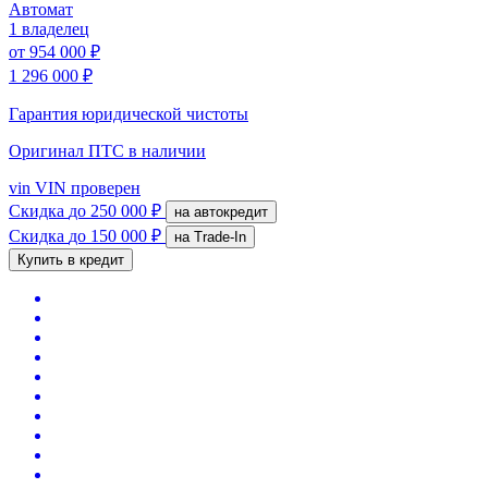
Автомат
1 владелец
от
954 000 ₽
1 296 000 ₽
Гарантия юридической чистоты
Оригинал ПТС
в наличии
vin
VIN проверен
Скидка
до 250 000 ₽
на автокредит
Скидка
до 150 000 ₽
на Trade-In
Купить в кредит