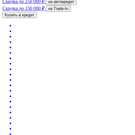
Скидка
до 250 000 ₽
на автокредит
Скидка
до 150 000 ₽
на Trade-In
Купить в кредит