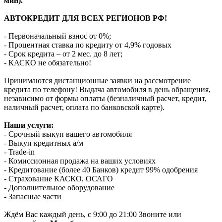
мин).
АВТОКРЕДИТ ДЛЯ ВСЕХ РЕГИОНОВ РФ!
- Первоначальный взнос от 0%;
- Процентная ставка по кредиту от 4,9% годовых
- Срок кредита – от 2 мес. до 8 лет;
- КАСКО не обязательно!
Принимаются дистанционные заявки на рассмотрение
кредита по телефону! Выдача автомобиля в день обращения,
независимо от формы оплаты (безналичный расчет, кредит,
наличный расчет, оплата по банковской карте).
Наши услуги:
- Срочный выкуп вашего автомобиля
- Выкуп кредитных а/м
- Trade-in
- Комиссионная продажа на ваших условиях
- Кредитование (более 40 Банков) кредит 99% одобрения
- Страхование КАСКО, ОСАГО
- Дополнительное оборудование
- Запасные части
Ждём Вас каждый день, с 9:00 до 21:00 Звоните или