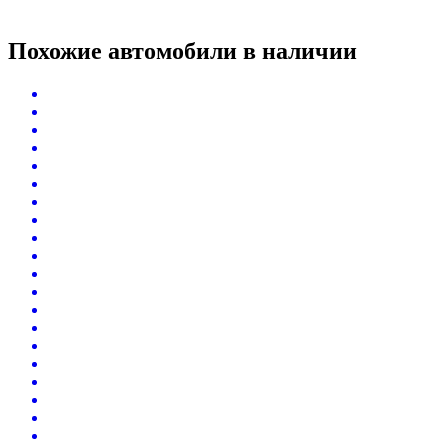
Похожие автомобили
в наличии