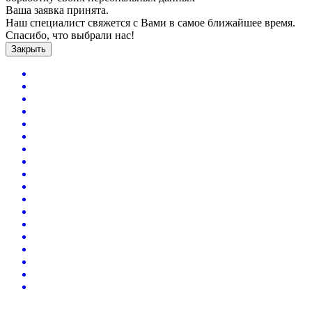
Ваша заявка принята.
Наш специалист свяжется с Вами в самое ближайшее время.
Спасибо, что выбрали нас!
Закрыть