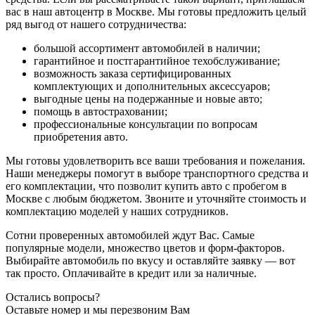
вас в наш автоцентр в Москве. Мы готовы предложить целый
ряд выгод от нашего сотрудничества:
большой ассортимент автомобилей в наличии;
гарантийное и постгарантийное техобслуживание;
возможность заказа сертифицированных
комплектующих и дополнительных аксессуаров;
выгодные цены на подержанные и новые авто;
помощь в автостраховании;
профессиональные консультации по вопросам
приобретения авто.
Мы готовы удовлетворить все ваши требования и пожелания.
Наши менеджеры помогут в выборе транспортного средства и
его комплектации, что позволит купить авто с пробегом в
Москве с любым бюджетом. Звоните и уточняйте стоимость и
комплектацию моделей у наших сотрудников.
Сотни проверенных автомобилей ждут Вас. Самые
популярные модели, множество цветов и форм-факторов.
Выбирайте автомобиль по вкусу и оставляйте заявку — вот
так просто. Оплачивайте в кредит или за наличные.
Остались вопросы?
Оставьте номер и мы перезвоним Вам