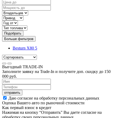
Подобрать
Больше фильтров
Besturn X80
5
Выгодный
TRADE-IN
Заполните заявку на Trade-In и получите доп. скидку до
150
000
руб.
отправить
Даю согласие на обработку персональных данных
Оценка Вашего авто по рыночной стоимости
Как первый взнос в кредит
Нажимая на кнопку “Отправить” Вы даете согласие на
обработку своих персональных данных