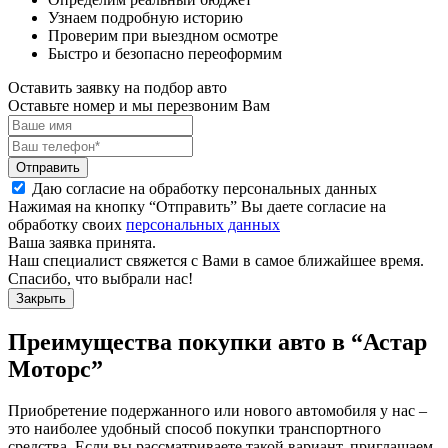
Узнаем подробную историю
Проверим при выездном осмотре
Быстро и безопасно переоформим
Оставить заявку на подбор авто
Оставьте номер и мы перезвоним Вам
Отправить
Даю согласие на обработку персональных данных
Нажимая на кнопку “Отправить” Вы даете согласие на
обработку своих
персональных данных
Ваша заявка принята.
Наш специалист свяжется с Вами в самое ближайшее время.
Спасибо, что выбрали нас!
Закрыть
Преимущества покупки авто в
“Астар
Моторс”
Приобретение подержанного или нового автомобиля у нас –
это наиболее удобный способ покупки транспортного
средства. Если вы рассматриваете такой вариант, приглашаем