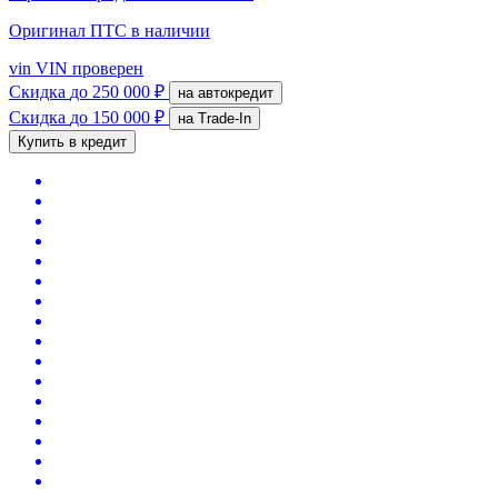
Оригинал ПТС
в наличии
vin
VIN проверен
Скидка
до 250 000 ₽
на автокредит
Скидка
до 150 000 ₽
на Trade-In
Купить в кредит