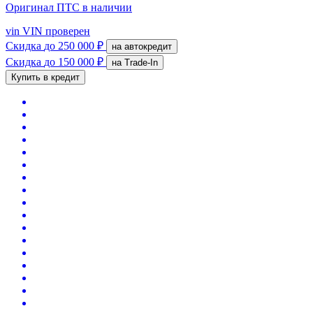
Оригинал ПТС
в наличии
vin
VIN проверен
Скидка
до 250 000 ₽
на автокредит
Скидка
до 150 000 ₽
на Trade-In
Купить в кредит