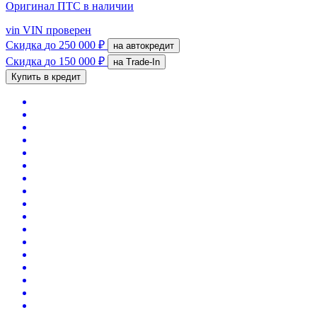
Оригинал ПТС
в наличии
vin
VIN проверен
Скидка
до 250 000 ₽
на автокредит
Скидка
до 150 000 ₽
на Trade-In
Купить в кредит