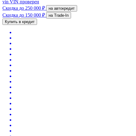
vin
VIN проверен
Скидка
до 250 000 ₽
на автокредит
Скидка
до 150 000 ₽
на Trade-In
Купить в кредит