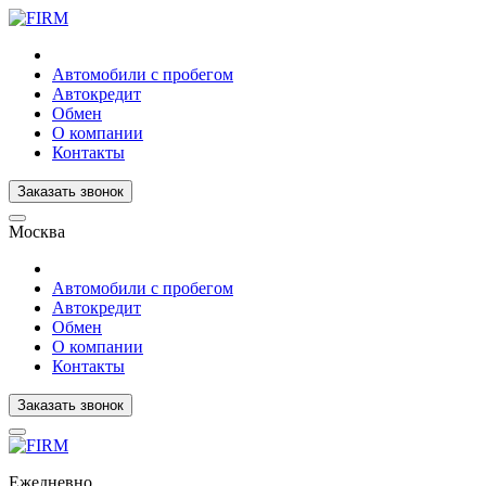
Автомобили с пробегом
Автокредит
Обмен
О компании
Контакты
Заказать звонок
Москва
Автомобили с пробегом
Автокредит
Обмен
О компании
Контакты
Заказать звонок
Ежедневно