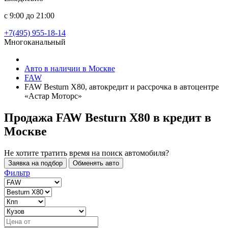
с 9:00 до 21:00
+7(495) 955-18-14
Многоканальный
Авто в наличии в Москве
FAW
FAW Besturn X80, автокредит и рассрочка в автоцентре
«Астар Моторс»
Продажа FAW Besturn X80 в кредит
в
Москве
Не хотите тратить время на поиск автомобиля?
Заявка на подбор
Обменять авто
Фильтр