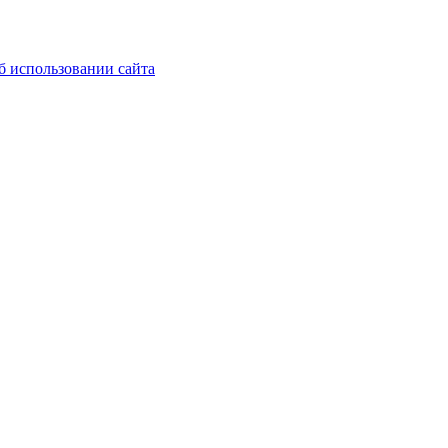
б использовании сайта