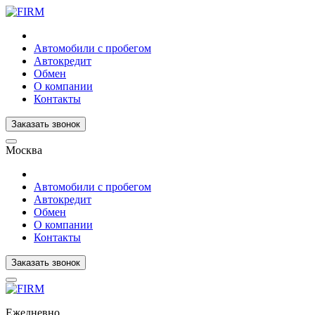
Автомобили с пробегом
Автокредит
Обмен
О компании
Контакты
Заказать звонок
Москва
Автомобили с пробегом
Автокредит
Обмен
О компании
Контакты
Заказать звонок
Ежедневно