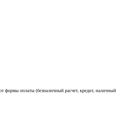
от формы оплаты (безналичный расчет, кредит, наличный