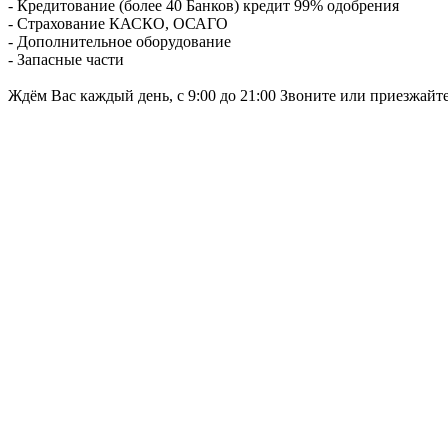
- Кредитование (более 40 Банков) кредит 99% одобрения
- Страхование КАСКО, ОСАГО
- Дополнительное оборудование
- Запасные части
Ждём Вас каждый день, с 9:00 до 21:00 Звоните или приезжайт