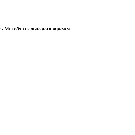
е -
Мы обязательно договоримся