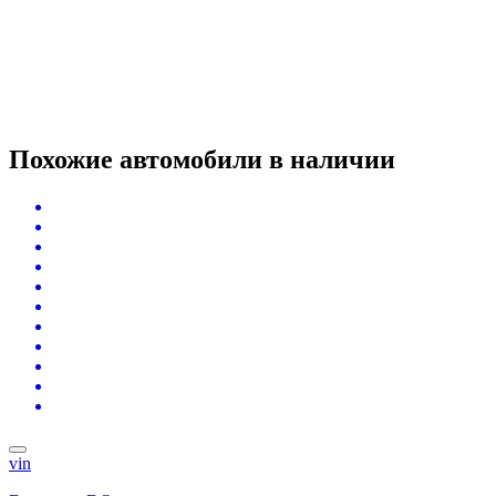
Похожие автомобили
в наличии
vin