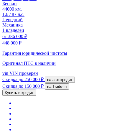
Бензин
44000 км.
1.6 / 87 л.с.
Передний
Механика
1 владелец
от
386 000 ₽
448 000 ₽
Гарантия юридической чистоты
Оригинал ПТС
в наличии
vin
VIN проверен
Скидка
до 250 000 ₽
на автокредит
Скидка
до 150 000 ₽
на Trade-In
Купить в кредит