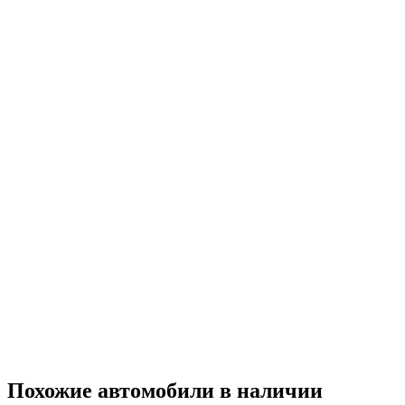
Похожие автомобили
в наличии