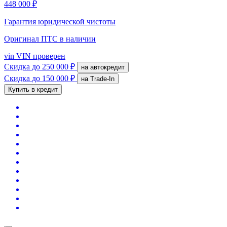
448 000 ₽
Гарантия юридической чистоты
Оригинал ПТС
в наличии
vin
VIN проверен
Скидка
до 250 000 ₽
на автокредит
Скидка
до 150 000 ₽
на Trade-In
Купить в кредит