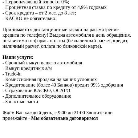
- Первоначальный взнос от 0%;
- Процентная ставка по кредиту от 4,9% годовых
- Срок кредита – от 2 мес. до 8 лет;
- КАСКО не обязательно!
Принимаются дистанционные заявки на рассмотрение
кредита по телефону! Выдача автомобиля в день обращения,
независимо от формы оплаты (безналичный расчет, кредит,
наличный расчет, оплата по банковской карте).
Наши услуги:
- Срочный выкуп вашего автомобиля
- Выкуп кредитных а/м
- Trade-in
- Комиссионная продажа на ваших условиях
- Кредитование (более 40 Банков) кредит 99% одобрения
- Страхование КАСКО, ОСАГО
- Дополнительное оборудование
- Запасные части
Ждём Вас каждый день, с 9:00 до 21:00 Звоните или
приезжайте -
Мы обязательно договоримся