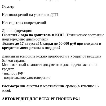
Осмотр
Нет подозрений на участие в ДТП
Нет скрытых повреждений
Доп. информация:
Гарантия
2 года на двигатель и КПП
. Техническое состояние
подтверждено диагностикой.
Только до 17 августа! Скидки до 60 000 руб при покупке в
кредит+зимняя резина в подарок!
Данный автомобиль можно приобрести в кредит от ведущих
банков страны.
Минимальный комплект документов для подачи заявки на
кредит:
- паспорт РФ
- водительское удостоверение
Рассмотрение анкеты в кратчайшие сроки,(в течение 15
мин).
АВТОКРЕДИТ ДЛЯ ВСЕХ РЕГИОНОВ РФ!