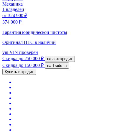
Механика
1 владелец
от
324 900 ₽
374 000 ₽
Гарантия юридической чистоты
Оригинал ПТС
в наличии
vin
VIN проверен
Скидка
до 250 000 ₽
на автокредит
Скидка
до 150 000 ₽
на Trade-In
Купить в кредит