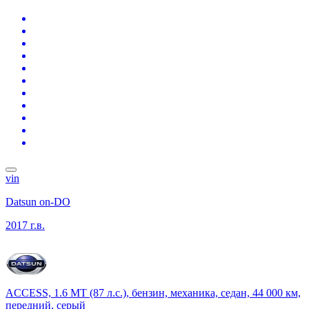
vin
Datsun on-DO
2017 г.в.
ACCESS, 1.6 MT (87 л.с.), бензин, механика, седан, 44 000 км,
передний, серый