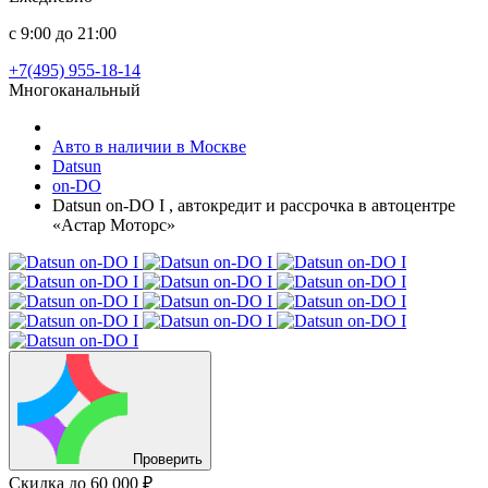
с 9:00 до 21:00
+7(495) 955-18-14
Многоканальный
Авто в наличии в Москве
Datsun
on-DO
Datsun on-DO I , автокредит и рассрочка в автоцентре
«Астар Моторс»
Проверить
Скидка
до 60 000 ₽