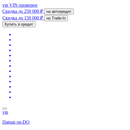
vin
VIN проверен
Скидка
до 250 000 ₽
на автокредит
Скидка
до 150 000 ₽
на Trade-In
Купить в кредит
vin
Datsun on-DO