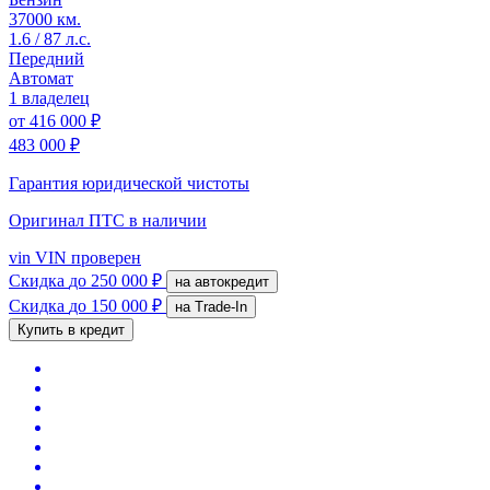
37000 км.
1.6 / 87 л.с.
Передний
Автомат
1 владелец
от
416 000 ₽
483 000 ₽
Гарантия юридической чистоты
Оригинал ПТС
в наличии
vin
VIN проверен
Скидка
до 250 000 ₽
на автокредит
Скидка
до 150 000 ₽
на Trade-In
Купить в кредит