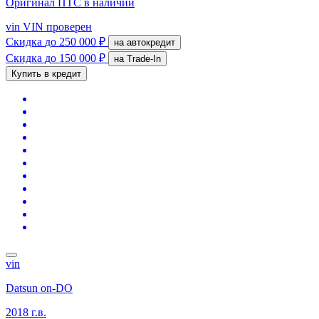
Оригинал ПТС
в наличии
vin
VIN проверен
Скидка
до 250 000 ₽
на автокредит
Скидка
до 150 000 ₽
на Trade-In
Купить в кредит
vin
Datsun on-DO
2018 г.в.