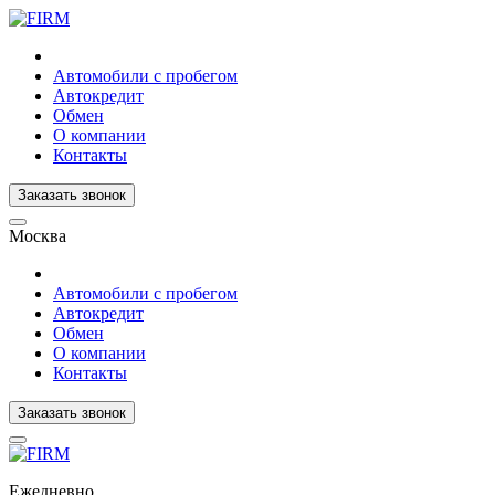
Автомобили с пробегом
Автокредит
Обмен
О компании
Контакты
Заказать звонок
Москва
Автомобили с пробегом
Автокредит
Обмен
О компании
Контакты
Заказать звонок
Ежедневно