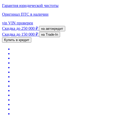
Гарантия юридической чистоты
Оригинал ПТС
в наличии
vin
VIN проверен
Скидка
до 250 000 ₽
на автокредит
Скидка
до 150 000 ₽
на Trade-In
Купить в кредит