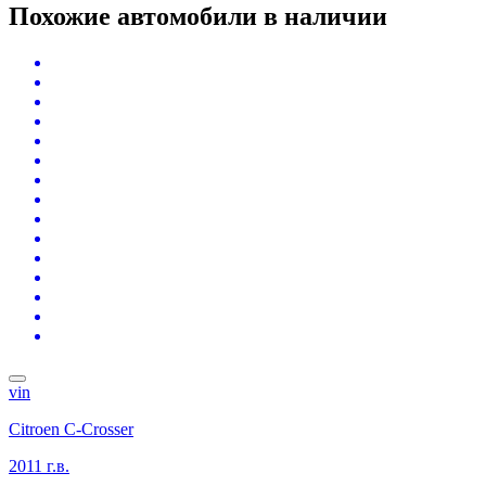
Похожие автомобили
в наличии
vin
Citroen C-Crosser
2011 г.в.