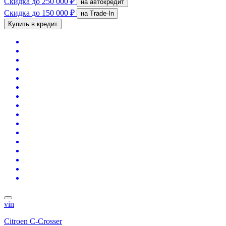
Скидка
до 250 000 ₽
на автокредит
Скидка
до 150 000 ₽
на Trade-In
Купить в кредит
vin
Citroen C-Crosser