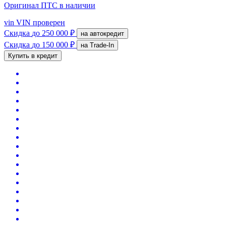
Оригинал ПТС
в наличии
vin
VIN проверен
Скидка
до 250 000 ₽
на автокредит
Скидка
до 150 000 ₽
на Trade-In
Купить в кредит