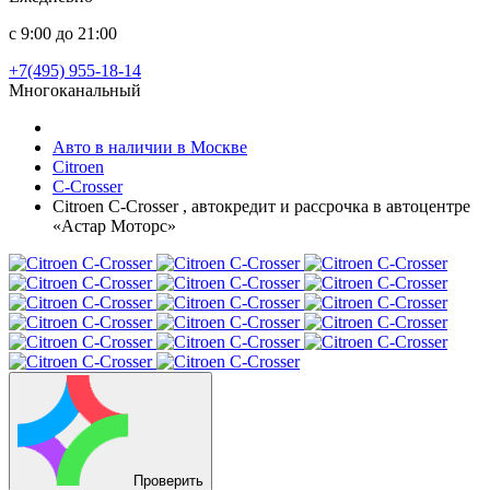
с 9:00 до 21:00
+7(495) 955-18-14
Многоканальный
Авто в наличии в Москве
Citroen
C-Crosser
Citroen C-Crosser , автокредит и рассрочка в автоцентре
«Астар Моторс»
Проверить