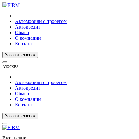
Автомобили с пробегом
Автокредит
Обмен
О компании
Контакты
Заказать звонок
Москва
Автомобили с пробегом
Автокредит
Обмен
О компании
Контакты
Заказать звонок
Ежедневно