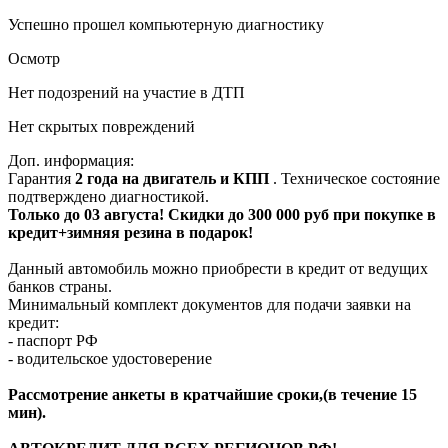
Успешно прошел компьютерную диагностику
Осмотр
Нет подозрений на участие в ДТП
Нет скрытых повреждений
Доп. информация:
Гарантия
2 года на двигатель и КПП
. Техническое состояние
подтверждено диагностикой.
Только до 03 августа! Скидки до 300 000 руб при покупке в
кредит+зимняя резина в подарок!
Данный автомобиль можно приобрести в кредит от ведущих
банков страны.
Минимальный комплект документов для подачи заявки на
кредит:
- паспорт РФ
- водительское удостоверение
Рассмотрение анкеты в кратчайшие сроки,(в течение 15
мин).