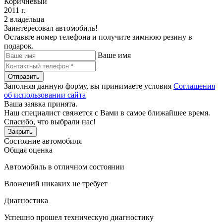
Коричневый
2011 г.
2 владельца
Заинтересовал автомобиль!
Оставьте номер телефона и получите зимнюю резину в
подарок.
Ваше имя
Отправить
Заполняя данную форму, вы принимаете условия
Соглашения
об использовании сайта
Ваша заявка принята.
Наш специалист свяжется с Вами в самое ближайшее время.
Спасибо, что выбрали нас!
Закрыть
Состояние автомобиля
Общая оценка
Автомобиль в отличном состоянии
Вложений никаких не требует
Диагностика
Успешно прошел техническую диагностику