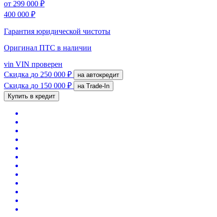
от
299 000 ₽
400 000 ₽
Гарантия юридической чистоты
Оригинал ПТС
в наличии
vin
VIN проверен
Скидка
до 250 000 ₽
на автокредит
Скидка
до 150 000 ₽
на Trade-In
Купить в кредит