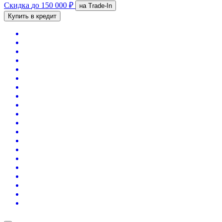
Скидка
до 150 000 ₽
на Trade-In
Купить в кредит