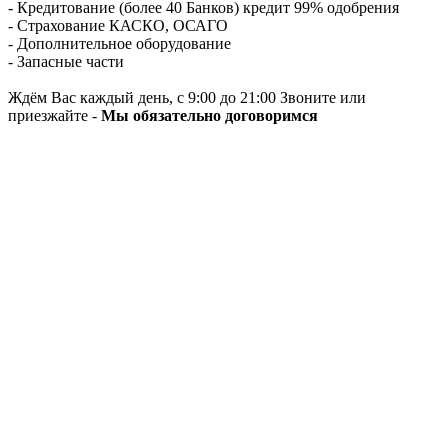
- Кредитование (более 40 Банков) кредит 99% одобрения
- Страхование КАСКО, ОСАГО
- Дополнительное оборудование
- Запасные части
Ждём Вас каждый день, с 9:00 до 21:00 Звоните или
приезжайте -
Мы обязательно договоримся