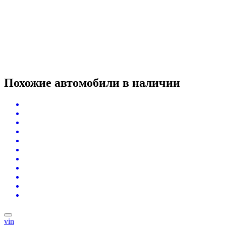
Похожие автомобили
в наличии
vin