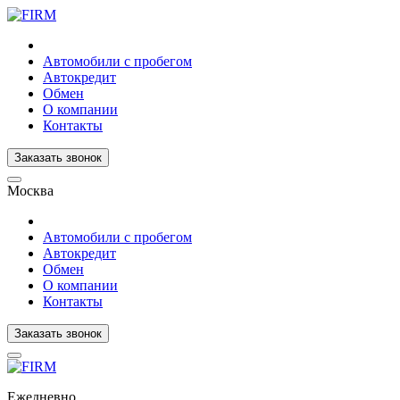
Автомобили с пробегом
Автокредит
Обмен
О компании
Контакты
Заказать звонок
Москва
Автомобили с пробегом
Автокредит
Обмен
О компании
Контакты
Заказать звонок
Ежедневно