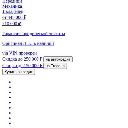
Передний
Механика
1 владелец
от
445 000 ₽
710 000 ₽
Гарантия юридической чистоты
Оригинал ПТС
в наличии
vin
VIN проверен
Скидка
до 250 000 ₽
на автокредит
Скидка
до 150 000 ₽
на Trade-In
Купить в кредит