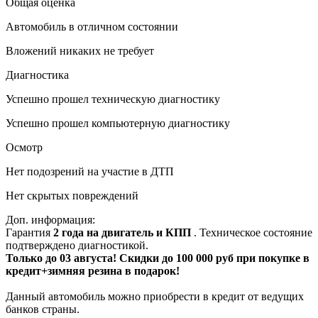
Общая оценка
Автомобиль в отличном состоянии
Вложений никаких не требует
Диагностика
Успешно прошел техническую диагностику
Успешно прошел компьютерную диагностику
Осмотр
Нет подозрений на участие в ДТП
Нет скрытых повреждений
Доп. информация:
Гарантия
2 года на двигатель и КПП
. Техническое состояние
подтверждено диагностикой.
Только до 03 августа! Скидки до 100 000 руб при покупке в
кредит+зимняя резина в подарок!
Данный автомобиль можно приобрести в кредит от ведущих
банков страны.