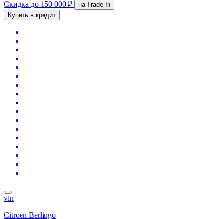
Скидка
до 150 000 ₽
на Trade-In
Купить в кредит
vin
Citroen Berlingo