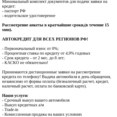
Минимальный комплект документов для подачи заявки на
кредит:
- паспорт РФ
- водительское удостоверение
Рассмотрение анкеты в кратчайшие сроки,(в течение 15
мин).
АВТОКРЕДИТ ДЛЯ ВСЕХ РЕГИОНОВ РФ!
- Первоначальный взнос от 0%;
- Процентная ставка по кредиту от 4,9% годовых
- Срок кредита – от 2 мес. до 8 лет;
- КАСКО не обязательно!
Принимаются дистанционные заявки на рассмотрение
кредита по телефону! Выдача автомобиля в день обращения,
независимо от формы оплаты (безналичный расчет, кредит,
наличный расчет, оплата по банковской карте).
Наши услуги:
- Срочный выкуп вашего автомобиля
- Выкуп кредитных а/м
- Trade-in
- Комиссионная продажа на ваших условиях