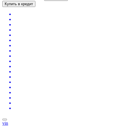
Купить в кредит
vin