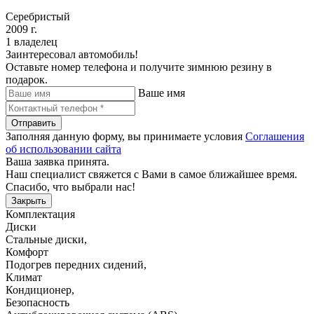
Серебристый
2009 г.
1 владелец
Заинтересовал автомобиль!
Оставьте номер телефона и получите зимнюю резину в
подарок.
Ваше имя
Отправить
Заполняя данную форму, вы принимаете условия
Соглашения
об использовании сайта
Ваша заявка принята.
Наш специалист свяжется с Вами в самое ближайшее время.
Спасибо, что выбрали нас!
Закрыть
Комплектация
Диски
Cтальные диски
,
Комфорт
Подогрев передних сидений
,
Климат
Кондиционер
,
Безопасность