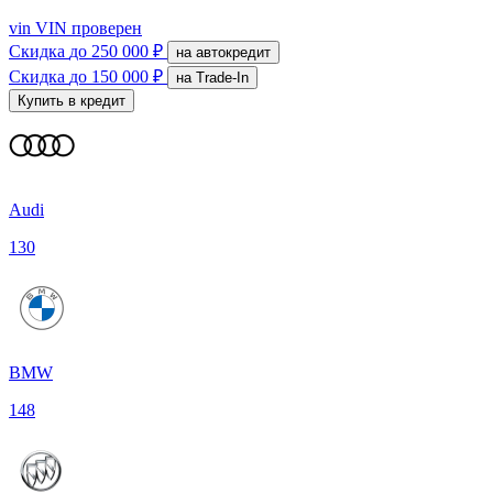
vin
VIN проверен
Скидка
до 250 000 ₽
на автокредит
Скидка
до 150 000 ₽
на Trade-In
Купить в кредит
Audi
130
BMW
148