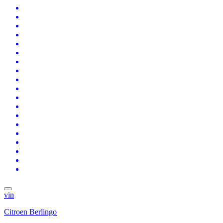
vin
Citroen Berlingo