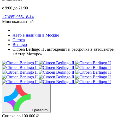
с 9:00 до 21:00
+7(495) 955-18-14
Многоканальный
Авто в наличии в Москве
Citroen
Berlingo
Citroen Berlingo II , автокредит и рассрочка в автоцентре
«Астар Моторс»
Проверить
Скидка
до 100 000 ₽