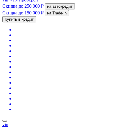
Скидка
до 250 000 ₽
на автокредит
Скидка
до 150 000 ₽
на Trade-In
Купить в кредит
vin