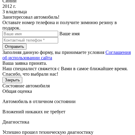
Синий
2012 г.
3 владельца
Заинтересовал автомобиль!
Оставьте номер телефона и получите зимнюю резину в
подарок.
Ваше имя
Отправить
Заполняя данную форму, вы принимаете условия
Соглашения
об использовании сайта
Ваша заявка принята.
Наш специалист свяжется с Вами в самое ближайшее время.
Спасибо, что выбрали нас!
Закрыть
Состояние автомобиля
Общая оценка
Автомобиль в отличном состоянии
Вложений никаких не требует
Диагностика
Успешно прошел техническую диагностику