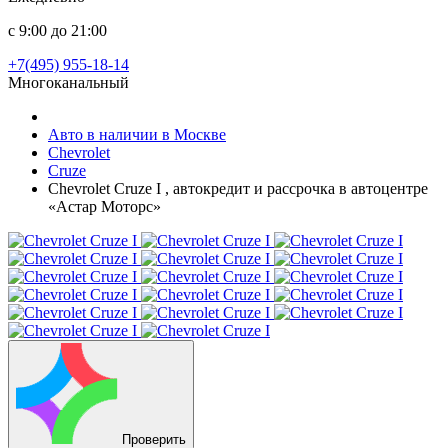
с 9:00 до 21:00
+7(495) 955-18-14
Многоканальный
Авто в наличии в Москве
Chevrolet
Cruze
Chevrolet Cruze I , автокредит и рассрочка в автоцентре
«Астар Моторс»
Проверить