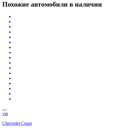
Похожие автомобили
в наличии
vin
Chevrolet Cruze