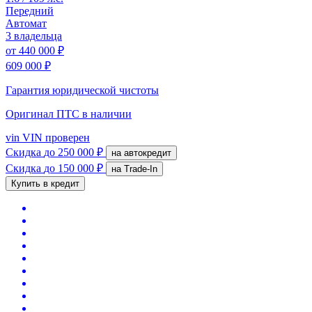
Передний
Автомат
3 владельца
от
440 000 ₽
609 000 ₽
Гарантия юридической чистоты
Оригинал ПТС
в наличии
vin
VIN проверен
Скидка
до 250 000 ₽
на автокредит
Скидка
до 150 000 ₽
на Trade-In
Купить в кредит