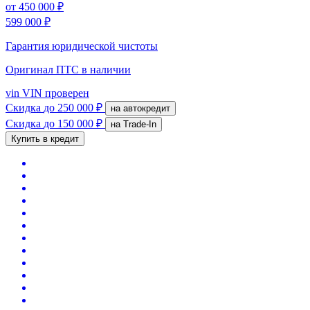
от
450 000 ₽
599 000 ₽
Гарантия юридической чистоты
Оригинал ПТС
в наличии
vin
VIN проверен
Скидка
до 250 000 ₽
на автокредит
Скидка
до 150 000 ₽
на Trade-In
Купить в кредит