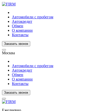
Автомобили с пробегом
Автокредит
Обмен
О компании
Контакты
Заказать звонок
Москва
Автомобили с пробегом
Автокредит
Обмен
О компании
Контакты
Заказать звонок
Ежедневно