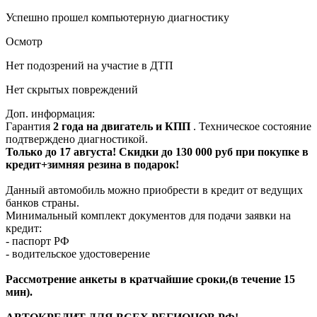
Успешно прошел компьютерную диагностику
Осмотр
Нет подозрений на участие в ДТП
Нет скрытых повреждений
Доп. информация:
Гарантия
2 года на двигатель и КПП
. Техническое состояние
подтверждено диагностикой.
Только до 17 августа! Скидки до 130 000 руб при покупке в
кредит+зимняя резина в подарок!
Данный автомобиль можно приобрести в кредит от ведущих
банков страны.
Минимальный комплект документов для подачи заявки на
кредит:
- паспорт РФ
- водительское удостоверение
Рассмотрение анкеты в кратчайшие сроки,(в течение 15
мин).