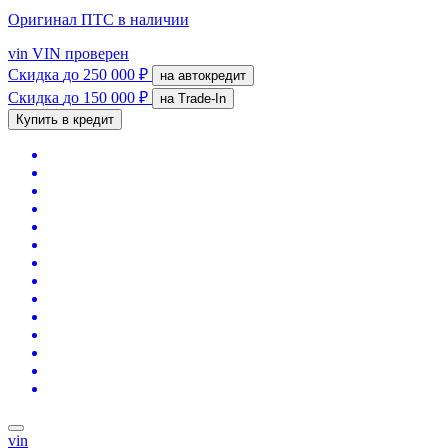
Оригинал ПТС
в наличии
vin
VIN проверен
Скидка
до 250 000 ₽
на автокредит
Скидка
до 150 000 ₽
на Trade-In
Купить в кредит
vin