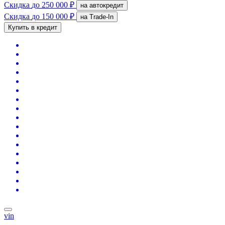
Скидка
до 250 000 ₽
на автокредит
Скидка
до 150 000 ₽
на Trade-In
Купить в кредит
vin