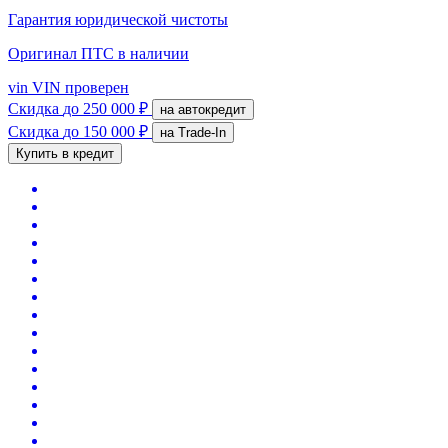
Гарантия юридической чистоты
Оригинал ПТС
в наличии
vin
VIN проверен
Скидка
до 250 000 ₽
на автокредит
Скидка
до 150 000 ₽
на Trade-In
Купить в кредит