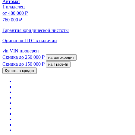
Автомат
1 владелец
от
480 000 ₽
760 000 ₽
Гарантия юридической чистоты
Оригинал ПТС
в наличии
vin
VIN проверен
Скидка
до 250 000 ₽
на автокредит
Скидка
до 150 000 ₽
на Trade-In
Купить в кредит