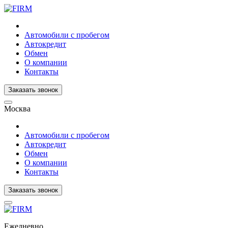
Автомобили с пробегом
Автокредит
Обмен
О компании
Контакты
Заказать звонок
Москва
Автомобили с пробегом
Автокредит
Обмен
О компании
Контакты
Заказать звонок
Ежедневно