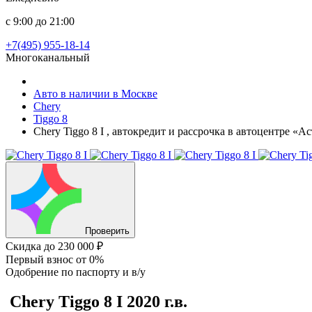
с 9:00 до 21:00
+7(495) 955-18-14
Многоканальный
Авто в наличии в Москве
Chery
Tiggo 8
Chery Tiggo 8 I , автокредит и рассрочка в автоцентре «А
Проверить
Скидка
до 230 000 ₽
Первый взнос
от 0%
Одобрение
по паспорту и в/у
Chery Tiggo 8
I
2020 г.в.