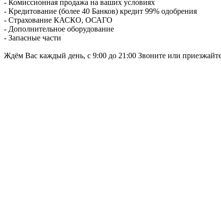
- Комиссионная продажа на ваших условиях
- Кредитование (более 40 Банков) кредит 99% одобрения
- Страхование КАСКО, ОСАГО
- Дополнительное оборудование
- Запасные части
Ждём Вас каждый день, с 9:00 до 21:00 Звоните или приезжайт