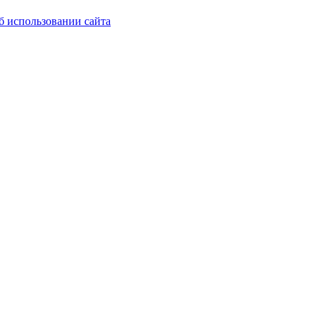
б использовании сайта