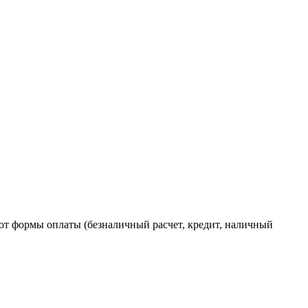
от формы оплаты (безналичный расчет, кредит, наличный