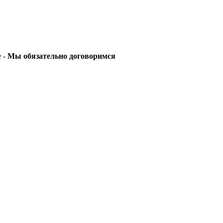
е -
Мы обязательно договоримся