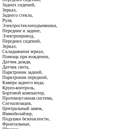
Задних сидений
,
Зеркал
,
Заднего стекла
,
Руля
,
Электростеклоподъемники
,
Передние и задние
,
Электропривод
,
Передних сидений
,
Зеркал
,
Складывания зеркал
,
Помощь при вождении
,
Датчик дождя
,
Датчик света
,
Парктроник задний
,
Парктроник передний
,
Камера заднего вида
,
Круиз-контроль
,
Бортовой компьютер
,
Противоугонная система
,
Сигнализация
,
Центральный замок
,
Иммобилайзер
,
Подушки безопасности
,
Фронтальные
,