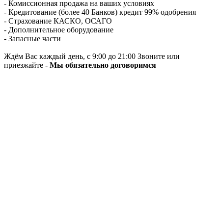
- Комиссионная продажа на ваших условиях
- Кредитование (более 40 Банков) кредит 99% одобрения
- Страхование КАСКО, ОСАГО
- Дополнительное оборудование
- Запасные части
Ждём Вас каждый день, с 9:00 до 21:00 Звоните или
приезжайте -
Мы обязательно договоримся