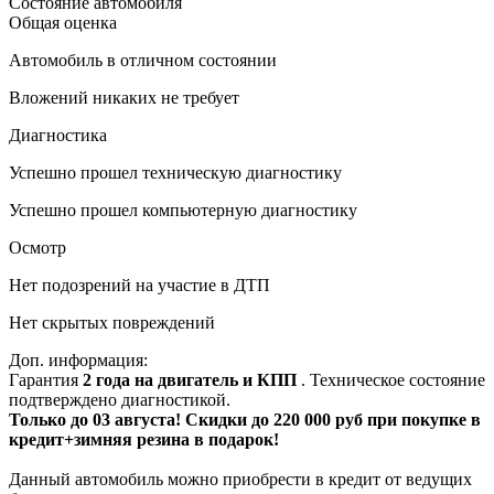
Состояние автомобиля
Общая оценка
Автомобиль в отличном состоянии
Вложений никаких не требует
Диагностика
Успешно прошел техническую диагностику
Успешно прошел компьютерную диагностику
Осмотр
Нет подозрений на участие в ДТП
Нет скрытых повреждений
Доп. информация:
Гарантия
2 года на двигатель и КПП
. Техническое состояние
подтверждено диагностикой.
Только до 03 августа! Скидки до 220 000 руб при покупке в
кредит+зимняя резина в подарок!
Данный автомобиль можно приобрести в кредит от ведущих