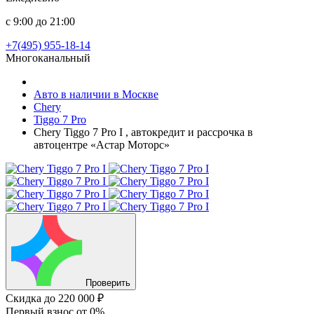
с 9:00 до 21:00
+7(495) 955-18-14
Многоканальный
Авто в наличии в Москве
Chery
Tiggo 7 Pro
Chery Tiggo 7 Pro I , автокредит и рассрочка в
автоцентре «Астар Моторс»
Проверить
Скидка
до 220 000 ₽
Первый взнос
от 0%