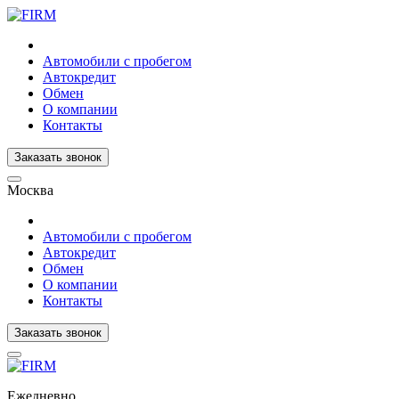
Автомобили с пробегом
Автокредит
Обмен
О компании
Контакты
Заказать звонок
Москва
Автомобили с пробегом
Автокредит
Обмен
О компании
Контакты
Заказать звонок
Ежедневно