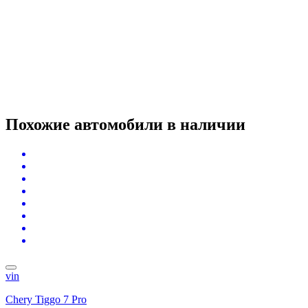
Похожие автомобили
в наличии
vin
Chery Tiggo 7 Pro