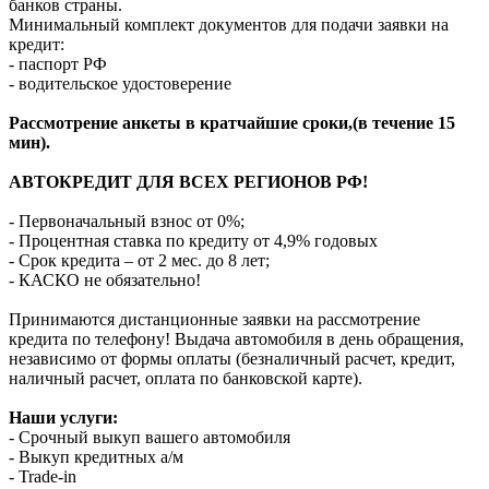
банков страны.
Минимальный комплект документов для подачи заявки на
кредит:
- паспорт РФ
- водительское удостоверение
Рассмотрение анкеты в кратчайшие сроки,(в течение 15
мин).
АВТОКРЕДИТ ДЛЯ ВСЕХ РЕГИОНОВ РФ!
- Первоначальный взнос от 0%;
- Процентная ставка по кредиту от 4,9% годовых
- Срок кредита – от 2 мес. до 8 лет;
- КАСКО не обязательно!
Принимаются дистанционные заявки на рассмотрение
кредита по телефону! Выдача автомобиля в день обращения,
независимо от формы оплаты (безналичный расчет, кредит,
наличный расчет, оплата по банковской карте).
Наши услуги:
- Срочный выкуп вашего автомобиля
- Выкуп кредитных а/м
- Trade-in