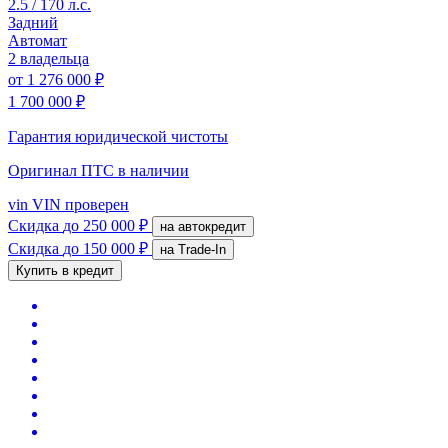
2.5 / 170 л.с.
Задний
Автомат
2 владельца
от
1 276 000 ₽
1 700 000 ₽
Гарантия юридической чистоты
Оригинал ПТС
в наличии
vin
VIN проверен
Скидка
до 250 000 ₽
на автокредит
Скидка
до 150 000 ₽
на Trade-In
Купить в кредит