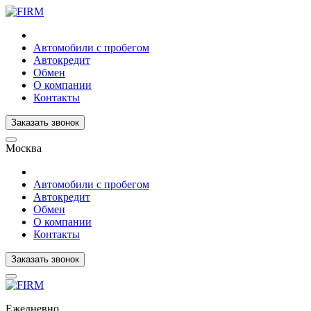
Автомобили с пробегом
Автокредит
Обмен
О компании
Контакты
Заказать звонок
Москва
Автомобили с пробегом
Автокредит
Обмен
О компании
Контакты
Заказать звонок
Ежедневно