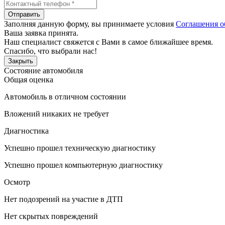
Отправить
Заполняя данную форму, вы принимаете условия
Соглашения о
Ваша заявка принята.
Наш специалист свяжется с Вами в самое ближайшее время.
Спасибо, что выбрали нас!
Закрыть
Состояние автомобиля
Общая оценка
Автомобиль в отличном состоянии
Вложений никаких не требует
Диагностика
Успешно прошел техническую диагностику
Успешно прошел компьютерную диагностику
Осмотр
Нет подозрений на участие в ДТП
Нет скрытых повреждений