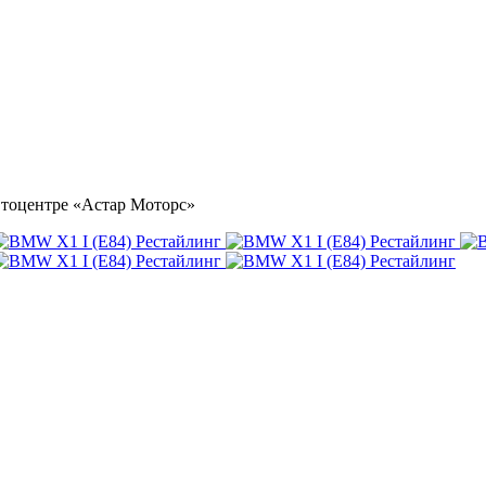
автоцентре «Астар Моторс»