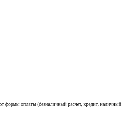
от формы оплаты (безналичный расчет, кредит, наличный