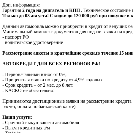
Доп. информация:
Гарантия
2 года на двигатель и КПП
. Техническое состояние
Только до 03 августа! Скидки до 120 000 руб при покупке в
Данный автомобиль можно приобрести в кредит от ведущих ба
Минимальный комплект документов для подачи заявки на кред
- паспорт РФ
- водительское удостоверение
Рассмотрение анкеты в кратчайшие сроки,(в течение 15 мин
АВТОКРЕДИТ ДЛЯ ВСЕХ РЕГИОНОВ РФ!
- Первоначальный взнос от 0%;
- Процентная ставка по кредиту от 4,9% годовых
- Срок кредита – от 2 мес. до 8 лет;
- КАСКО не обязательно!
Принимаются дистанционные заявки на рассмотрение кредита п
расчет, оплата по банковской карте).
Наши услуги:
- Срочный выкуп вашего автомобиля
- Выкуп кредитных а/м