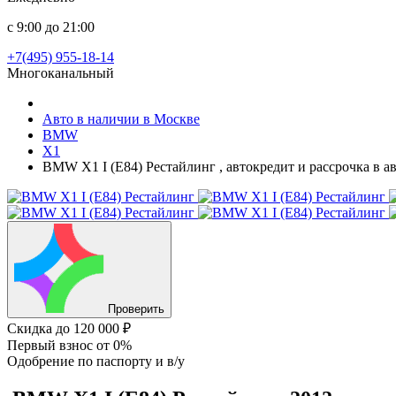
с 9:00 до 21:00
+7(495) 955-18-14
Многоканальный
Авто в наличии в Москве
BMW
X1
BMW X1 I (E84) Рестайлинг , автокредит и рассрочка в 
Проверить
Скидка
до 120 000 ₽
Первый взнос
от 0%
Одобрение
по паспорту и в/у