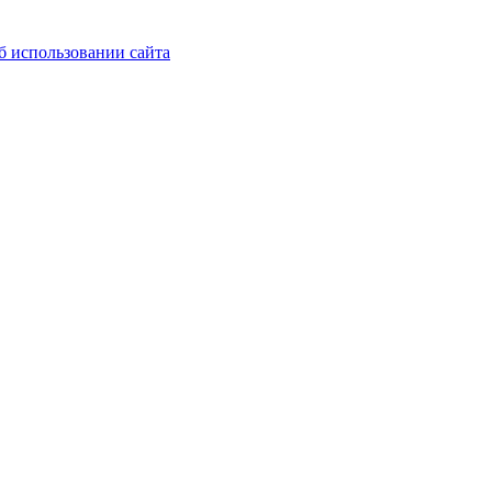
б использовании сайта