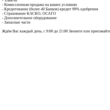
- Trade-in
- Комиссионная продажа на ваших условиях
- Кредитование (более 40 Банков) кредит 99% одобрения
- Страхование КАСКО, ОСАГО
- Дополнительное оборудование
- Запасные части
Ждём Вас каждый день, с 9:00 до 21:00 Звоните или приезжайт