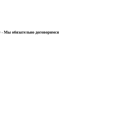
е -
Мы обязательно договоримся