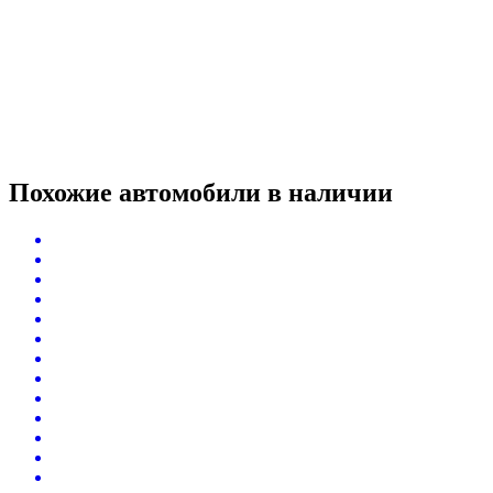
Похожие автомобили
в наличии