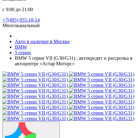
с 9:00 до 21:00
+7(495) 955-18-14
Многоканальный
Авто в наличии в Москве
BMW
5 серии
BMW 5 серии VII (G30/G31) , автокредит и рассрочка в
автоцентре «Астар Моторс»