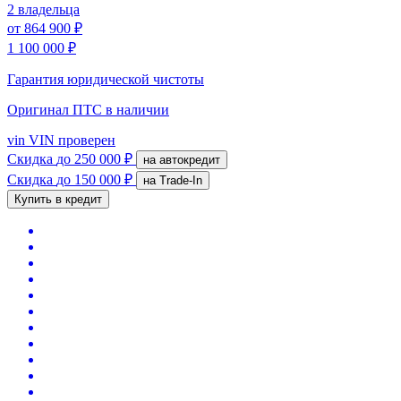
2 владельца
от
864 900 ₽
1 100 000 ₽
Гарантия юридической чистоты
Оригинал ПТС
в наличии
vin
VIN проверен
Скидка
до 250 000 ₽
на автокредит
Скидка
до 150 000 ₽
на Trade-In
Купить в кредит