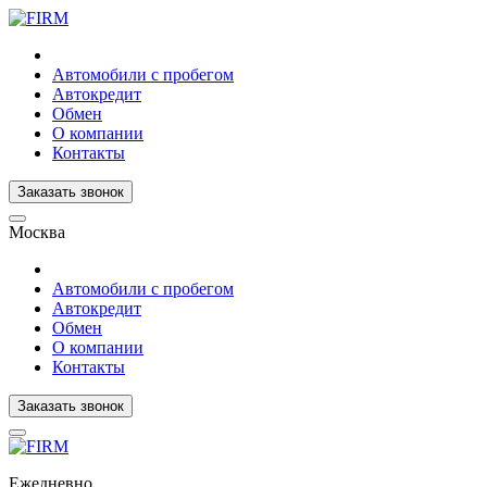
Автомобили с пробегом
Автокредит
Обмен
О компании
Контакты
Заказать звонок
Москва
Автомобили с пробегом
Автокредит
Обмен
О компании
Контакты
Заказать звонок
Ежедневно