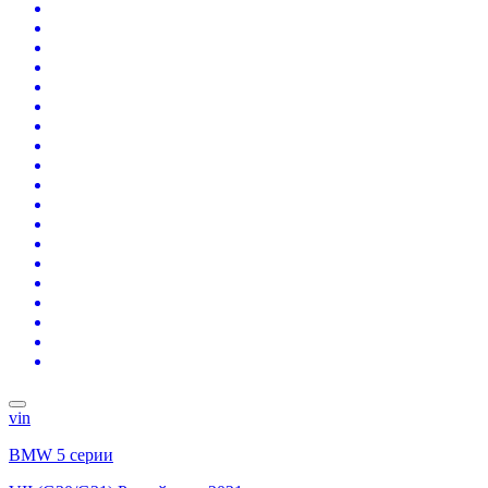
vin
BMW 5 серии