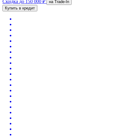
Скидка
до 150 000 ₽
на Trade-In
Купить в кредит