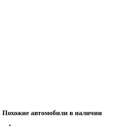
Похожие автомобили
в наличии