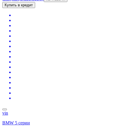
Купить в кредит
vin
BMW 5 серии