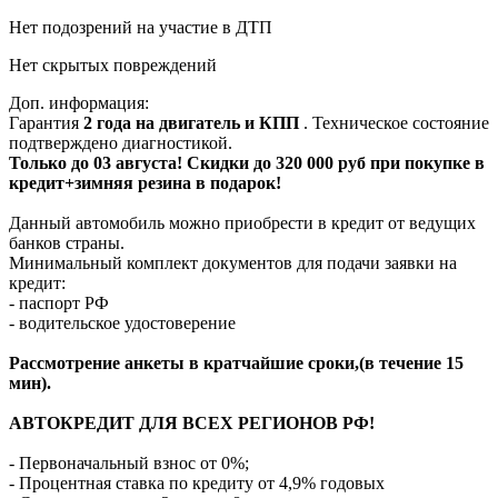
Нет подозрений на участие в ДТП
Нет скрытых повреждений
Доп. информация:
Гарантия
2 года на двигатель и КПП
. Техническое состояние
подтверждено диагностикой.
Только до 03 августа! Скидки до 320 000 руб при покупке в
кредит+зимняя резина в подарок!
Данный автомобиль можно приобрести в кредит от ведущих
банков страны.
Минимальный комплект документов для подачи заявки на
кредит:
- паспорт РФ
- водительское удостоверение
Рассмотрение анкеты в кратчайшие сроки,(в течение 15
мин).
АВТОКРЕДИТ ДЛЯ ВСЕХ РЕГИОНОВ РФ!
- Первоначальный взнос от 0%;
- Процентная ставка по кредиту от 4,9% годовых