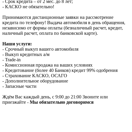
- Срок кредита – от 2 мес. до 8 лет;
- КАСКО не обязательно!
Принимаются дистанционные заявки на рассмотрение
кредита по телефону! Выдача автомобиля в день обращения,
независимо от формы оплаты (безналичный расчет, кредит,
наличный расчет, оплата по банковской карте).
Наши услуги:
- Срочный выкуп вашего автомобиля
- Выкуп кредитных а/м
- Trade-in
- Комиссионная продажа на ваших условиях
- Кредитование (более 40 Банков) кредит 99% одобрения
- Страхование КАСКО, ОСАГО
- Дополнительное оборудование
- Запасные части
Ждём Вас каждый день, с 9:00 до 21:00 Звоните или
приезжайте -
Мы обязательно договоримся