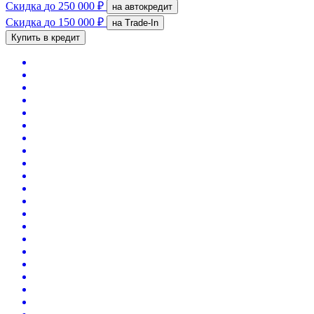
Скидка
до 250 000 ₽
на автокредит
Скидка
до 150 000 ₽
на Trade-In
Купить в кредит