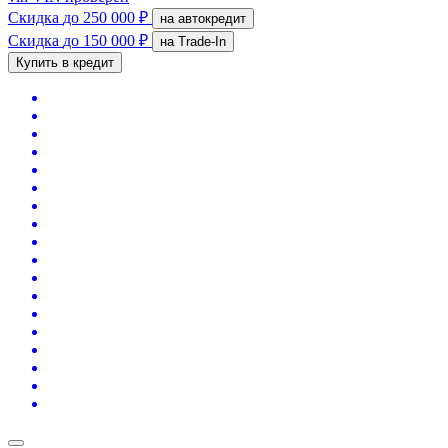
Скидка
до 250 000 ₽
на автокредит
Скидка
до 150 000 ₽
на Trade-In
Купить в кредит