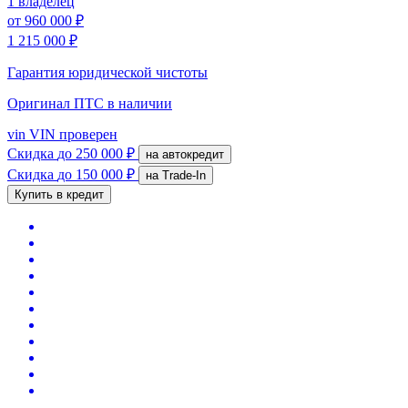
1 владелец
от
960 000 ₽
1 215 000 ₽
Гарантия юридической чистоты
Оригинал ПТС
в наличии
vin
VIN проверен
Скидка
до 250 000 ₽
на автокредит
Скидка
до 150 000 ₽
на Trade-In
Купить в кредит