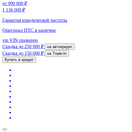
от
990 000 ₽
1 136 000 ₽
Гарантия юридической чистоты
Оригинал ПТС
в наличии
vin
VIN проверен
Скидка
до 250 000 ₽
на автокредит
Скидка
до 150 000 ₽
на Trade-In
Купить в кредит