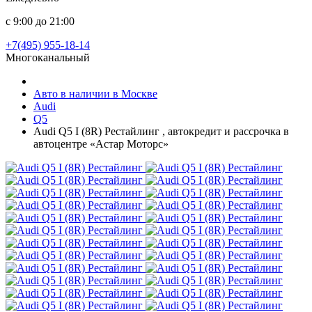
с 9:00 до 21:00
+7(495) 955-18-14
Многоканальный
Авто в наличии в Москве
Audi
Q5
Audi Q5 I (8R) Рестайлинг , автокредит и рассрочка в
автоцентре «Астар Моторс»