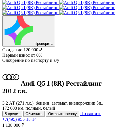
Проверить
Скидка
до 120 000 ₽
Первый взнос
от 0%
Одобрение
по паспорту и в/у
Audi Q5
I (8R) Рестайлинг
2012 г.в.
3.2 АТ (271 л.с.), бензин, автомат, внедорожник 5д.,
172 000 км, полный, белый
Позвонить
В кредит
Обменять
Оставить заявку
+7(495) 955-18-14
1 138 000 ₽