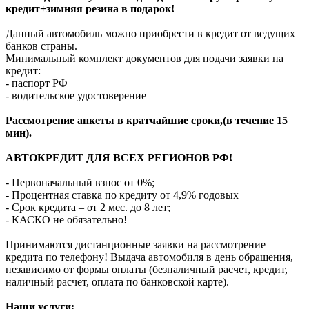
кредит+зимняя резина в подарок!
Данный автомобиль можно приобрести в кредит от ведущих
банков страны.
Минимальный комплект документов для подачи заявки на
кредит:
- паспорт РФ
- водительское удостоверение
Рассмотрение анкеты в кратчайшие сроки,(в течение 15
мин).
АВТОКРЕДИТ ДЛЯ ВСЕХ РЕГИОНОВ РФ!
- Первоначальный взнос от 0%;
- Процентная ставка по кредиту от 4,9% годовых
- Срок кредита – от 2 мес. до 8 лет;
- КАСКО не обязательно!
Принимаются дистанционные заявки на рассмотрение
кредита по телефону! Выдача автомобиля в день обращения,
независимо от формы оплаты (безналичный расчет, кредит,
наличный расчет, оплата по банковской карте).
Наши услуги: