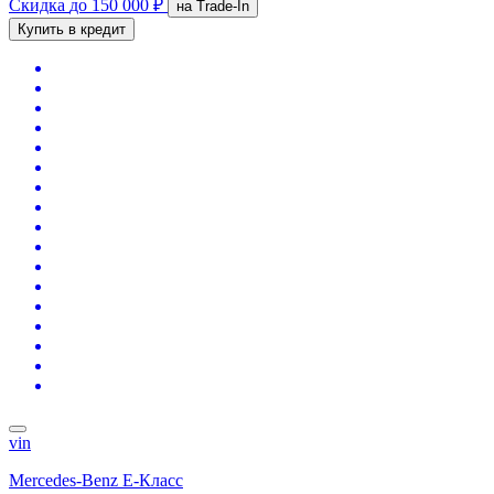
Скидка
до 150 000 ₽
на Trade-In
Купить в кредит
vin
Mercedes-Benz E-Класс