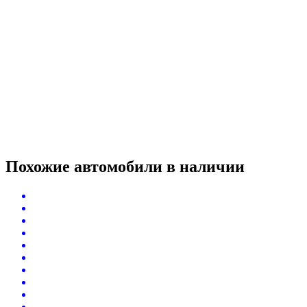
Похожие автомобили
в наличии