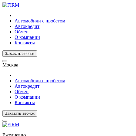
Автомобили с пробегом
Автокредит
Обмен
О компании
Контакты
Заказать звонок
Москва
Автомобили с пробегом
Автокредит
Обмен
О компании
Контакты
Заказать звонок
Ежедневно