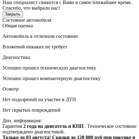
Наш специалист свяжется с Вами в самое ближайшее время.
Спасибо, что выбрали нас!
Закрыть
Состояние автомобиля
Общая оценка
Автомобиль в отличном состоянии
Вложений никаких не требует
Диагностика
Успешно прошел техническую диагностику
Успешно прошел компьютерную диагностику
Осмотр
Нет подозрений на участие в ДТП
Нет скрытых повреждений
Доп. информация:
Гарантия
2 года на двигатель и КПП
. Техническое состояние
подтверждено диагностикой.
Только до 03 августа! Скидки до 120 000 руб при покупке в