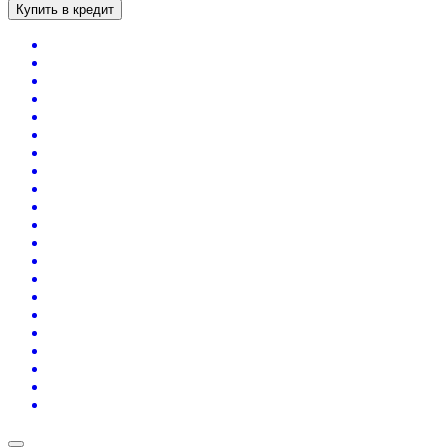
Купить в кредит