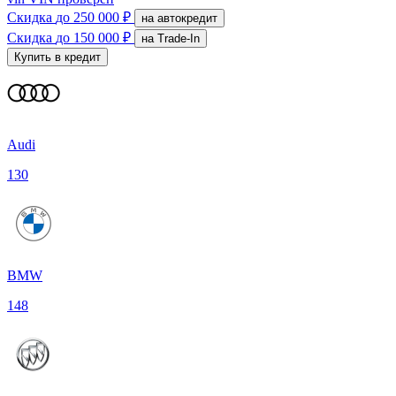
Скидка
до 250 000 ₽
на автокредит
Скидка
до 150 000 ₽
на Trade-In
Купить в кредит
Audi
130
BMW
148