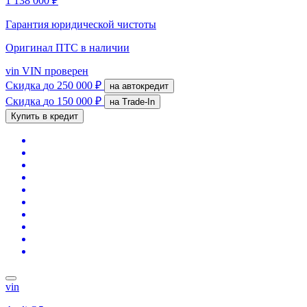
1 138 000 ₽
Гарантия юридической чистоты
Оригинал ПТС
в наличии
vin
VIN проверен
Скидка
до 250 000 ₽
на автокредит
Скидка
до 150 000 ₽
на Trade-In
Купить в кредит
vin