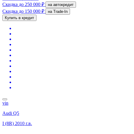
Скидка
до 250 000 ₽
на автокредит
Скидка
до 150 000 ₽
на Trade-In
Купить в кредит
vin
Audi Q5
I (8R)
2010 г.в.