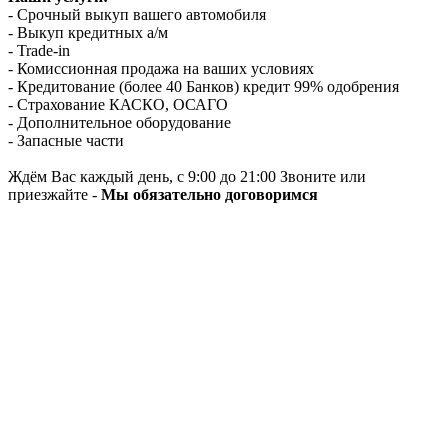
- Срочный выкуп вашего автомобиля
- Выкуп кредитных а/м
- Trade-in
- Комиссионная продажа на ваших условиях
- Кредитование (более 40 Банков) кредит 99% одобрения
- Страхование КАСКО, ОСАГО
- Дополнительное оборудование
- Запасные части
Ждём Вас каждый день, с 9:00 до 21:00 Звоните или
приезжайте -
Мы обязательно договоримся