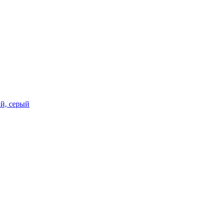
ий, серый