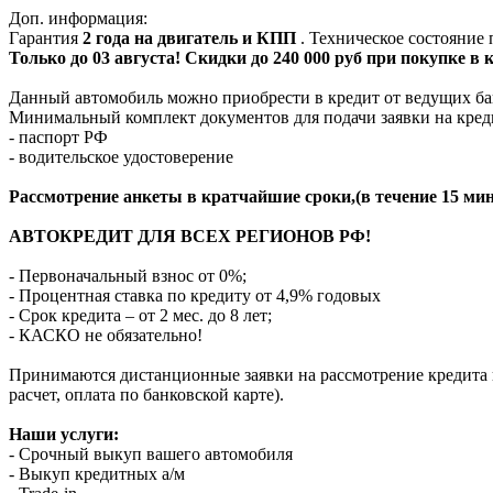
Доп. информация:
Гарантия
2 года на двигатель и КПП
. Техническое состояние
Только до 03 августа! Скидки до 240 000 руб при покупке в
Данный автомобиль можно приобрести в кредит от ведущих ба
Минимальный комплект документов для подачи заявки на кред
- паспорт РФ
- водительское удостоверение
Рассмотрение анкеты в кратчайшие сроки,(в течение 15 мин
АВТОКРЕДИТ ДЛЯ ВСЕХ РЕГИОНОВ РФ!
- Первоначальный взнос от 0%;
- Процентная ставка по кредиту от 4,9% годовых
- Срок кредита – от 2 мес. до 8 лет;
- КАСКО не обязательно!
Принимаются дистанционные заявки на рассмотрение кредита п
расчет, оплата по банковской карте).
Наши услуги:
- Срочный выкуп вашего автомобиля
- Выкуп кредитных а/м