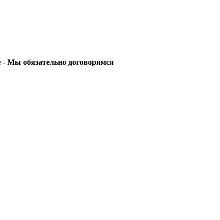
е -
Мы обязательно договоримся