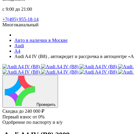
с 9:00 до 21:00
+7(495) 955-18-14
Многоканальный
Авто в наличии в Москве
Audi
A4
Audi A4 IV (B8) , автокредит и рассрочка в автоцентре «
Проверить
Скидка
до 240 000 ₽
Первый взнос
от 0%
Одобрение
по паспорту и в/у