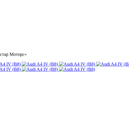
Астар Моторс»