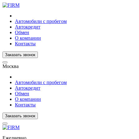
Автомобили с пробегом
Автокредит
Обмен
О компании
Контакты
Заказать звонок
Москва
Автомобили с пробегом
Автокредит
Обмен
О компании
Контакты
Заказать звонок
Ежедневно