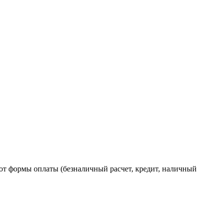
от формы оплаты (безналичный расчет, кредит, наличный