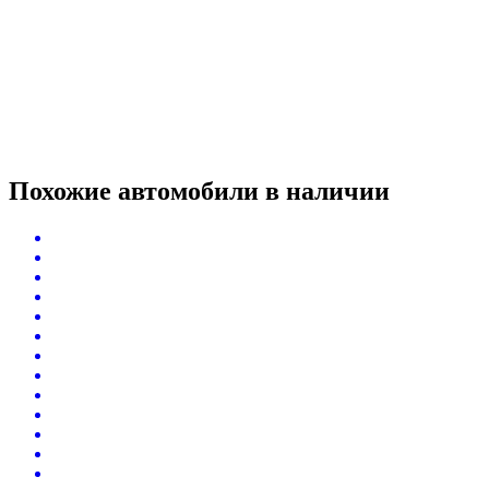
Похожие автомобили
в наличии