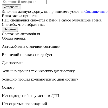
Отправить
Заполняя данную форму, вы принимаете условия
Соглашения о
Ваша заявка принята.
Наш специалист свяжется с Вами в самое ближайшее время.
Спасибо, что выбрали нас!
Закрыть
Состояние автомобиля
Общая оценка
Автомобиль в отличном состоянии
Вложений никаких не требует
Диагностика
Успешно прошел техническую диагностику
Успешно прошел компьютерную диагностику
Осмотр
Нет подозрений на участие в ДТП
Нет скрытых повреждений