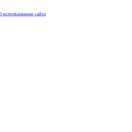
б использовании сайта