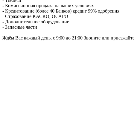
- Trade-in
- Комиссионная продажа на ваших условиях
- Кредитование (более 40 Банков) кредит 99% одобрения
- Страхование КАСКО, ОСАГО
- Дополнительное оборудование
- Запасные части
Ждём Вас каждый день, с 9:00 до 21:00 Звоните или приезжайт