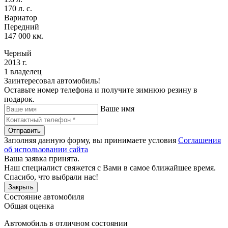
170 л. с.
Вариатор
Передний
147 000 км.
Черный
2013 г.
1 владелец
Заинтересовал автомобиль!
Оставьте номер телефона и получите зимнюю резину в
подарок.
Ваше имя
Отправить
Заполняя данную форму, вы принимаете условия
Соглашения
об использовании сайта
Ваша заявка принята.
Наш специалист свяжется с Вами в самое ближайшее время.
Спасибо, что выбрали нас!
Закрыть
Состояние автомобиля
Общая оценка
Автомобиль в отличном состоянии