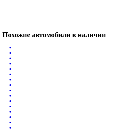
Похожие автомобили
в наличии