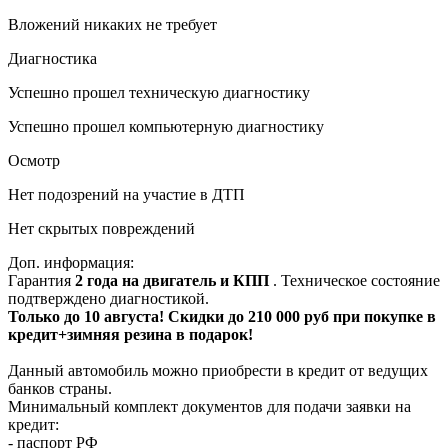
Вложений никаких не требует
Диагностика
Успешно прошел техническую диагностику
Успешно прошел компьютерную диагностику
Осмотр
Нет подозрений на участие в ДТП
Нет скрытых повреждений
Доп. информация:
Гарантия
2 года на двигатель и КПП
. Техническое состояние
подтверждено диагностикой.
Только до 10 августа! Скидки до 210 000 руб при покупке в
кредит+зимняя резина в подарок!
Данный автомобиль можно приобрести в кредит от ведущих
банков страны.
Минимальный комплект документов для подачи заявки на
кредит:
- паспорт РФ