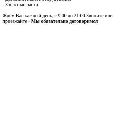
- Запасные части
Ждём Вас каждый день, с 9:00 до 21:00 Звоните или
приезжайте -
Мы обязательно договоримся