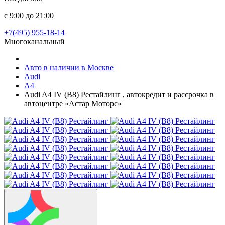
с 9:00 до 21:00
+7(495) 955-18-14
Многоканальный
Авто в наличии в Москве
Audi
A4
Audi A4 IV (B8) Рестайлинг , автокредит и рассрочка в
автоцентре «Астар Моторс»