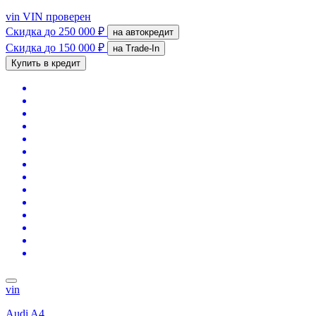
vin
VIN проверен
Скидка
до 250 000 ₽
на автокредит
Скидка
до 150 000 ₽
на Trade-In
Купить в кредит
vin
Audi A4