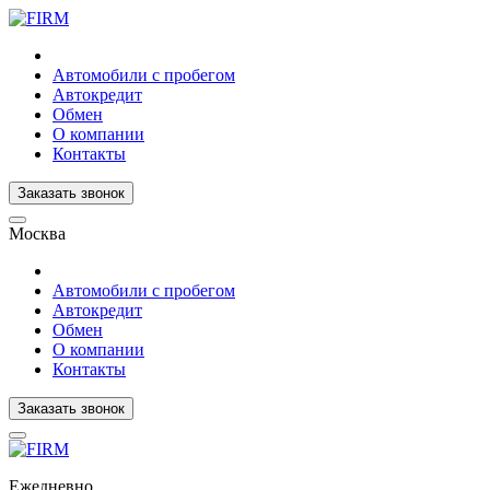
Автомобили с пробегом
Автокредит
Обмен
О компании
Контакты
Заказать звонок
Москва
Автомобили с пробегом
Автокредит
Обмен
О компании
Контакты
Заказать звонок
Ежедневно