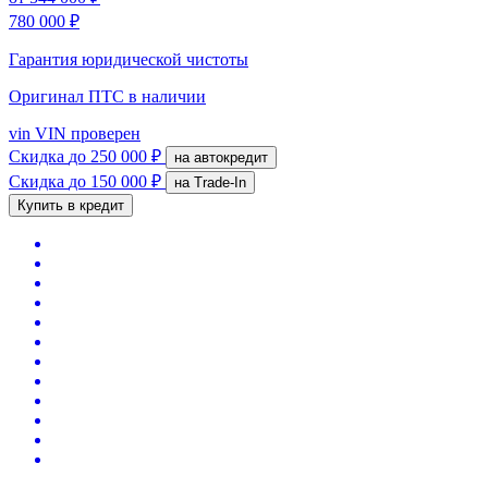
780 000 ₽
Гарантия юридической чистоты
Оригинал ПТС
в наличии
vin
VIN проверен
Скидка
до 250 000 ₽
на автокредит
Скидка
до 150 000 ₽
на Trade-In
Купить в кредит