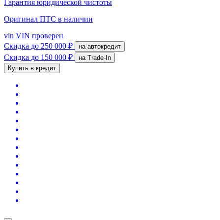
Гарантия юридической чистоты
Оригинал ПТС
в наличии
vin
VIN проверен
Скидка
до 250 000 ₽
на автокредит
Скидка
до 150 000 ₽
на Trade-In
Купить в кредит