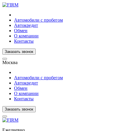
Автомобили с пробегом
Автокредит
Обмен
О компании
Контакты
Заказать звонок
Москва
Автомобили с пробегом
Автокредит
Обмен
О компании
Контакты
Заказать звонок
Ежедневно