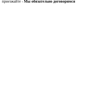
приезжайте -
Мы обязательно договоримся