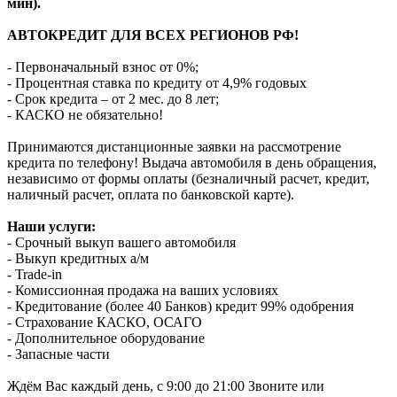
мин).
АВТОКРЕДИТ ДЛЯ ВСЕХ РЕГИОНОВ РФ!
- Первоначальный взнос от 0%;
- Процентная ставка по кредиту от 4,9% годовых
- Срок кредита – от 2 мес. до 8 лет;
- КАСКО не обязательно!
Принимаются дистанционные заявки на рассмотрение
кредита по телефону! Выдача автомобиля в день обращения,
независимо от формы оплаты (безналичный расчет, кредит,
наличный расчет, оплата по банковской карте).
Наши услуги:
- Срочный выкуп вашего автомобиля
- Выкуп кредитных а/м
- Trade-in
- Комиссионная продажа на ваших условиях
- Кредитование (более 40 Банков) кредит 99% одобрения
- Страхование КАСКО, ОСАГО
- Дополнительное оборудование
- Запасные части
Ждём Вас каждый день, с 9:00 до 21:00 Звоните или