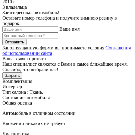
2010 г.
3 владельца
Заинтересовал автомобиль!
Оставьте номер телефона и получите зимнюю резину в
подарок.
Ваше имя
Отправить
Заполняя данную форму, вы принимаете условия
Соглашения
об использовании сайта
Ваша заявка принята.
Наш специалист свяжется с Вами в самое ближайшее время.
Спасибо, что выбрали нас!
Закрыть
Комплектация
Интерьер
Тип салона : Ткань
,
Состояние автомобиля
Общая оценка
Автомобиль в отличном состоянии
Вложений никаких не требует
Диагностика