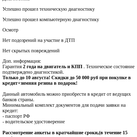
Успешно прошел техническую диагностику
Успешно прошел компьютерную диагностику
Осмотр
Нет подозрений на участие в ДТП
Нет скрытых повреждений
Доп. информация:
Гарантия
2 года на двигатель и КПП
. Техническое состояние
подтверждено диагностикой.
Только до 10 августа! Скидки до 50 000 руб при покупке в
кредит+зимняя резина в подарок!
Данный автомобиль можно приобрести в кредит от ведущих
банков страны.
Минимальный комплект документов для подачи заявки на
кредит:
- паспорт РФ
- водительское удостоверение
Рассмотрение анкеты в кратчайшие сроки,(в течение 15