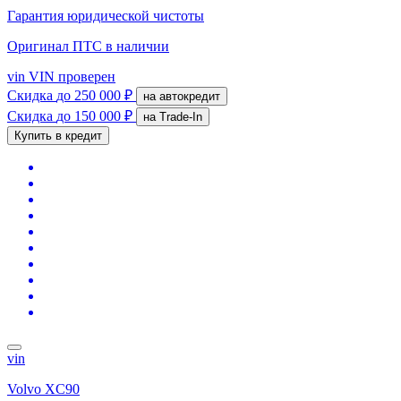
Гарантия юридической чистоты
Оригинал ПТС
в наличии
vin
VIN проверен
Скидка
до 250 000 ₽
на автокредит
Скидка
до 150 000 ₽
на Trade-In
Купить в кредит
vin
Volvo XC90