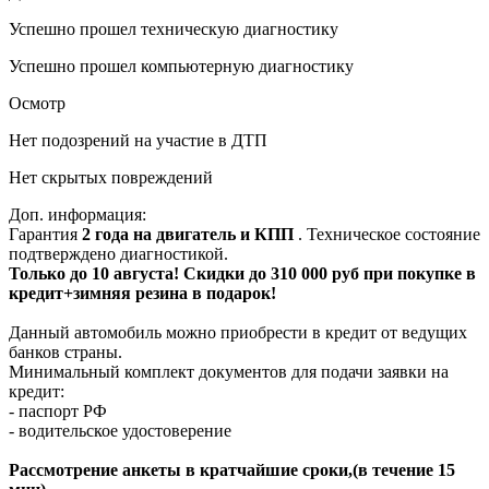
Успешно прошел техническую диагностику
Успешно прошел компьютерную диагностику
Осмотр
Нет подозрений на участие в ДТП
Нет скрытых повреждений
Доп. информация:
Гарантия
2 года на двигатель и КПП
. Техническое состояние
подтверждено диагностикой.
Только до 10 августа! Скидки до 310 000 руб при покупке в
кредит+зимняя резина в подарок!
Данный автомобиль можно приобрести в кредит от ведущих
банков страны.
Минимальный комплект документов для подачи заявки на
кредит:
- паспорт РФ
- водительское удостоверение
Рассмотрение анкеты в кратчайшие сроки,(в течение 15