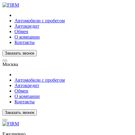
Автомобили с пробегом
Автокредит
Обмен
О компании
Контакты
Заказать звонок
Москва
Автомобили с пробегом
Автокредит
Обмен
О компании
Контакты
Заказать звонок
Ежедневно