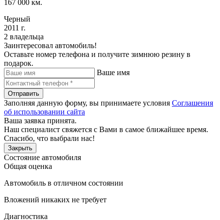
167 000 км.
Черный
2011 г.
2 владельца
Заинтересовал автомобиль!
Оставьте номер телефона и получите зимнюю резину в
подарок.
Ваше имя
Отправить
Заполняя данную форму, вы принимаете условия
Соглашения
об использовании сайта
Ваша заявка принята.
Наш специалист свяжется с Вами в самое ближайшее время.
Спасибо, что выбрали нас!
Закрыть
Состояние автомобиля
Общая оценка
Автомобиль в отличном состоянии
Вложений никаких не требует
Диагностика