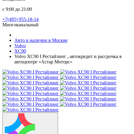
с 9:00 до 21:00
+7(495) 955-18-14
Многоканальный
Авто в наличии в Москве
Volvo
XC90
Volvo XC90 I Рестайлинг , автокредит и рассрочка в
автоцентре «Астар Моторс»