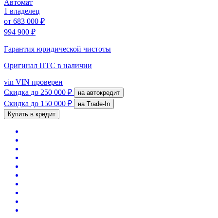
Автомат
1 владелец
от
683 000 ₽
994 900 ₽
Гарантия юридической чистоты
Оригинал ПТС
в наличии
vin
VIN проверен
Скидка
до 250 000 ₽
на автокредит
Скидка
до 150 000 ₽
на Trade-In
Купить в кредит