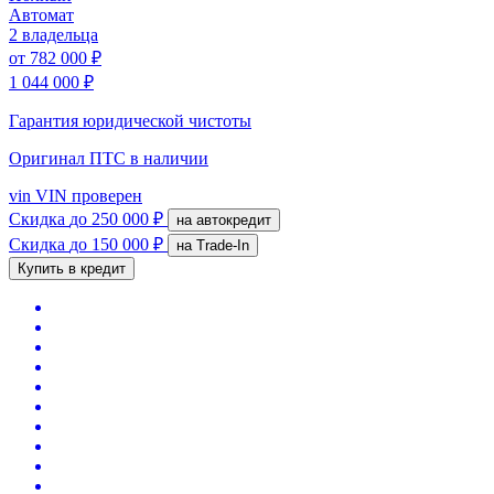
Автомат
2 владельца
от
782 000 ₽
1 044 000 ₽
Гарантия юридической чистоты
Оригинал ПТС
в наличии
vin
VIN проверен
Скидка
до 250 000 ₽
на автокредит
Скидка
до 150 000 ₽
на Trade-In
Купить в кредит