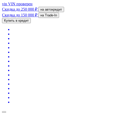
vin
VIN проверен
Скидка
до 250 000 ₽
на автокредит
Скидка
до 150 000 ₽
на Trade-In
Купить в кредит