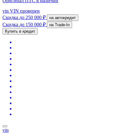
Оригинал ПТС
в наличии
vin
VIN проверен
Скидка
до 250 000 ₽
на автокредит
Скидка
до 150 000 ₽
на Trade-In
Купить в кредит
vin