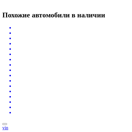
Похожие автомобили
в наличии
vin