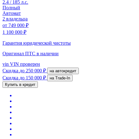
2.4 / 185 л.с.
Полный
Автомат
2 владельца
от
749 000 ₽
1 100 000 ₽
Гарантия юридической чистоты
Оригинал ПТС
в наличии
vin
VIN проверен
Скидка
до 250 000 ₽
на автокредит
Скидка
до 150 000 ₽
на Trade-In
Купить в кредит