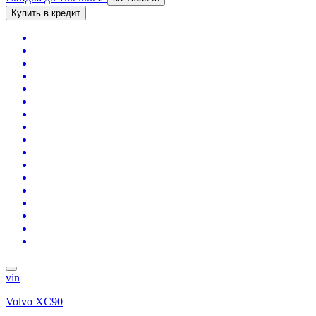
Купить в кредит
vin
Volvo XC90