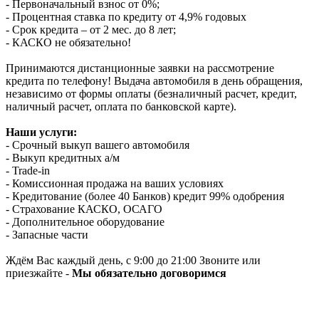
- Первоначальный взнос от 0%;
- Процентная ставка по кредиту от 4,9% годовых
- Срок кредита – от 2 мес. до 8 лет;
- КАСКО не обязательно!
Принимаются дистанционные заявки на рассмотрение
кредита по телефону! Выдача автомобиля в день обращения,
независимо от формы оплаты (безналичный расчет, кредит,
наличный расчет, оплата по банковской карте).
Наши услуги:
- Срочный выкуп вашего автомобиля
- Выкуп кредитных а/м
- Trade-in
- Комиссионная продажа на ваших условиях
- Кредитование (более 40 Банков) кредит 99% одобрения
- Страхование КАСКО, ОСАГО
- Дополнительное оборудование
- Запасные части
Ждём Вас каждый день, с 9:00 до 21:00 Звоните или
приезжайте -
Мы обязательно договоримся