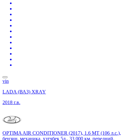
vin
LADA (ВАЗ) XRAY
2018 г.в.
OPTIMA AIR CONDITIONER (2017), 1.6 MT (106 л.с.),
бензин, механика, хэтчбек 5д., 33 000 км, передний,