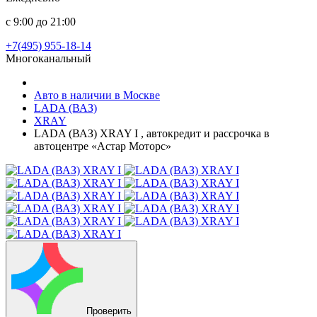
с 9:00 до 21:00
+7(495) 955-18-14
Многоканальный
Авто в наличии в Москве
LADA (ВАЗ)
XRAY
LADA (ВАЗ) XRAY I , автокредит и рассрочка в
автоцентре «Астар Моторс»
Проверить