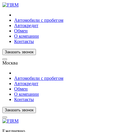
Автомобили с пробегом
Автокредит
Обмен
О компании
Контакты
Заказать звонок
Москва
Автомобили с пробегом
Автокредит
Обмен
О компании
Контакты
Заказать звонок
Ежедневно