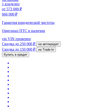
1 владелец
от
573 000 ₽
666 000 ₽
Гарантия юридической чистоты
Оригинал ПТС
в наличии
vin
VIN проверен
Скидка
до 250 000 ₽
на автокредит
Скидка
до 150 000 ₽
на Trade-In
Купить в кредит