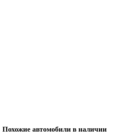
Похожие автомобили
в наличии