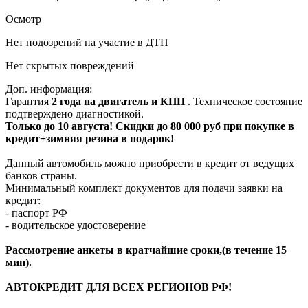
Осмотр
Нет подозрений на участие в ДТП
Нет скрытых повреждений
Доп. информация:
Гарантия
2 года на двигатель и КПП
. Техническое состояние
подтверждено диагностикой.
Только до 10 августа! Скидки до 80 000 руб при покупке в
кредит+зимняя резина в подарок!
Данный автомобиль можно приобрести в кредит от ведущих
банков страны.
Минимальный комплект документов для подачи заявки на
кредит:
- паспорт РФ
- водительское удостоверение
Рассмотрение анкеты в кратчайшие сроки,(в течение 15
мин).
АВТОКРЕДИТ ДЛЯ ВСЕХ РЕГИОНОВ РФ!