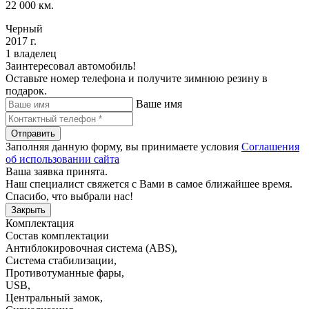
22 000 км.
Черный
2017 г.
1 владелец
Заинтересовал автомобиль!
Оставьте номер телефона и получите зимнюю резину в
подарок.
Ваше имя
Отправить
Заполняя данную форму, вы принимаете условия
Соглашения
об использовании сайта
Ваша заявка принята.
Наш специалист свяжется с Вами в самое ближайшее время.
Спасибо, что выбрали нас!
Закрыть
Комплектация
Состав комплектации
Антиблокировочная система (ABS)
,
Система стабилизации
,
Противотуманные фары
,
USB
,
Центральный замок
,