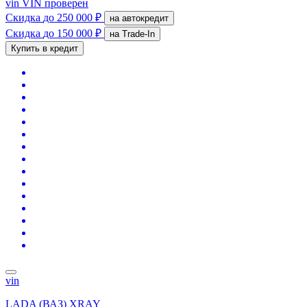
vin
VIN проверен
Скидка
до 250 000 ₽
на автокредит
Скидка
до 150 000 ₽
на Trade-In
Купить в кредит
vin
LADA (ВАЗ) XRAY