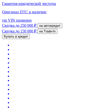
Гарантия юридической чистоты
Оригинал ПТС
в наличии
vin
VIN проверен
Скидка
до 250 000 ₽
на автокредит
Скидка
до 150 000 ₽
на Trade-In
Купить в кредит