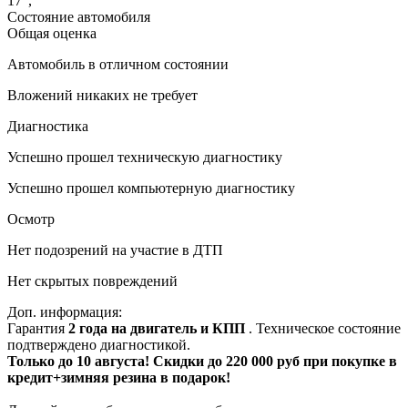
17"
,
Состояние автомобиля
Общая оценка
Автомобиль в отличном состоянии
Вложений никаких не требует
Диагностика
Успешно прошел техническую диагностику
Успешно прошел компьютерную диагностику
Осмотр
Нет подозрений на участие в ДТП
Нет скрытых повреждений
Доп. информация:
Гарантия
2 года на двигатель и КПП
. Техническое состояние
подтверждено диагностикой.
Только до 10 августа! Скидки до 220 000 руб при покупке в
кредит+зимняя резина в подарок!