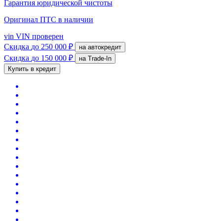
Гарантия юридической чистоты
Оригинал ПТС
в наличии
vin
VIN проверен
Скидка
до 250 000 ₽
на автокредит
Скидка
до 150 000 ₽
на Trade-In
Купить в кредит