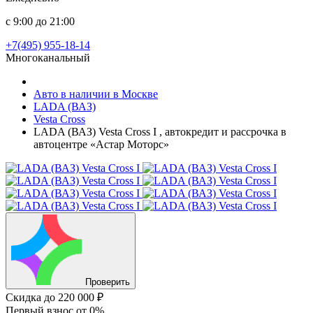
с 9:00 до 21:00
+7(495) 955-18-14
Многоканальный
Авто в наличии в Москве
LADA (ВАЗ)
Vesta Cross
LADA (ВАЗ) Vesta Cross I , автокредит и рассрочка в
автоцентре «Астар Моторс»
Проверить
Скидка
до 220 000 ₽
Первый взнос
от 0%