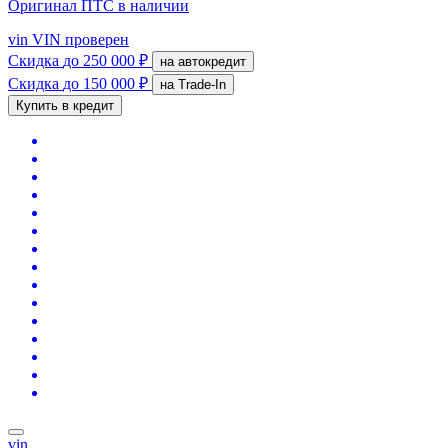
Оригинал ПТС
в наличии
vin
VIN проверен
Скидка
до 250 000 ₽
на автокредит
Скидка
до 150 000 ₽
на Trade-In
Купить в кредит
vin