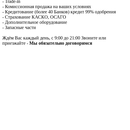
- Trade-in
- Комиссионная продажа на ваших условиях
- Кредитование (более 40 Банков) кредит 99% одобрения
- Страхование КАСКО, ОСАГО
- Дополнительное оборудование
- Запасные части
Ждём Вас каждый день, с 9:00 до 21:00 Звоните или
приезжайте -
Мы обязательно договоримся