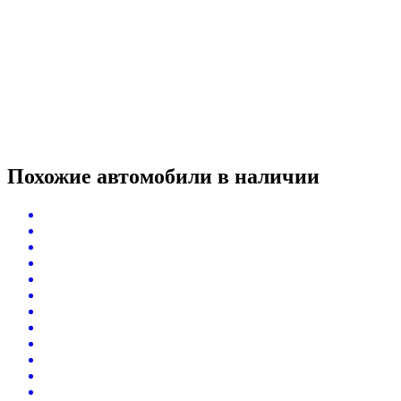
Похожие автомобили
в наличии