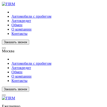
Автомобили с пробегом
Автокредит
Обмен
О компании
Контакты
Заказать звонок
Москва
Автомобили с пробегом
Автокредит
Обмен
О компании
Контакты
Заказать звонок
Ежедневно