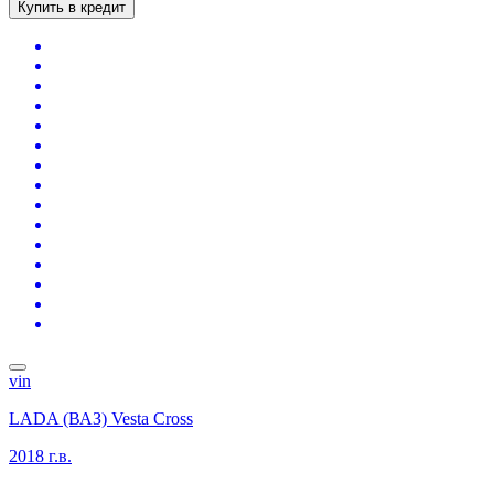
Купить в кредит
vin
LADA (ВАЗ) Vesta Cross
2018 г.в.