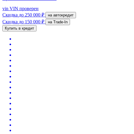
vin
VIN проверен
Скидка
до 250 000 ₽
на автокредит
Скидка
до 150 000 ₽
на Trade-In
Купить в кредит