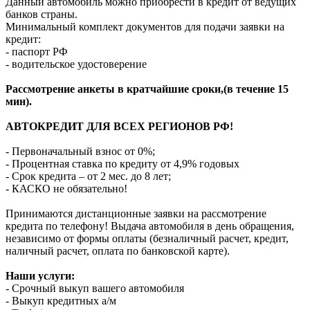
Данный автомобиль можно приобрести в кредит от ведущих
банков страны.
Минимальный комплект документов для подачи заявки на
кредит:
- паспорт РФ
- водительское удостоверение
Рассмотрение анкеты в кратчайшие сроки,(в течение 15
мин).
АВТОКРЕДИТ ДЛЯ ВСЕХ РЕГИОНОВ РФ!
- Первоначальный взнос от 0%;
- Процентная ставка по кредиту от 4,9% годовых
- Срок кредита – от 2 мес. до 8 лет;
- КАСКО не обязательно!
Принимаются дистанционные заявки на рассмотрение
кредита по телефону! Выдача автомобиля в день обращения,
независимо от формы оплаты (безналичный расчет, кредит,
наличный расчет, оплата по банковской карте).
Наши услуги:
- Срочный выкуп вашего автомобиля
- Выкуп кредитных а/м