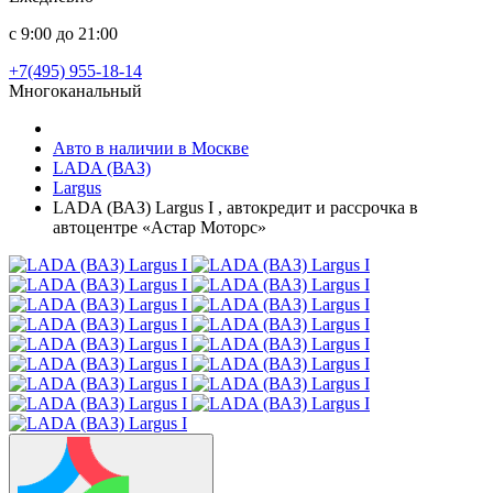
с 9:00 до 21:00
+7(495) 955-18-14
Многоканальный
Авто в наличии в Москве
LADA (ВАЗ)
Largus
LADA (ВАЗ) Largus I , автокредит и рассрочка в
автоцентре «Астар Моторс»