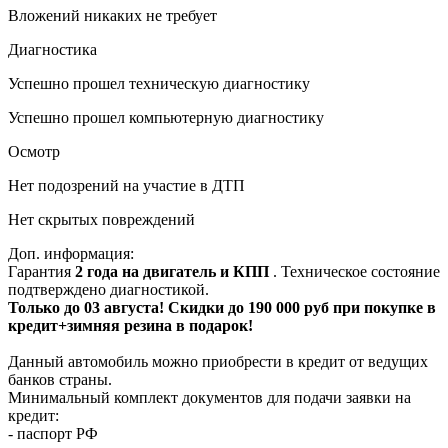
Вложений никаких не требует
Диагностика
Успешно прошел техническую диагностику
Успешно прошел компьютерную диагностику
Осмотр
Нет подозрений на участие в ДТП
Нет скрытых повреждений
Доп. информация:
Гарантия
2 года на двигатель и КПП
. Техническое состояние
подтверждено диагностикой.
Только до 03 августа! Скидки до 190 000 руб при покупке в
кредит+зимняя резина в подарок!
Данный автомобиль можно приобрести в кредит от ведущих
банков страны.
Минимальный комплект документов для подачи заявки на
кредит:
- паспорт РФ