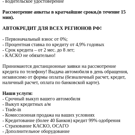
- водительское удостоверение
Рассмотрение анкеты в кратчайшие сроки,(в течение 15
мин).
АВТОКРЕДИТ ДЛЯ ВСЕХ РЕГИОНОВ РФ!
- Первоначальный взнос от 0%;
- Процентная ставка по кредиту от 4,9% годовых
- Срок кредита – от 2 мес. до 8 лет;
- КАСКО не обязательно!
Принимаются дистанционные заявки на рассмотрение
кредита по телефону! Выдача автомобиля в день обращения,
независимо от формы оплаты (безналичный расчет, кредит,
наличный расчет, оплата по банковской карте).
Наши услуги:
- Срочный выкуп вашего автомобиля
- Выкуп кредитных а/м
- Trade-in
- Комиссионная продажа на ваших условиях
- Кредитование (более 40 Банков) кредит 99% одобрения
- Страхование КАСКО, ОСАГО
- Дополнительное оборудование