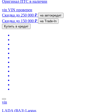
Оригинал ПТС
в наличии
vin
VIN проверен
Скидка
до 250 000 ₽
на автокредит
Скидка
до 150 000 ₽
на Trade-In
Купить в кредит
vin
LADA (ВАЗ) Largus