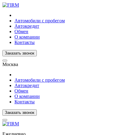
Автомобили с пробегом
Автокредит
Обмен
О компании
Контакты
Заказать звонок
Москва
Автомобили с пробегом
Автокредит
Обмен
О компании
Контакты
Заказать звонок
Ежедневно