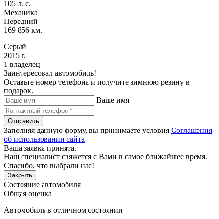
105 л. с.
Механика
Передний
169 856 км.
Серый
2015 г.
1 владелец
Заинтересовал автомобиль!
Оставьте номер телефона и получите зимнюю резину в
подарок.
Ваше имя
Отправить
Заполняя данную форму, вы принимаете условия
Соглашения
об использовании сайта
Ваша заявка принята.
Наш специалист свяжется с Вами в самое ближайшее время.
Спасибо, что выбрали нас!
Закрыть
Состояние автомобиля
Общая оценка
Автомобиль в отличном состоянии