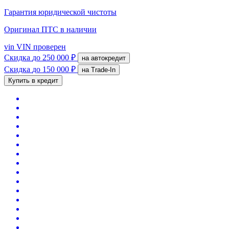
Гарантия юридической чистоты
Оригинал ПТС
в наличии
vin
VIN проверен
Скидка
до 250 000 ₽
на автокредит
Скидка
до 150 000 ₽
на Trade-In
Купить в кредит