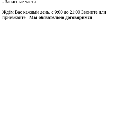
- Запасные части
Ждём Вас каждый день, с 9:00 до 21:00 Звоните или
приезжайте -
Мы обязательно договоримся