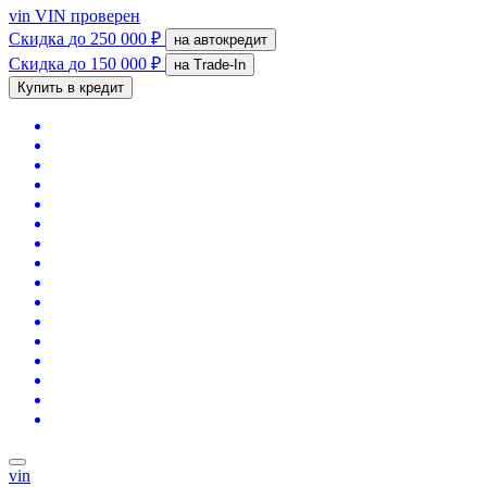
vin
VIN проверен
Скидка
до 250 000 ₽
на автокредит
Скидка
до 150 000 ₽
на Trade-In
Купить в кредит
vin