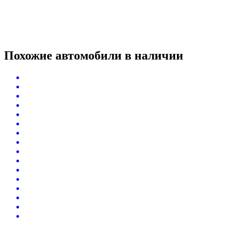
Похожие автомобили
в наличии