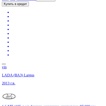
Купить в кредит
vin
LADA (ВАЗ) Largus
2013 г.в.