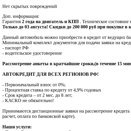
Нет скрытых повреждений
Доп. информация:
Гарантия
2 года на двигатель и КПП
. Техническое состояние
Только до 03 августа! Скидки до 200 000 руб при покупке в
Данный автомобиль можно приобрести в кредит от ведущих ба
Минимальный комплект документов для подачи заявки на кред
- паспорт РФ
- водительское удостоверение
Рассмотрение анкеты в кратчайшие сроки,(в течение 15 мин
АВТОКРЕДИТ ДЛЯ ВСЕХ РЕГИОНОВ РФ!
- Первоначальный взнос от 0%;
- Процентная ставка по кредиту от 4,9% годовых
- Срок кредита – от 2 мес. до 8 лет;
- КАСКО не обязательно!
Принимаются дистанционные заявки на рассмотрение кредита п
расчет, оплата по банковской карте).
Наши услуги: