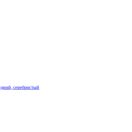
редний, серебристый