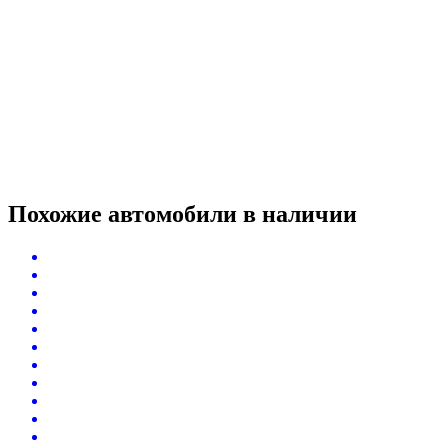
Похожие автомобили
в наличии