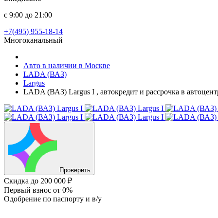
с 9:00 до 21:00
+7(495) 955-18-14
Многоканальный
Авто в наличии в Москве
LADA (ВАЗ)
Largus
LADA (ВАЗ) Largus I , автокредит и рассрочка в автоцен
Проверить
Скидка
до 200 000 ₽
Первый взнос
от 0%
Одобрение
по паспорту и в/у