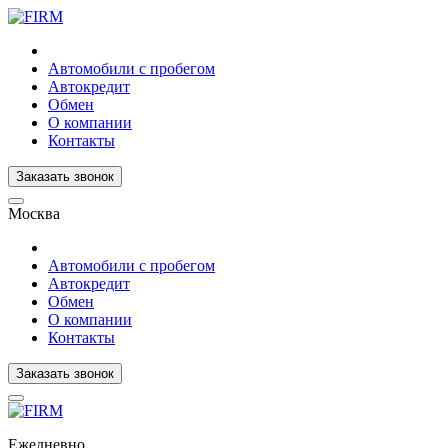
Автомобили с пробегом
Автокредит
Обмен
О компании
Контакты
Заказать звонок
Москва
Автомобили с пробегом
Автокредит
Обмен
О компании
Контакты
Заказать звонок
Ежедневно