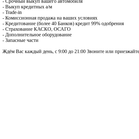
- Срочный выкуп вашего автомобиля
- Выкуп кредитных а/м
- Trade-in
- Комиссионная продажа на ваших условиях
- Кредитование (более 40 Банков) кредит 99% одобрения
- Страхование КАСКО, ОСАГО
- Дополнительное оборудование
- Запасные части
Ждём Вас каждый день, с 9:00 до 21:00 Звоните или приезжайт