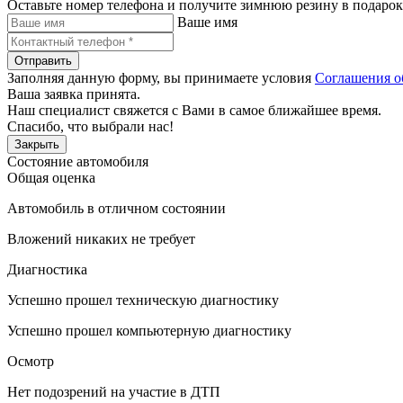
Оставьте номер телефона и получите зимнюю резину в подарок
Ваше имя
Отправить
Заполняя данную форму, вы принимаете условия
Соглашения о
Ваша заявка принята.
Наш специалист свяжется с Вами в самое ближайшее время.
Спасибо, что выбрали нас!
Закрыть
Состояние автомобиля
Общая оценка
Автомобиль в отличном состоянии
Вложений никаких не требует
Диагностика
Успешно прошел техническую диагностику
Успешно прошел компьютерную диагностику
Осмотр
Нет подозрений на участие в ДТП