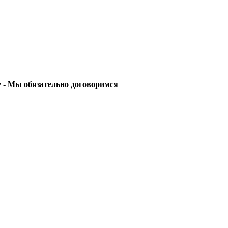
е -
Мы обязательно договоримся