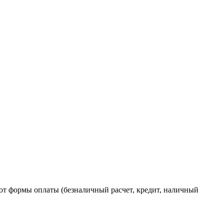
от формы оплаты (безналичный расчет, кредит, наличный