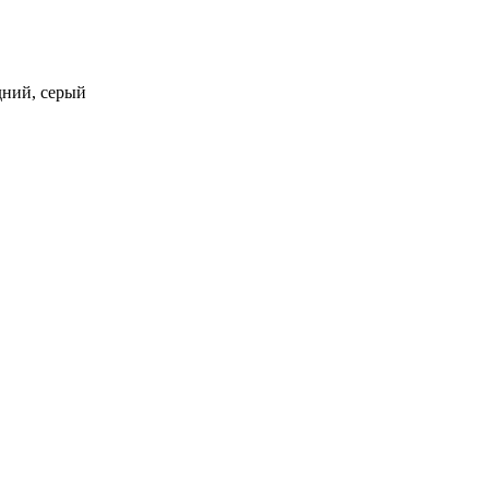
едний, серый