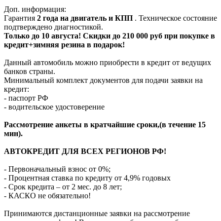
Доп. информация:
Гарантия
2 года на двигатель и КПП
. Техническое состояние
подтверждено диагностикой.
Только до 10 августа! Скидки до 210 000 руб при покупке в
кредит+зимняя резина в подарок!
Данный автомобиль можно приобрести в кредит от ведущих
банков страны.
Минимальный комплект документов для подачи заявки на
кредит:
- паспорт РФ
- водительское удостоверение
Рассмотрение анкеты в кратчайшие сроки,(в течение 15
мин).
АВТОКРЕДИТ ДЛЯ ВСЕХ РЕГИОНОВ РФ!
- Первоначальный взнос от 0%;
- Процентная ставка по кредиту от 4,9% годовых
- Срок кредита – от 2 мес. до 8 лет;
- КАСКО не обязательно!
Принимаются дистанционные заявки на рассмотрение