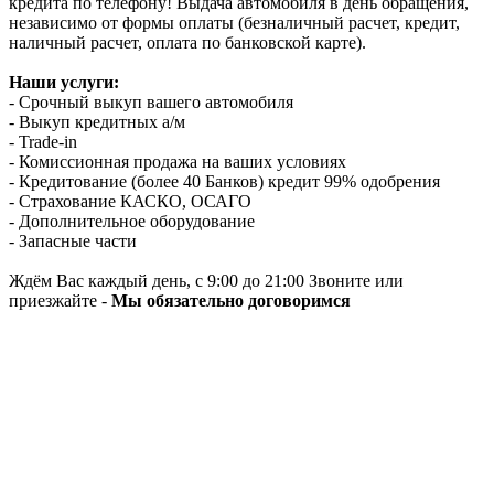
кредита по телефону! Выдача автомобиля в день обращения,
независимо от формы оплаты (безналичный расчет, кредит,
наличный расчет, оплата по банковской карте).
Наши услуги:
- Срочный выкуп вашего автомобиля
- Выкуп кредитных а/м
- Trade-in
- Комиссионная продажа на ваших условиях
- Кредитование (более 40 Банков) кредит 99% одобрения
- Страхование КАСКО, ОСАГО
- Дополнительное оборудование
- Запасные части
Ждём Вас каждый день, с 9:00 до 21:00 Звоните или
приезжайте -
Мы обязательно договоримся