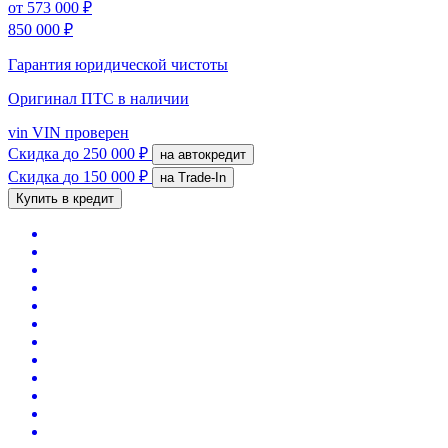
от
573 000 ₽
850 000 ₽
Гарантия юридической чистоты
Оригинал ПТС
в наличии
vin
VIN проверен
Скидка
до 250 000 ₽
на автокредит
Скидка
до 150 000 ₽
на Trade-In
Купить в кредит