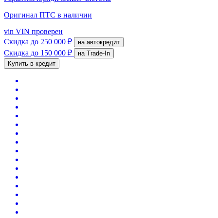
Оригинал ПТС
в наличии
vin
VIN проверен
Скидка
до 250 000 ₽
на автокредит
Скидка
до 150 000 ₽
на Trade-In
Купить в кредит