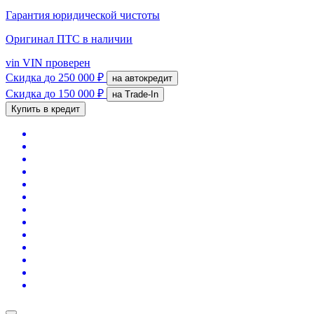
Гарантия юридической чистоты
Оригинал ПТС
в наличии
vin
VIN проверен
Скидка
до 250 000 ₽
на автокредит
Скидка
до 150 000 ₽
на Trade-In
Купить в кредит