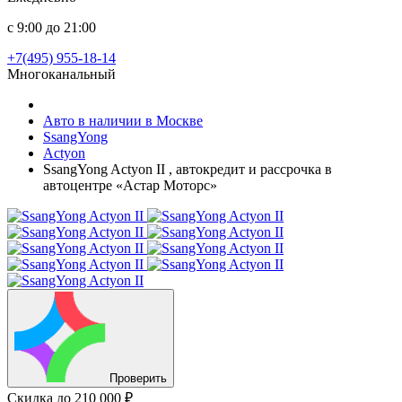
с 9:00 до 21:00
+7(495) 955-18-14
Многоканальный
Авто в наличии в Москве
SsangYong
Actyon
SsangYong Actyon II , автокредит и рассрочка в
автоцентре «Астар Моторс»
Проверить
Скидка
до 210 000 ₽