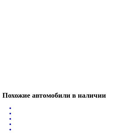
Похожие автомобили
в наличии