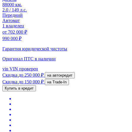
88000 км.
2.0 / 149 л.с.
Передний
Автомат
1 владелец
от
702 000 ₽
990 000 ₽
Гарантия юридической чистоты
Оригинал ПТС
в наличии
vin
VIN проверен
Скидка
до 250 000 ₽
на автокредит
Скидка
до 150 000 ₽
на Trade-In
Купить в кредит