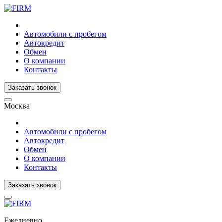
Автомобили с пробегом
Автокредит
Обмен
О компании
Контакты
Заказать звонок
Москва
Автомобили с пробегом
Автокредит
Обмен
О компании
Контакты
Заказать звонок
Ежедневно