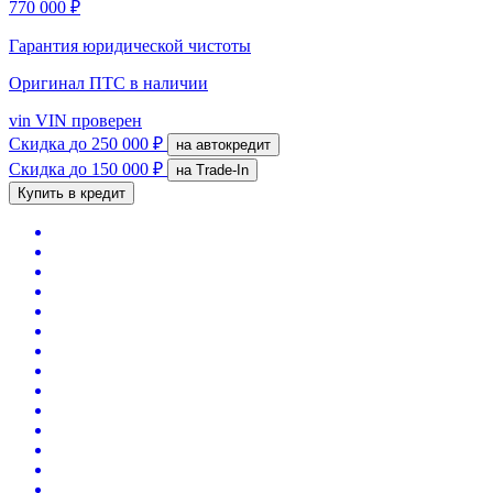
770 000 ₽
Гарантия юридической чистоты
Оригинал ПТС
в наличии
vin
VIN проверен
Скидка
до 250 000 ₽
на автокредит
Скидка
до 150 000 ₽
на Trade-In
Купить в кредит