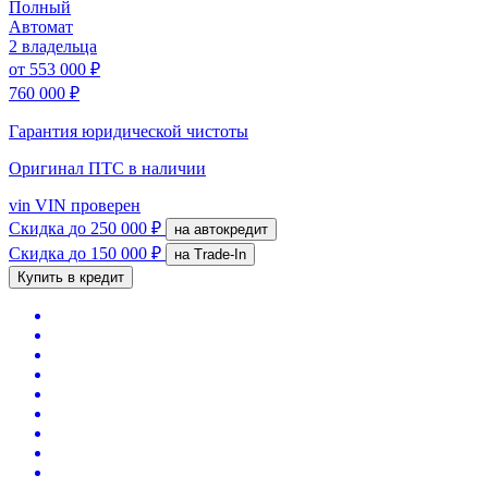
Полный
Автомат
2 владельца
от
553 000 ₽
760 000 ₽
Гарантия юридической чистоты
Оригинал ПТС
в наличии
vin
VIN проверен
Скидка
до 250 000 ₽
на автокредит
Скидка
до 150 000 ₽
на Trade-In
Купить в кредит