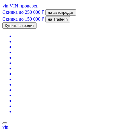
vin
VIN проверен
Скидка
до 250 000 ₽
на автокредит
Скидка
до 150 000 ₽
на Trade-In
Купить в кредит
vin