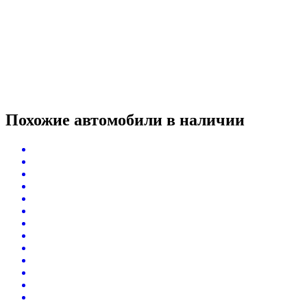
Похожие автомобили
в наличии