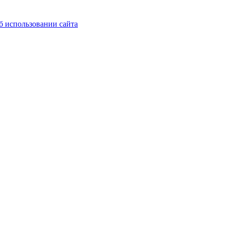
б использовании сайта