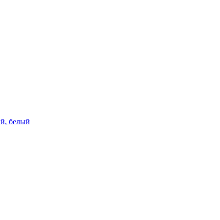
ий, белый