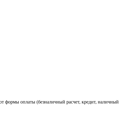
от формы оплаты (безналичный расчет, кредит, наличный