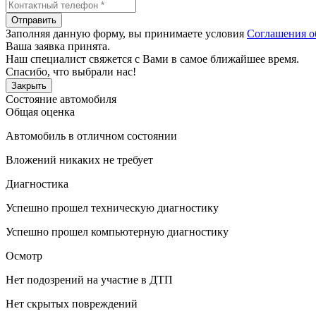
Отправить
Заполняя данную форму, вы принимаете условия
Соглашения о
Ваша заявка принята.
Наш специалист свяжется с Вами в самое ближайшее время.
Спасибо, что выбрали нас!
Закрыть
Состояние автомобиля
Общая оценка
Автомобиль в отличном состоянии
Вложений никаких не требует
Диагностика
Успешно прошел техническую диагностику
Успешно прошел компьютерную диагностику
Осмотр
Нет подозрений на участие в ДТП
Нет скрытых повреждений