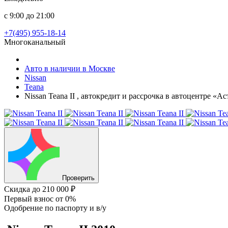
с 9:00 до 21:00
+7(495) 955-18-14
Многоканальный
Авто в наличии в Москве
Nissan
Teana
Nissan Teana II , автокредит и рассрочка в автоцентре «А
Проверить
Скидка
до 210 000 ₽
Первый взнос
от 0%
Одобрение
по паспорту и в/у