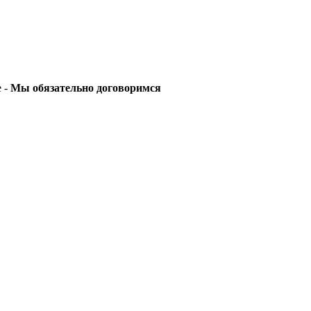
е -
Мы обязательно договоримся