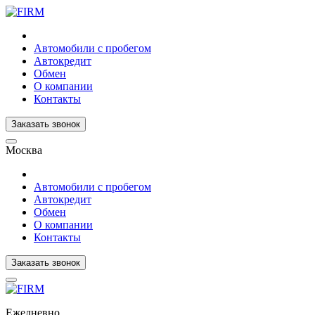
Автомобили с пробегом
Автокредит
Обмен
О компании
Контакты
Заказать звонок
Москва
Автомобили с пробегом
Автокредит
Обмен
О компании
Контакты
Заказать звонок
Ежедневно