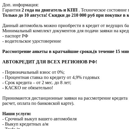
Доп. информация:
Гарантия
2 года на двигатель и КПП
. Техническое состояние
Только до 10 августа! Скидки до 210 000 руб при покупке в
Данный автомобиль можно приобрести в кредит от ведущих ба
Минимальный комплект документов для подачи заявки на кред
- паспорт РФ
- водительское удостоверение
Рассмотрение анкеты в кратчайшие сроки,(в течение 15 мин
АВТОКРЕДИТ ДЛЯ ВСЕХ РЕГИОНОВ РФ!
- Первоначальный взнос от 0%;
- Процентная ставка по кредиту от 4,9% годовых
- Срок кредита – от 2 мес. до 8 лет;
- КАСКО не обязательно!
Принимаются дистанционные заявки на рассмотрение кредита п
расчет, оплата по банковской карте).
Наши услуги:
- Срочный выкуп вашего автомобиля
- Выкуп кредитных а/м