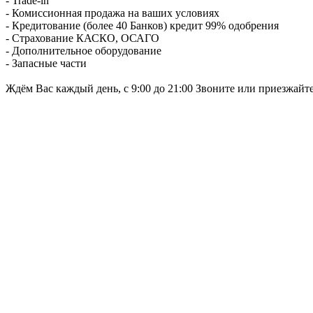
- Trade-in
- Комиссионная продажа на ваших условиях
- Кредитование (более 40 Банков) кредит 99% одобрения
- Страхование КАСКО, ОСАГО
- Дополнительное оборудование
- Запасные части
Ждём Вас каждый день, с 9:00 до 21:00 Звоните или приезжайт