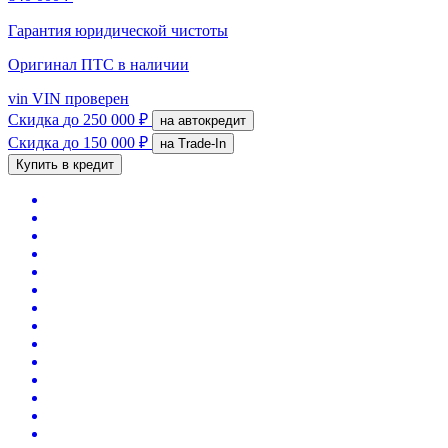
Гарантия юридической чистоты
Оригинал ПТС
в наличии
vin
VIN проверен
Скидка
до 250 000 ₽
на автокредит
Скидка
до 150 000 ₽
на Trade-In
Купить в кредит