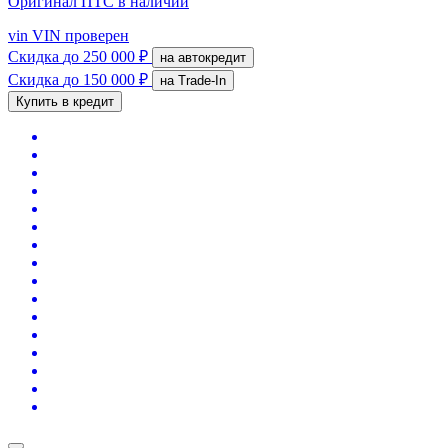
Оригинал ПТС
в наличии
vin
VIN проверен
Скидка
до 250 000 ₽
на автокредит
Скидка
до 150 000 ₽
на Trade-In
Купить в кредит