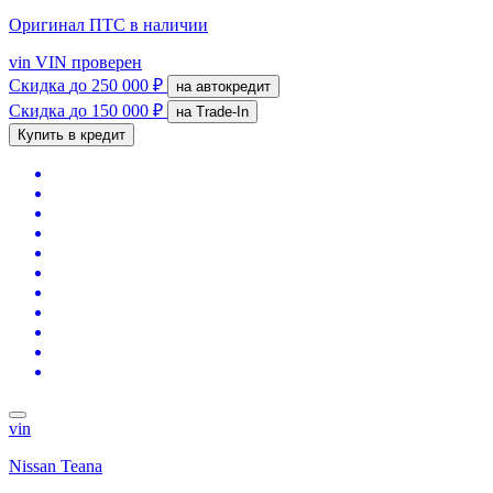
Оригинал ПТС
в наличии
vin
VIN проверен
Скидка
до 250 000 ₽
на автокредит
Скидка
до 150 000 ₽
на Trade-In
Купить в кредит
vin
Nissan Teana