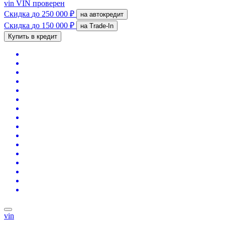
vin
VIN проверен
Скидка
до 250 000 ₽
на автокредит
Скидка
до 150 000 ₽
на Trade-In
Купить в кредит
vin