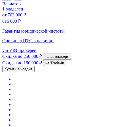
Вариатор
1 владелец
от
703 000 ₽
816 000 ₽
Гарантия юридической чистоты
Оригинал ПТС
в наличии
vin
VIN проверен
Скидка
до 250 000 ₽
на автокредит
Скидка
до 150 000 ₽
на Trade-In
Купить в кредит