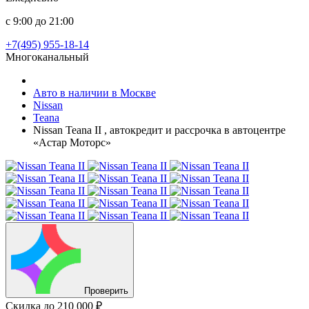
с 9:00 до 21:00
+7(495) 955-18-14
Многоканальный
Авто в наличии в Москве
Nissan
Teana
Nissan Teana II , автокредит и рассрочка в автоцентре
«Астар Моторс»
Проверить
Скидка
до 210 000 ₽