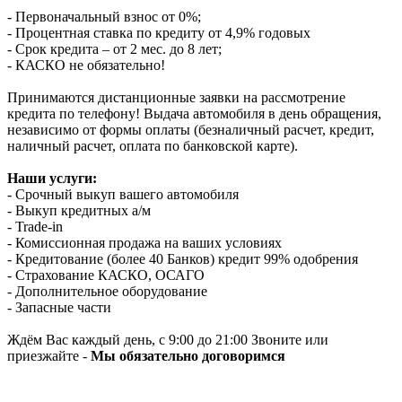
- Первоначальный взнос от 0%;
- Процентная ставка по кредиту от 4,9% годовых
- Срок кредита – от 2 мес. до 8 лет;
- КАСКО не обязательно!
Принимаются дистанционные заявки на рассмотрение
кредита по телефону! Выдача автомобиля в день обращения,
независимо от формы оплаты (безналичный расчет, кредит,
наличный расчет, оплата по банковской карте).
Наши услуги:
- Срочный выкуп вашего автомобиля
- Выкуп кредитных а/м
- Trade-in
- Комиссионная продажа на ваших условиях
- Кредитование (более 40 Банков) кредит 99% одобрения
- Страхование КАСКО, ОСАГО
- Дополнительное оборудование
- Запасные части
Ждём Вас каждый день, с 9:00 до 21:00 Звоните или
приезжайте -
Мы обязательно договоримся