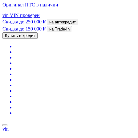
Оригинал ПТС
в наличии
vin
VIN проверен
Скидка
до 250 000 ₽
на автокредит
Скидка
до 150 000 ₽
на Trade-In
Купить в кредит
vin