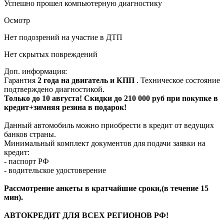
Успешно прошел компьютерную диагностику
Осмотр
Нет подозрений на участие в ДТП
Нет скрытых повреждений
Доп. информация:
Гарантия
2 года на двигатель и КПП
. Техническое состояние
подтверждено диагностикой.
Только до 10 августа! Скидки до 210 000 руб при покупке в
кредит+зимняя резина в подарок!
Данный автомобиль можно приобрести в кредит от ведущих
банков страны.
Минимальный комплект документов для подачи заявки на
кредит:
- паспорт РФ
- водительское удостоверение
Рассмотрение анкеты в кратчайшие сроки,(в течение 15
мин).
АВТОКРЕДИТ ДЛЯ ВСЕХ РЕГИОНОВ РФ!