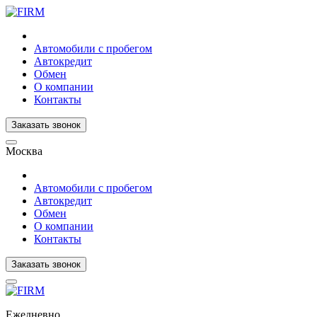
Автомобили с пробегом
Автокредит
Обмен
О компании
Контакты
Заказать звонок
Москва
Автомобили с пробегом
Автокредит
Обмен
О компании
Контакты
Заказать звонок
Ежедневно