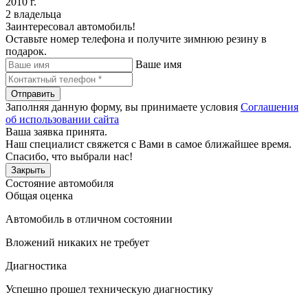
2010 г.
2 владельца
Заинтересовал автомобиль!
Оставьте номер телефона и получите зимнюю резину в
подарок.
Ваше имя
Отправить
Заполняя данную форму, вы принимаете условия
Соглашения
об использовании сайта
Ваша заявка принята.
Наш специалист свяжется с Вами в самое ближайшее время.
Спасибо, что выбрали нас!
Закрыть
Состояние автомобиля
Общая оценка
Автомобиль в отличном состоянии
Вложений никаких не требует
Диагностика
Успешно прошел техническую диагностику