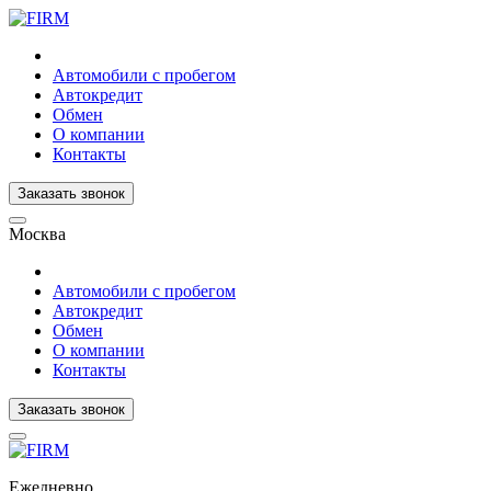
Автомобили с пробегом
Автокредит
Обмен
О компании
Контакты
Заказать звонок
Москва
Автомобили с пробегом
Автокредит
Обмен
О компании
Контакты
Заказать звонок
Ежедневно