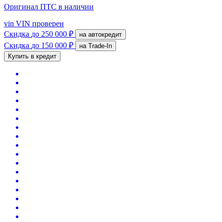
Оригинал ПТС
в наличии
vin
VIN проверен
Скидка
до 250 000 ₽
на автокредит
Скидка
до 150 000 ₽
на Trade-In
Купить в кредит