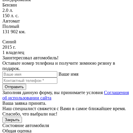
Бензин
2.0 л.
150 л. с.
Автомат
Полный
131 902 км.
Синий
2015 г.
1 владелец
Заинтересовал автомобиль!
Оставьте номер телефона и получите зимнюю резину в
подарок.
Ваше имя
Отправить
Заполняя данную форму, вы принимаете условия
Соглашения
об использовании сайта
Ваша заявка принята.
Наш специалист свяжется с Вами в самое ближайшее время.
Спасибо, что выбрали нас!
Закрыть
Состояние автомобиля
Общая оценка