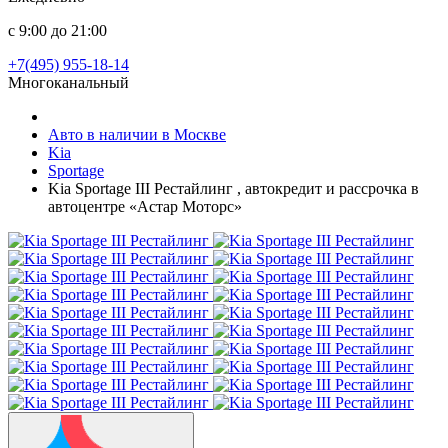
с 9:00 до 21:00
+7(495) 955-18-14
Многоканальный
Авто в наличии в Москве
Kia
Sportage
Kia Sportage III Рестайлинг , автокредит и рассрочка в
автоцентре «Астар Моторс»