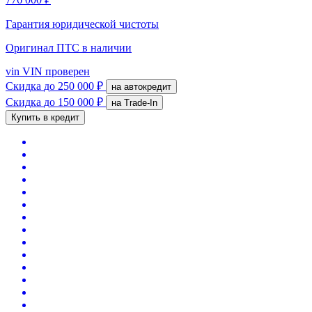
Гарантия юридической чистоты
Оригинал ПТС
в наличии
vin
VIN проверен
Скидка
до 250 000 ₽
на автокредит
Скидка
до 150 000 ₽
на Trade-In
Купить в кредит