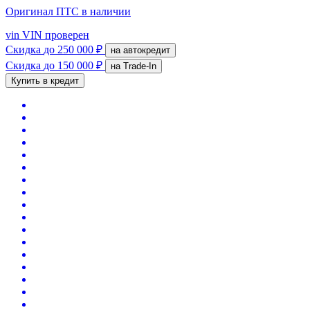
Оригинал ПТС
в наличии
vin
VIN проверен
Скидка
до 250 000 ₽
на автокредит
Скидка
до 150 000 ₽
на Trade-In
Купить в кредит