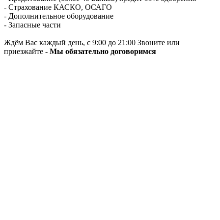
- Страхование КАСКО, ОСАГО
- Дополнительное оборудование
- Запасные части
Ждём Вас каждый день, с 9:00 до 21:00 Звоните или
приезжайте -
Мы обязательно договоримся