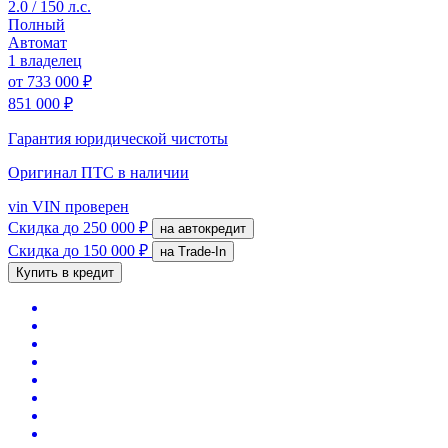
2.0 / 150 л.с.
Полный
Автомат
1 владелец
от
733 000 ₽
851 000 ₽
Гарантия юридической чистоты
Оригинал ПТС
в наличии
vin
VIN проверен
Скидка
до 250 000 ₽
на автокредит
Скидка
до 150 000 ₽
на Trade-In
Купить в кредит