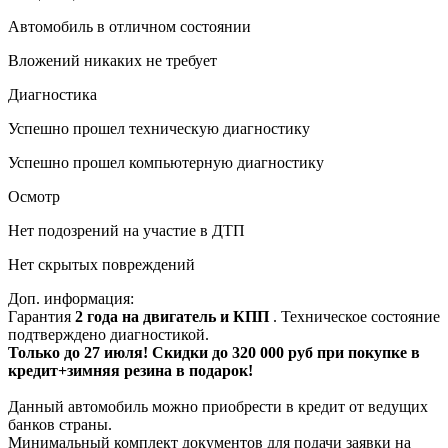
Автомобиль в отличном состоянии
Вложений никаких не требует
Диагностика
Успешно прошел техническую диагностику
Успешно прошел компьютерную диагностику
Осмотр
Нет подозрений на участие в ДТП
Нет скрытых повреждений
Доп. информация:
Гарантия
2 года на двигатель и КПП
. Техническое состояние
подтверждено диагностикой.
Только до 27 июля! Скидки до 320 000 руб при покупке в
кредит+зимняя резина в подарок!
Данный автомобиль можно приобрести в кредит от ведущих
банков страны.
Минимальный комплект документов для подачи заявки на