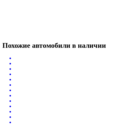
Похожие автомобили
в наличии