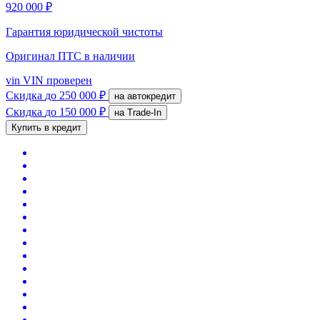
920 000 ₽
Гарантия юридической чистоты
Оригинал ПТС
в наличии
vin
VIN проверен
Скидка
до 250 000 ₽
на автокредит
Скидка
до 150 000 ₽
на Trade-In
Купить в кредит