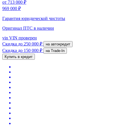
от
713 000 ₽
969 000 ₽
Гарантия юридической чистоты
Оригинал ПТС
в наличии
vin
VIN проверен
Скидка
до 250 000 ₽
на автокредит
Скидка
до 150 000 ₽
на Trade-In
Купить в кредит