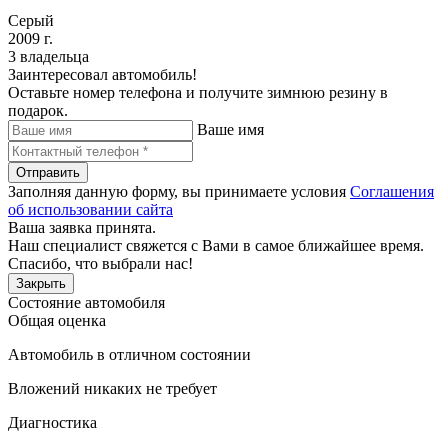
Серый
2009 г.
3 владельца
Заинтересовал автомобиль!
Оставьте номер телефона и получите зимнюю резину в
подарок.
Ваше имя
Отправить
Заполняя данную форму, вы принимаете условия
Соглашения
об использовании сайта
Ваша заявка принята.
Наш специалист свяжется с Вами в самое ближайшее время.
Спасибо, что выбрали нас!
Закрыть
Состояние автомобиля
Общая оценка
Автомобиль в отличном состоянии
Вложений никаких не требует
Диагностика