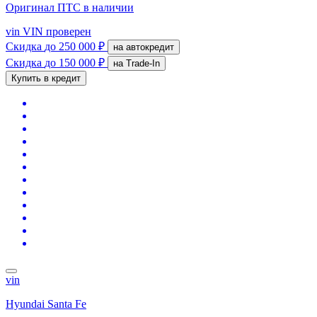
Оригинал ПТС
в наличии
vin
VIN проверен
Скидка
до 250 000 ₽
на автокредит
Скидка
до 150 000 ₽
на Trade-In
Купить в кредит
vin
Hyundai Santa Fe