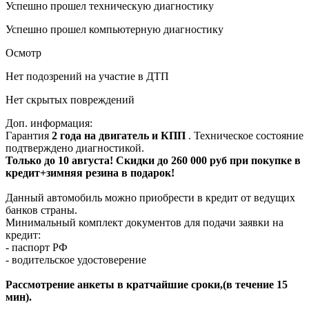
Успешно прошел техническую диагностику
Успешно прошел компьютерную диагностику
Осмотр
Нет подозрений на участие в ДТП
Нет скрытых повреждений
Доп. информация:
Гарантия
2 года на двигатель и КПП
. Техническое состояние
подтверждено диагностикой.
Только до 10 августа! Скидки до 260 000 руб при покупке в
кредит+зимняя резина в подарок!
Данный автомобиль можно приобрести в кредит от ведущих
банков страны.
Минимальный комплект документов для подачи заявки на
кредит:
- паспорт РФ
- водительское удостоверение
Рассмотрение анкеты в кратчайшие сроки,(в течение 15
мин).