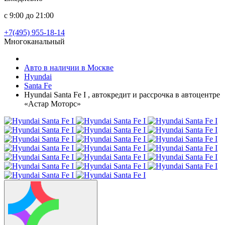
с 9:00 до 21:00
+7(495) 955-18-14
Многоканальный
Авто в наличии в Москве
Hyundai
Santa Fe
Hyundai Santa Fe I , автокредит и рассрочка в автоцентре
«Астар Моторс»