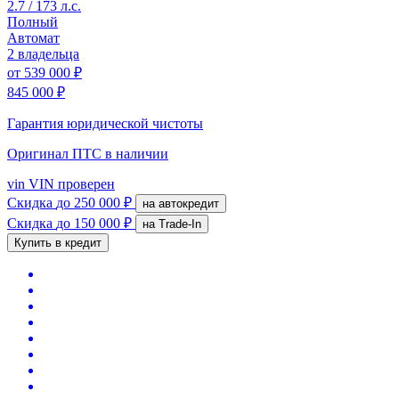
2.7 / 173 л.с.
Полный
Автомат
2 владельца
от
539 000 ₽
845 000 ₽
Гарантия юридической чистоты
Оригинал ПТС
в наличии
vin
VIN проверен
Скидка
до 250 000 ₽
на автокредит
Скидка
до 150 000 ₽
на Trade-In
Купить в кредит