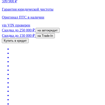
599 900 ₽
Гарантия юридической чистоты
Оригинал ПТС
в наличии
vin
VIN проверен
Скидка
до 250 000 ₽
на автокредит
Скидка
до 150 000 ₽
на Trade-In
Купить в кредит