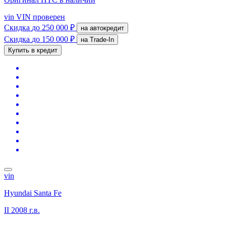
vin
VIN проверен
Скидка
до 250 000 ₽
на автокредит
Скидка
до 150 000 ₽
на Trade-In
Купить в кредит
vin
Hyundai Santa Fe
II
2008 г.в.