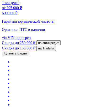
1 владелец
от
395 000 ₽
600 000 ₽
Гарантия юридической чистоты
Оригинал ПТС
в наличии
vin
VIN проверен
Скидка
до 250 000 ₽
на автокредит
Скидка
до 150 000 ₽
на Trade-In
Купить в кредит