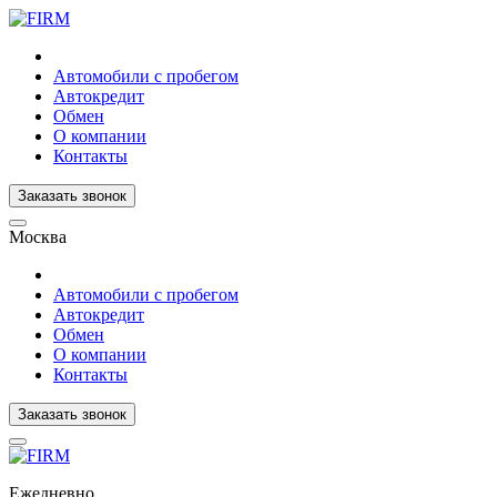
Автомобили с пробегом
Автокредит
Обмен
О компании
Контакты
Заказать звонок
Москва
Автомобили с пробегом
Автокредит
Обмен
О компании
Контакты
Заказать звонок
Ежедневно