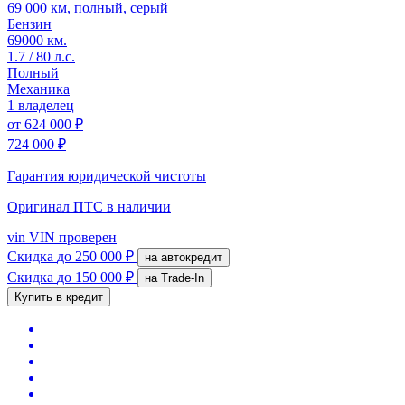
69 000 км, полный, серый
Бензин
69000 км.
1.7 / 80 л.с.
Полный
Механика
1 владелец
от
624 000 ₽
724 000 ₽
Гарантия юридической чистоты
Оригинал ПТС
в наличии
vin
VIN проверен
Скидка
до 250 000 ₽
на автокредит
Скидка
до 150 000 ₽
на Trade-In
Купить в кредит