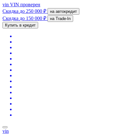
vin
VIN проверен
Скидка
до 250 000 ₽
на автокредит
Скидка
до 150 000 ₽
на Trade-In
Купить в кредит
vin