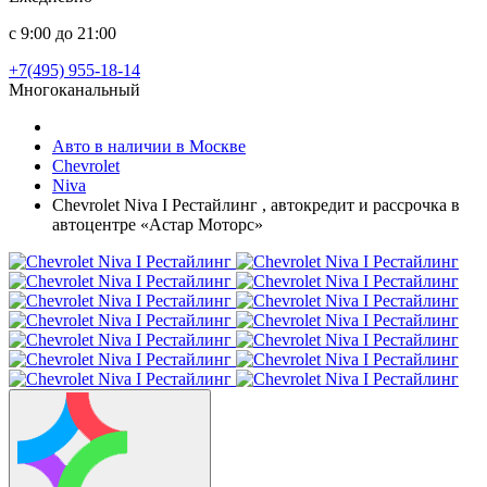
с 9:00 до 21:00
+7(495) 955-18-14
Многоканальный
Авто в наличии в Москве
Chevrolet
Niva
Chevrolet Niva I Рестайлинг , автокредит и рассрочка в
автоцентре «Астар Моторс»