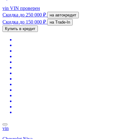
vin
VIN проверен
Скидка
до 250 000 ₽
на автокредит
Скидка
до 150 000 ₽
на Trade-In
Купить в кредит
vin
Chevrolet Niva