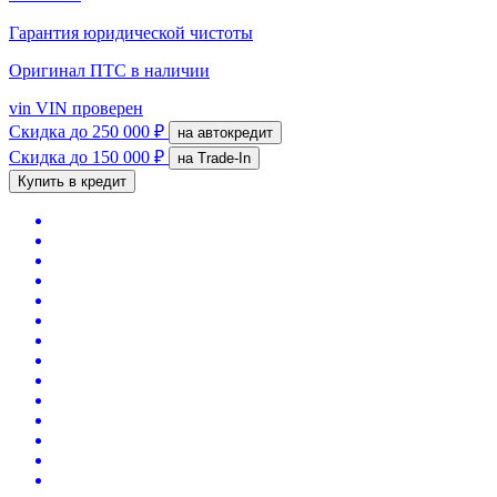
Гарантия юридической чистоты
Оригинал ПТС
в наличии
vin
VIN проверен
Скидка
до 250 000 ₽
на автокредит
Скидка
до 150 000 ₽
на Trade-In
Купить в кредит