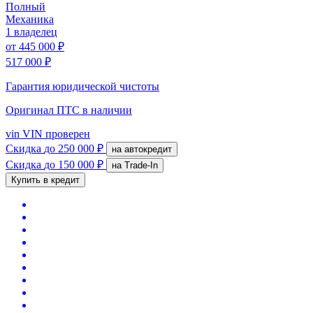
Полный
Механика
1 владелец
от
445 000 ₽
517 000 ₽
Гарантия юридической чистоты
Оригинал ПТС
в наличии
vin
VIN проверен
Скидка
до 250 000 ₽
на автокредит
Скидка
до 150 000 ₽
на Trade-In
Купить в кредит