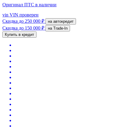
Оригинал ПТС
в наличии
vin
VIN проверен
Скидка
до 250 000 ₽
на автокредит
Скидка
до 150 000 ₽
на Trade-In
Купить в кредит