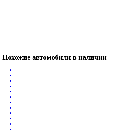
Похожие автомобили
в наличии