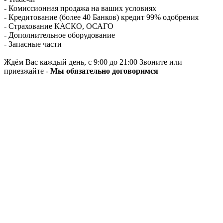
- Комиссионная продажа на ваших условиях
- Кредитование (более 40 Банков) кредит 99% одобрения
- Страхование КАСКО, ОСАГО
- Дополнительное оборудование
- Запасные части
Ждём Вас каждый день, с 9:00 до 21:00 Звоните или
приезжайте -
Мы обязательно договоримся