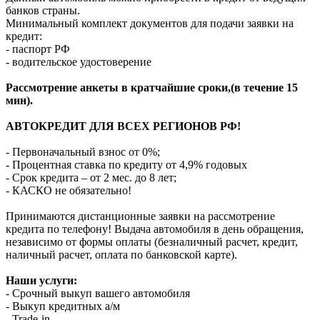
банков страны.
Минимальный комплект документов для подачи заявки на
кредит:
- паспорт РФ
- водительское удостоверение
Рассмотрение анкеты в кратчайшие сроки,(в течение 15
мин).
АВТОКРЕДИТ ДЛЯ ВСЕХ РЕГИОНОВ РФ!
- Первоначальный взнос от 0%;
- Процентная ставка по кредиту от 4,9% годовых
- Срок кредита – от 2 мес. до 8 лет;
- КАСКО не обязательно!
Принимаются дистанционные заявки на рассмотрение
кредита по телефону! Выдача автомобиля в день обращения,
независимо от формы оплаты (безналичный расчет, кредит,
наличный расчет, оплата по банковской карте).
Наши услуги:
- Срочный выкуп вашего автомобиля
- Выкуп кредитных а/м
- Trade-in