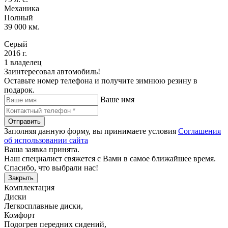
Механика
Полный
39 000 км.
Серый
2016 г.
1 владелец
Заинтересовал автомобиль!
Оставьте номер телефона и получите зимнюю резину в
подарок.
Ваше имя
Отправить
Заполняя данную форму, вы принимаете условия
Соглашения
об использовании сайта
Ваша заявка принята.
Наш специалист свяжется с Вами в самое ближайшее время.
Спасибо, что выбрали нас!
Закрыть
Комплектация
Диски
Легкосплавные диски
,
Комфорт
Подогрев передних сидений
,