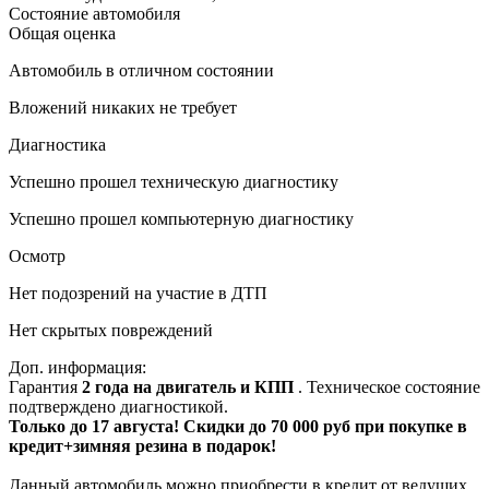
Состояние автомобиля
Общая оценка
Автомобиль в отличном состоянии
Вложений никаких не требует
Диагностика
Успешно прошел техническую диагностику
Успешно прошел компьютерную диагностику
Осмотр
Нет подозрений на участие в ДТП
Нет скрытых повреждений
Доп. информация:
Гарантия
2 года на двигатель и КПП
. Техническое состояние
подтверждено диагностикой.
Только до 17 августа! Скидки до 70 000 руб при покупке в
кредит+зимняя резина в подарок!
Данный автомобиль можно приобрести в кредит от ведущих