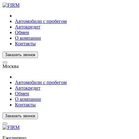
Автомобили с пробегом
Автокредит
Обмен
О компании
Контакты
Заказать звонок
Москва
Автомобили с пробегом
Автокредит
Обмен
О компании
Контакты
Заказать звонок
Ежедневно