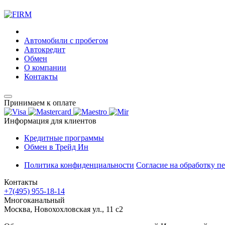
Автомобили с пробегом
Автокредит
Обмен
О компании
Контакты
Принимаем к оплате
Информация для клиентов
Кредитные программы
Обмен в Трейд Ин
Политика конфиденциальности
Согласие на обработку п
Контакты
+7(495) 955-18-14
Многоканальный
Москва, Новохохловская ул., 11 с2