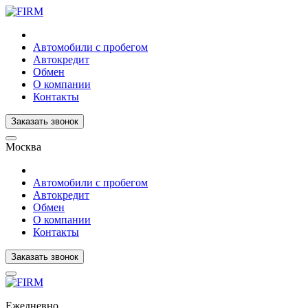
Автомобили с пробегом
Автокредит
Обмен
О компании
Контакты
Заказать звонок
Москва
Автомобили с пробегом
Автокредит
Обмен
О компании
Контакты
Заказать звонок
Ежедневно