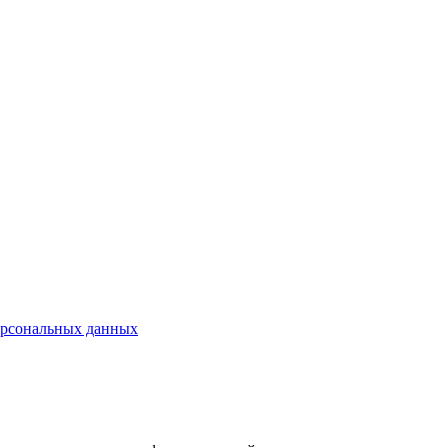
ерсональных данных